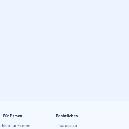
Für Firmen
Rechtliches
rteile für Firmen
Impressum