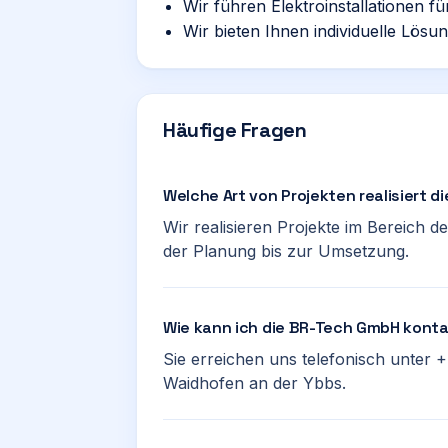
Wir führen Elektroinstallationen 
Wir bieten Ihnen individuelle Lösu
Häufige Fragen
Welche Art von Projekten realisiert 
Wir realisieren Projekte im Bereich
der Planung bis zur Umsetzung.
Wie kann ich die BR-Tech GmbH kont
Sie erreichen uns telefonisch unter
Waidhofen an der Ybbs.