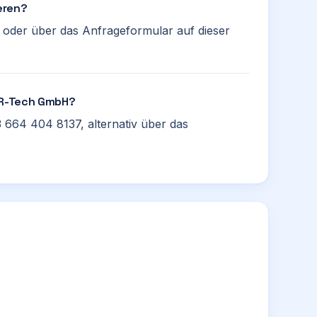
eren?
oder über das Anfrageformular auf dieser
 BR-Tech GmbH?
 664 404 8137, alternativ über das