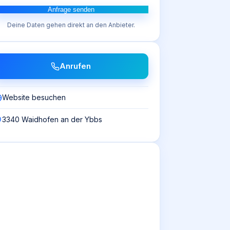
Anfrage senden
Deine Daten gehen direkt an den Anbieter.
Anrufen
Website besuchen
3340 Waidhofen an der Ybbs