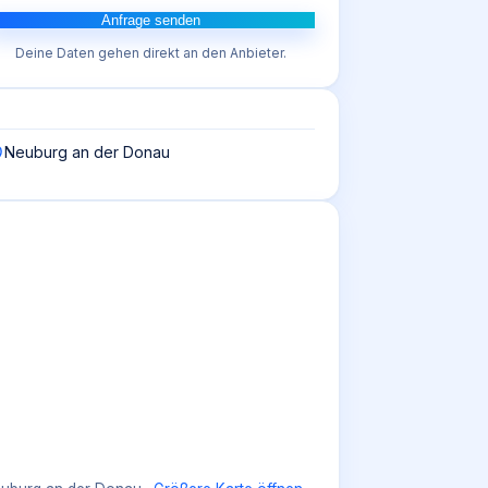
Anfrage senden
Deine Daten gehen direkt an den Anbieter.
Neuburg an der Donau