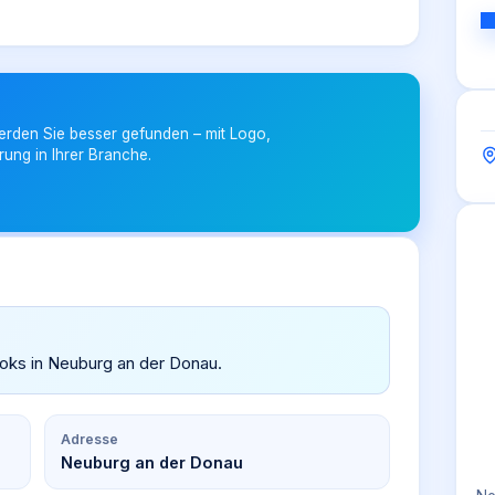
erden Sie besser gefunden – mit Logo,
rung in Ihrer Branche.
ooks in Neuburg an der Donau.
Adresse
Neuburg an der Donau