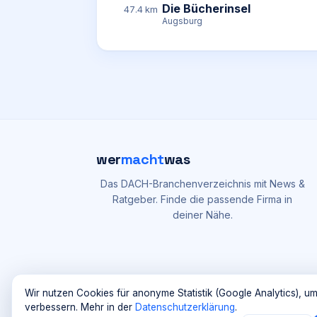
Die Bücherinsel
47.4 km
Augsburg
wer
macht
was
Das DACH-Branchenverzeichnis mit News &
Ratgeber. Finde die passende Firma in
deiner Nähe.
Wir nutzen Cookies für anonyme Statistik (Google Analytics), um
verbessern. Mehr in der
Datenschutzerklärung
.