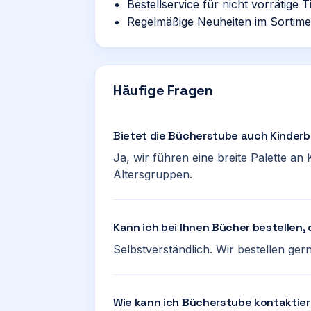
Bestellservice für nicht vorrätige Ti
Regelmäßige Neuheiten im Sortime
Häufige Fragen
Bietet die Bücherstube auch Kinder
Ja, wir führen eine breite Palette a
Altersgruppen.
Kann ich bei Ihnen Bücher bestellen, d
Selbstverständlich. Wir bestellen gern
Wie kann ich Bücherstube kontaktie