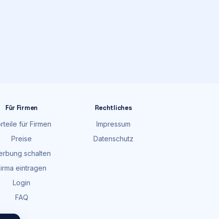
Für Firmen
Rechtliches
rteile für Firmen
Impressum
Preise
Datenschutz
rbung schalten
irma eintragen
Login
FAQ