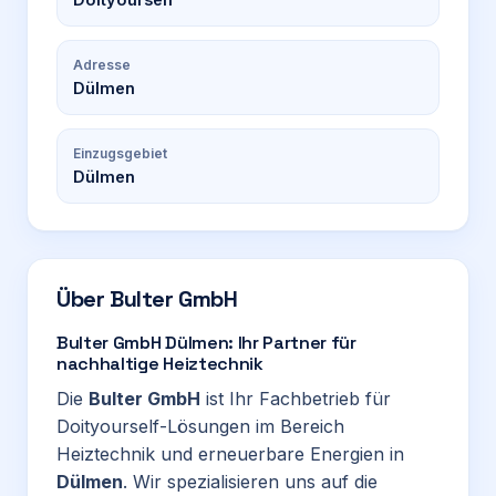
Adresse
Dülmen
Einzugsgebiet
Dülmen
Über
Bulter GmbH
Bulter GmbH Dülmen: Ihr Partner für
nachhaltige Heiztechnik
Die
Bulter GmbH
ist Ihr Fachbetrieb für
Doityourself-Lösungen im Bereich
Heiztechnik und erneuerbare Energien in
Dülmen
. Wir spezialisieren uns auf die