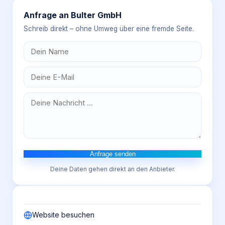
Anfrage an
Bulter GmbH
Schreib direkt – ohne Umweg über eine fremde Seite.
Anfrage senden
Deine Daten gehen direkt an den Anbieter.
Website besuchen