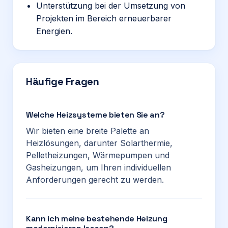
Unterstützung bei der Umsetzung von
Projekten im Bereich erneuerbarer
Energien.
Häufige Fragen
Welche Heizsysteme bieten Sie an?
Wir bieten eine breite Palette an
Heizlösungen, darunter Solarthermie,
Pelletheizungen, Wärmepumpen und
Gasheizungen, um Ihren individuellen
Anforderungen gerecht zu werden.
Kann ich meine bestehende Heizung