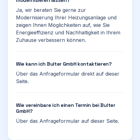
modernisieren lassen?
Ja, wir beraten Sie gerne zur
Modernisierung Ihrer Heizungsanlage und
zeigen Ihnen Möglichkeiten auf, wie Sie
Energieeffizienz und Nachhaltigkeit in Ihrem
Zuhause verbessern können.
Wie kann ich Bulter GmbH kontaktieren?
Über das Anfrageformular direkt auf dieser
Seite.
Wie vereinbare ich einen Termin bei Bulter
GmbH?
Über das Anfrageformular auf dieser Seite.