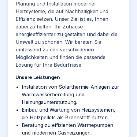
Planung und Installation moderner
Heizsysteme, die auf Nachhaltigkeit und
Effizienz setzen. Unser Ziel ist es, Ihnen
dabei zu helfen, Ihr Zuhause
energieeffizienter zu gestalten und dabei die
Umwelt zu schonen. Wir beraten Sie
umfassend zu den verschiedenen
Möglichkeiten und finden die passende
Lösung für Ihre Bedürfnisse.
Unsere Leistungen
Installation von Solarthermie-Anlagen zur
Warmwasserbereitung und
Heizungsunterstützung.
Einbau und Wartung von Heizsystemen,
die Holzpellets als Brennstoff nutzen.
Beratung zu effizienten Wärmepumpen
und modernen Gasheizungen.