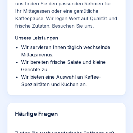
uns finden Sie den passenden Rahmen für
Ihr Mittagessen oder eine gemütliche
Kaffeepause. Wir legen Wert auf Qualität und
frische Zutaten. Besuchen Sie uns.
Unsere Leistungen
Wir servieren Ihnen täglich wechselnde
Mittagsmenüs.
Wir bereiten frische Salate und kleine
Gerichte zu.
Wir bieten eine Auswahl an Kaffee-
Spezialitäten und Kuchen an.
Häufige Fragen