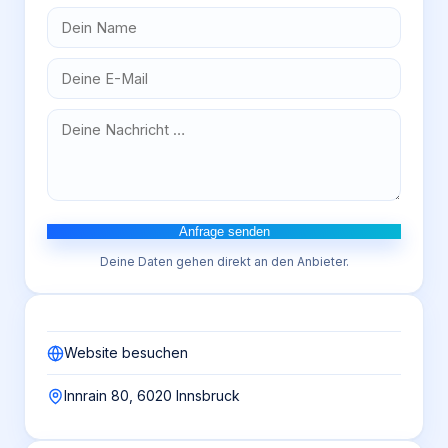
Anfrage senden
Deine Daten gehen direkt an den Anbieter.
Website besuchen
Innrain 80, 6020 Innsbruck