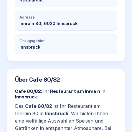
Adresse
Innrain 80, 6020 Innsbruck
Einzugsgebiet
Innsbruck
Über
Cafe 80/82
Cafe 80/82: Ihr Restaurant am Innrain in
Innsbruck
Das
Cafe 80/82
ist Ihr Restaurant am
Innrain 80 in
Innsbruck
. Wir bieten Ihnen
eine vielfältige Auswahl an Speisen und
Getränken in entspannter Atmosphäre. Bei