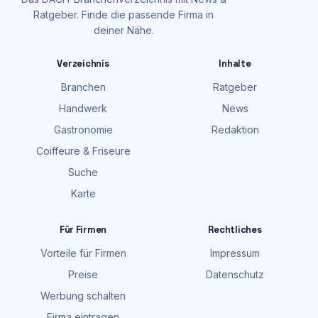
Ratgeber. Finde die passende Firma in
deiner Nähe.
Verzeichnis
Inhalte
Branchen
Ratgeber
Handwerk
News
Gastronomie
Redaktion
Coiffeure & Friseure
Suche
Karte
Für Firmen
Rechtliches
Vorteile für Firmen
Impressum
Preise
Datenschutz
Werbung schalten
Firma eintragen