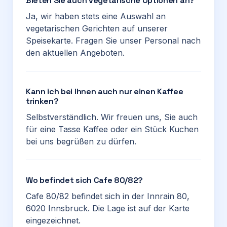
Bieten Sie auch vegetarische Optionen an?
Ja, wir haben stets eine Auswahl an
vegetarischen Gerichten auf unserer
Speisekarte. Fragen Sie unser Personal nach
den aktuellen Angeboten.
Kann ich bei Ihnen auch nur einen Kaffee
trinken?
Selbstverständlich. Wir freuen uns, Sie auch
für eine Tasse Kaffee oder ein Stück Kuchen
bei uns begrüßen zu dürfen.
Wo befindet sich Cafe 80/82?
Cafe 80/82 befindet sich in der Innrain 80,
6020 Innsbruck. Die Lage ist auf der Karte
eingezeichnet.