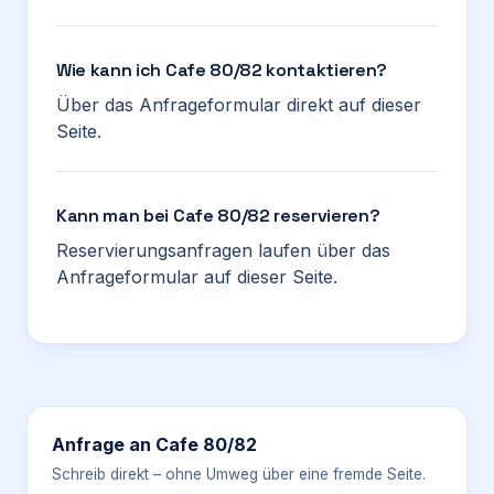
Wie kann ich Cafe 80/82 kontaktieren?
Über das Anfrageformular direkt auf dieser
Seite.
Kann man bei Cafe 80/82 reservieren?
Reservierungsanfragen laufen über das
Anfrageformular auf dieser Seite.
Anfrage an
Cafe 80/82
Schreib direkt – ohne Umweg über eine fremde Seite.