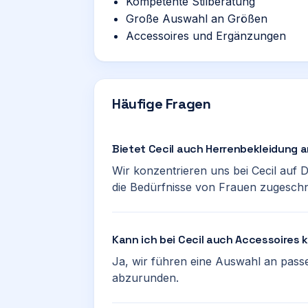
Kompetente Stilberatung
Große Auswahl an Größen
Accessoires und Ergänzungen
Häufige Fragen
Bietet Cecil auch Herrenbekleidung 
Wir konzentrieren uns bei Cecil auf 
die Bedürfnisse von Frauen zugeschn
Kann ich bei Cecil auch Accessoires
Ja, wir führen eine Auswahl an passe
abzurunden.