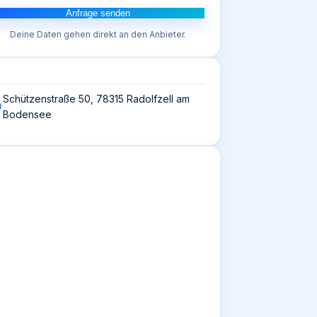
Anfrage senden
Deine Daten gehen direkt an den Anbieter.
Schützenstraße 50, 78315 Radolfzell am
Bodensee