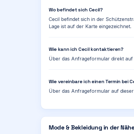
Wo befindet sich Cecil?
Cecil befindet sich in der Schützens
Lage ist auf der Karte eingezeichnet.
Wie kann ich Cecil kontaktieren?
Über das Anfrageformular direkt auf d
Wie vereinbare ich einen Termin bei C
Über das Anfrageformular auf dieser 
Mode & Bekleidung in der Näh