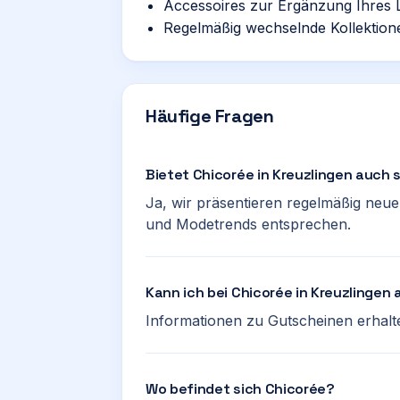
Accessoires zur Ergänzung Ihres 
Regelmäßig wechselnde Kollektion
Häufige Fragen
Bietet Chicorée in Kreuzlingen auch 
Ja, wir präsentieren regelmäßig neue 
und Modetrends entsprechen.
Kann ich bei Chicorée in Kreuzlinge
Informationen zu Gutscheinen erhalten
Wo befindet sich Chicorée?