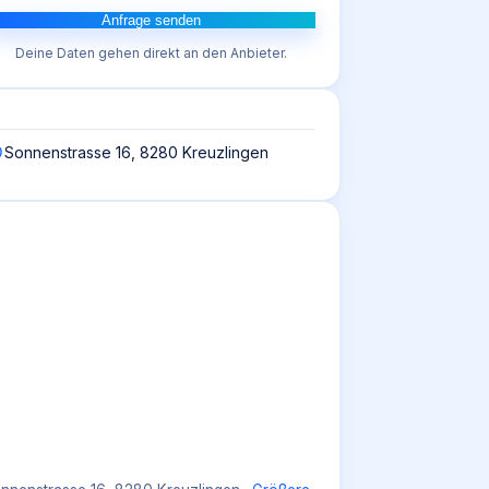
Anfrage senden
Deine Daten gehen direkt an den Anbieter.
Sonnenstrasse 16, 8280 Kreuzlingen