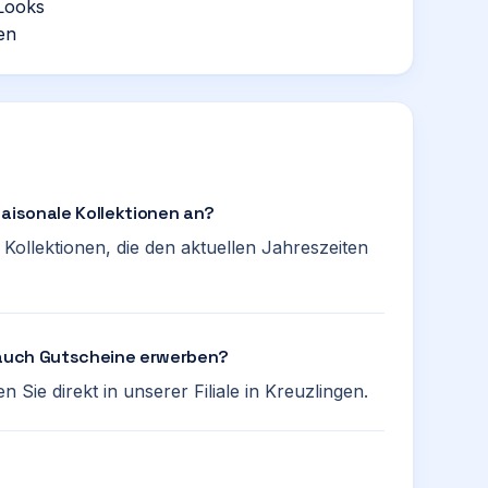
Looks
en
saisonale Kollektionen an?
Kollektionen, die den aktuellen Jahreszeiten
n auch Gutscheine erwerben?
 Sie direkt in unserer Filiale in Kreuzlingen.