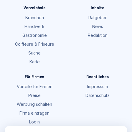
Verzeichnis
Inhalte
Branchen
Ratgeber
Handwerk
News
Gastronomie
Redaktion
Coiffeure & Friseure
Suche
Karte
Für Firmen
Rechtliches
Vorteile für Firmen
Impressum
Preise
Datenschutz
Werbung schalten
Firma eintragen
Login
FAQ