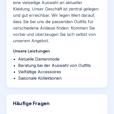
eine vielseitige Auswahl an aktueller
Kleidung. Unser Geschäft ist zentral gelegen
und gut erreichbar. Wir legen Wert darauf,
dass Sie bei uns die passenden Outfits für
verschiedene Anlässe finden. Kommen Sie
vorbei und überzeugen Sie sich selbst von
unserem Angebot.
Unsere Leistungen
Aktuelle Damenmode
Beratung bei der Auswahl von Outfits
Vielfältige Accessoires
Saisonale Kollektionen
Häufige Fragen