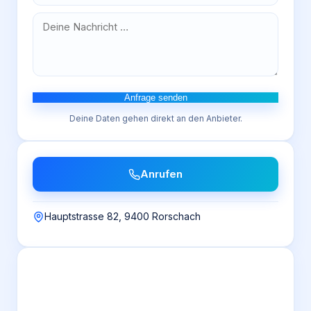
Anfrage senden
Deine Daten gehen direkt an den Anbieter.
Anrufen
Hauptstrasse 82, 9400 Rorschach