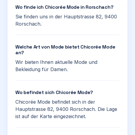
Wo finde ich Chicorée Mode in Rorschach?
Sie finden uns in der Hauptstrasse 82, 9400
Rorschach.
Welche Art von Mode bietet Chicorée Mode
an?
Wir bieten Ihnen aktuelle Mode und
Bekleidung für Damen.
Wo befindet sich Chicorée Mode?
Chicorée Mode befindet sich in der
Hauptstrasse 82, 9400 Rorschach. Die Lage
ist auf der Karte eingezeichnet.