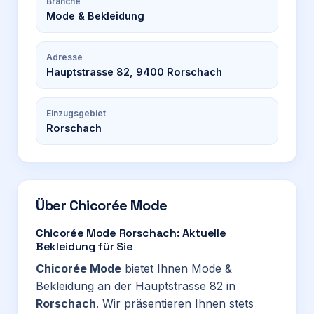
Branche
Mode & Bekleidung
Adresse
Hauptstrasse 82, 9400 Rorschach
Einzugsgebiet
Rorschach
Über
Chicorée Mode
Chicorée Mode Rorschach: Aktuelle
Bekleidung für Sie
Chicorée Mode
bietet Ihnen Mode &
Bekleidung an der Hauptstrasse 82 in
Rorschach
. Wir präsentieren Ihnen stets