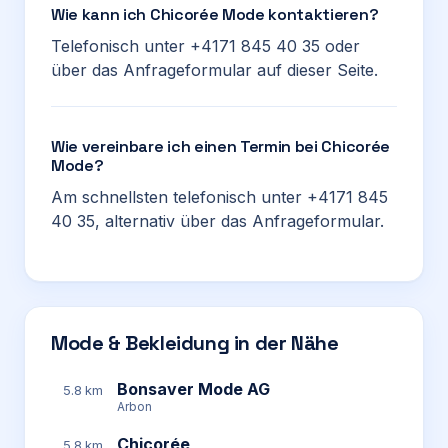
Wie kann ich Chicorée Mode kontaktieren?
Telefonisch unter +4171 845 40 35 oder
über das Anfrageformular auf dieser Seite.
Wie vereinbare ich einen Termin bei Chicorée
Mode?
Am schnellsten telefonisch unter +4171 845
40 35, alternativ über das Anfrageformular.
Mode & Bekleidung in der Nähe
Bonsaver Mode AG
5.8 km
Arbon
Chicorée
5.8 km