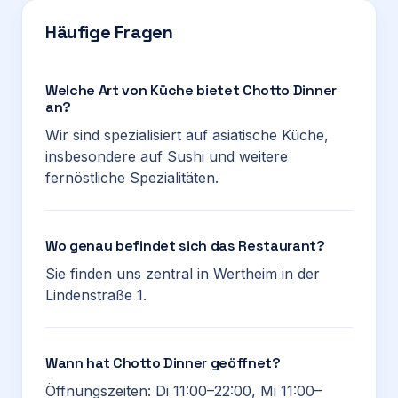
Häufige Fragen
Welche Art von Küche bietet Chotto Dinner
an?
Wir sind spezialisiert auf asiatische Küche,
insbesondere auf Sushi und weitere
fernöstliche Spezialitäten.
Wo genau befindet sich das Restaurant?
Sie finden uns zentral in Wertheim in der
Lindenstraße 1.
Wann hat Chotto Dinner geöffnet?
Öffnungszeiten: Di 11:00–22:00, Mi 11:00–