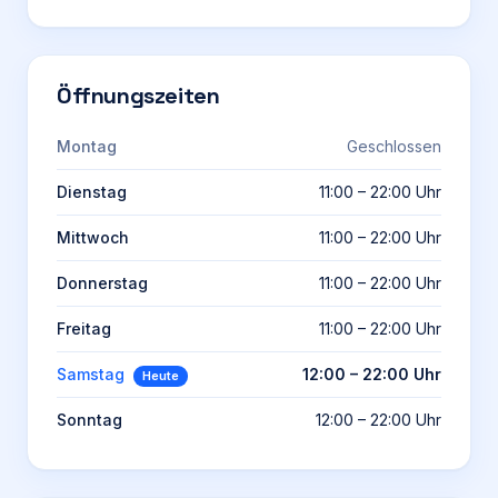
Öffnungszeiten
Montag
Geschlossen
Dienstag
11:00 – 22:00 Uhr
Mittwoch
11:00 – 22:00 Uhr
Donnerstag
11:00 – 22:00 Uhr
Freitag
11:00 – 22:00 Uhr
Samstag
12:00 – 22:00 Uhr
Heute
Sonntag
12:00 – 22:00 Uhr