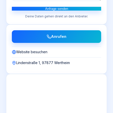
Anfrage senden
Deine Daten gehen direkt an den Anbieter.
Anrufen
Website besuchen
Lindenstraße 1, 97877 Wertheim