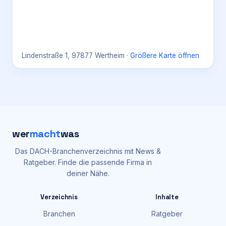
Lindenstraße 1, 97877 Wertheim
·
Größere Karte öffnen
wer
macht
was
Das DACH-Branchenverzeichnis mit News &
Ratgeber. Finde die passende Firma in
deiner Nähe.
Verzeichnis
Inhalte
Branchen
Ratgeber