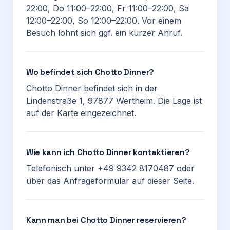
22:00, Do 11:00–22:00, Fr 11:00–22:00, Sa
12:00–22:00, So 12:00–22:00. Vor einem
Besuch lohnt sich ggf. ein kurzer Anruf.
Wo befindet sich Chotto Dinner?
Chotto Dinner befindet sich in der
Lindenstraße 1, 97877 Wertheim. Die Lage ist
auf der Karte eingezeichnet.
Wie kann ich Chotto Dinner kontaktieren?
Telefonisch unter +49 9342 8170487 oder
über das Anfrageformular auf dieser Seite.
Kann man bei Chotto Dinner reservieren?