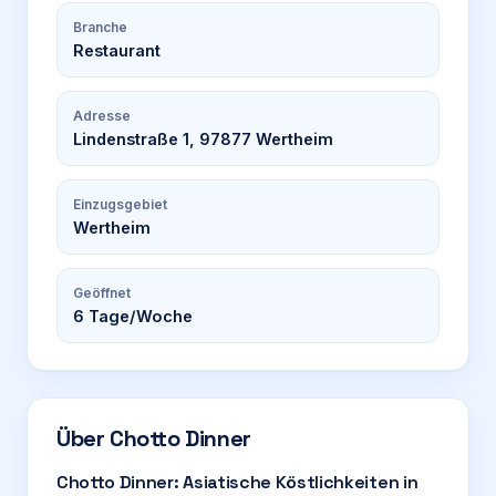
Branche
Restaurant
Adresse
Lindenstraße 1, 97877 Wertheim
Einzugsgebiet
Wertheim
Geöffnet
6
Tage/Woche
Über
Chotto Dinner
Chotto Dinner: Asiatische Köstlichkeiten in