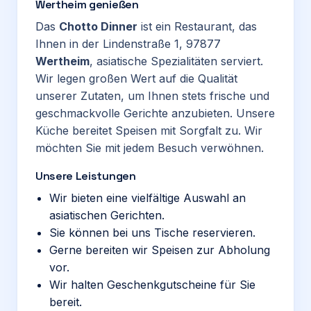
Wertheim genießen
Das
Chotto Dinner
ist ein Restaurant, das
Ihnen in der Lindenstraße 1, 97877
Wertheim
, asiatische Spezialitäten serviert.
Wir legen großen Wert auf die Qualität
unserer Zutaten, um Ihnen stets frische und
geschmackvolle Gerichte anzubieten. Unsere
Küche bereitet Speisen mit Sorgfalt zu. Wir
möchten Sie mit jedem Besuch verwöhnen.
Unsere Leistungen
Wir bieten eine vielfältige Auswahl an
asiatischen Gerichten.
Sie können bei uns Tische reservieren.
Gerne bereiten wir Speisen zur Abholung
vor.
Wir halten Geschenkgutscheine für Sie
bereit.