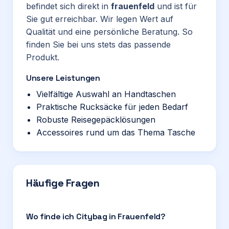
befindet sich direkt in
frauenfeld
und ist für
Sie gut erreichbar. Wir legen Wert auf
Qualität und eine persönliche Beratung. So
finden Sie bei uns stets das passende
Produkt.
Unsere Leistungen
Vielfältige Auswahl an Handtaschen
Praktische Rucksäcke für jeden Bedarf
Robuste Reisegepäcklösungen
Accessoires rund um das Thema Tasche
Häufige Fragen
Wo finde ich Citybag in Frauenfeld?