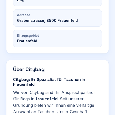
Adresse
Grabenstrasse, 8500 Frauenfeld
Einzugsgebiet
Frauenfeld
Über
Citybag
Citybag: Ihr Spezialist für Taschen in
Frauenfeld
Wir von Citybag sind Ihr Ansprechpartner
für Bags in
frauenfeld
. Seit unserer
Gründung bieten wir Ihnen eine vielfältige
Auswahl an Taschen. Unser Geschäft