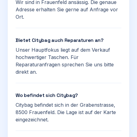
Wir sind in Frauenfeld ansässig. Die genaue
Adresse erhalten Sie gerne auf Anfrage vor
Ort.
Bietet Citybag auch Reparaturen an?
Unser Hauptfokus liegt auf dem Verkauf
hochwertiger Taschen. Für
Reparaturanfragen sprechen Sie uns bitte
direkt an.
Wo befindet sich Citybag?
Citybag befindet sich in der Grabenstrasse,
8500 Frauenfeld. Die Lage ist auf der Karte
eingezeichnet.