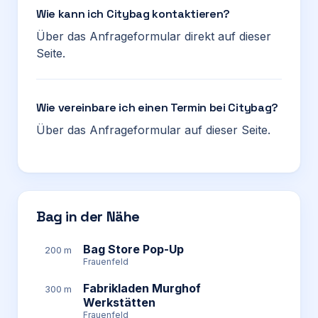
Wie kann ich Citybag kontaktieren?
Über das Anfrageformular direkt auf dieser
Seite.
Wie vereinbare ich einen Termin bei Citybag?
Über das Anfrageformular auf dieser Seite.
Bag in der Nähe
Bag Store Pop-Up
200 m
Frauenfeld
Fabrikladen Murghof
300 m
Werkstätten
Frauenfeld