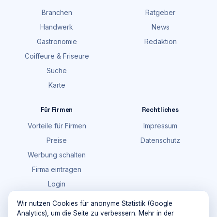
Branchen
Ratgeber
Handwerk
News
Gastronomie
Redaktion
Coiffeure & Friseure
Suche
Karte
Für Firmen
Rechtliches
Vorteile für Firmen
Impressum
Preise
Datenschutz
Werbung schalten
Firma eintragen
Login
FAQ
Wir nutzen Cookies für anonyme Statistik (Google
Analytics), um die Seite zu verbessern. Mehr in der