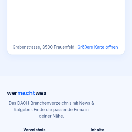
Grabenstrasse, 8500 Frauenfeld
·
Größere Karte öffnen
wer
macht
was
Das DACH-Branchenverzeichnis mit News &
Ratgeber. Finde die passende Firma in
deiner Nähe.
Verzeichnis
Inhalte