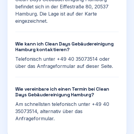
befindet sich in der Eiffestraße 80, 20537
Hamburg. Die Lage ist auf der Karte
eingezeichnet.
Wie kann ich Clean Days Gebäudereinigung
Hamburg kontaktieren?
Telefonisch unter +49 40 35073514 oder
über das Anfrageformular auf dieser Seite.
Wie vereinbare ich einen Termin bei Clean
Days Gebäudereinigung Hamburg?
Am schnellsten telefonisch unter +49 40
35073514, alternativ über das
Anfrageformular.