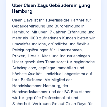
Über
Clean Days Gebäudereinigung
Hamburg
Clean Days ist Ihr zuverlässiger Partner für
Gebäudereinigung und Büroreinigung in
Hamburg. Mit über 17 Jahren Erfahrung und
mehr als 1000 zufriedenen Kunden bieten wir
umweltfreundliche, gründliche und flexible
Reinigungslösungen für Unternehmen,
Praxen, Hotels, Kitas und Industrieanlagen.
Unser geschultes Team sorgt für hygienische
Arbeitsplätze, gepflegte Immobilien und
höchste Qualität – individuell abgestimmt auf
Ihre Bedürfnisse. Als Mitglied der
Handelskammer Hamburg, der
Handwerkskammer und der BG Bau stehen
wir für geprüfte Professionalität und
Sicherheit. Vertrauen Sie auf Clean Days für