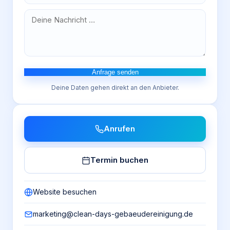
Anfrage senden
Deine Daten gehen direkt an den Anbieter.
Anrufen
Termin buchen
Website besuchen
marketing@clean-days-gebaeudereinigung.de