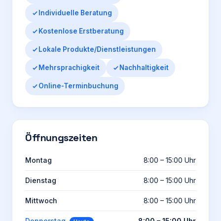
Individuelle Beratung
Kostenlose Erstberatung
Lokale Produkte/Dienstleistungen
Mehrsprachigkeit
Nachhaltigkeit
Online-Terminbuchung
Öffnungszeiten
Montag
8:00 – 15:00 Uhr
Dienstag
8:00 – 15:00 Uhr
Mittwoch
8:00 – 15:00 Uhr
Donnerstag
8:00 – 15:00 Uhr