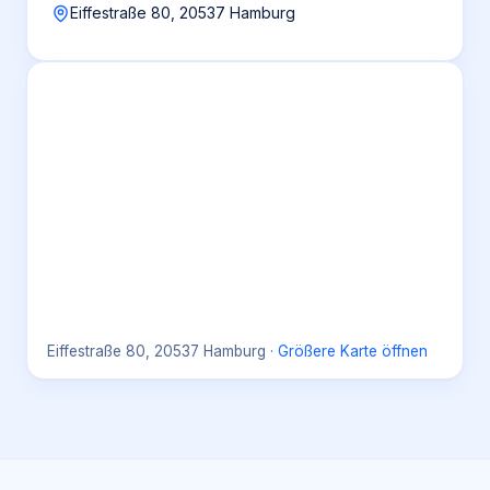
Eiffestraße 80, 20537 Hamburg
Eiffestraße 80, 20537 Hamburg
·
Größere Karte öffnen