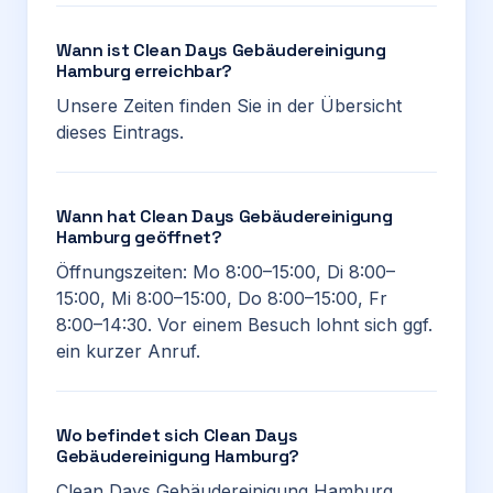
Wann ist Clean Days Gebäudereinigung
Hamburg erreichbar?
Unsere Zeiten finden Sie in der Übersicht
dieses Eintrags.
Wann hat Clean Days Gebäudereinigung
Hamburg geöffnet?
Öffnungszeiten: Mo 8:00–15:00, Di 8:00–
15:00, Mi 8:00–15:00, Do 8:00–15:00, Fr
8:00–14:30. Vor einem Besuch lohnt sich ggf.
ein kurzer Anruf.
Wo befindet sich Clean Days
Gebäudereinigung Hamburg?
Clean Days Gebäudereinigung Hamburg