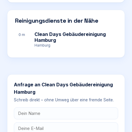
Reinigungsdienste in der Nähe
Clean Days Gebäudereinigung
0 m
Hamburg
Hamburg
Anfrage an
Clean Days Gebäudereinigung
Hamburg
Schreib direkt – ohne Umweg über eine fremde Seite.