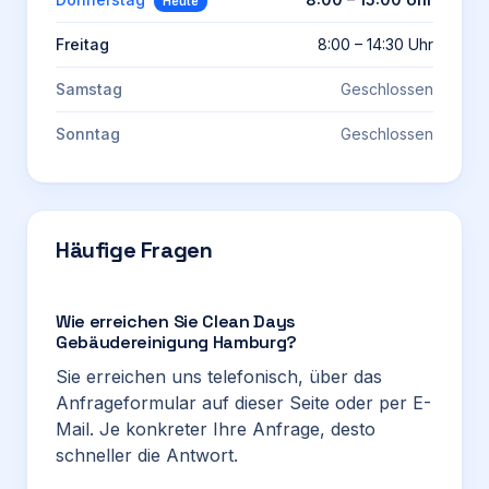
Heute
Freitag
8:00 – 14:30 Uhr
Samstag
Geschlossen
Sonntag
Geschlossen
Häufige Fragen
Wie erreichen Sie Clean Days
Gebäudereinigung Hamburg?
Sie erreichen uns telefonisch, über das
Anfrageformular auf dieser Seite oder per E-
Mail. Je konkreter Ihre Anfrage, desto
schneller die Antwort.