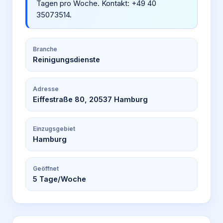
Tagen pro Woche. Kontakt: +49 40
35073514.
Branche
Reinigungsdienste
Adresse
Eiffestraße 80, 20537 Hamburg
Einzugsgebiet
Hamburg
Geöffnet
5
Tage/Woche