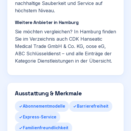
nachhaltige Sauberkeit und Service auf
höchstem Niveau.
Weitere Anbieter in Hamburg
Sie möchten vergleichen? In Hamburg finden
Sie im Verzeichnis auch
CDK Hanseatic
Medical Trade GmbH & Co. KG
,
oose eG
,
ABC Schlüsseldienst
– und alle Einträge der
Kategorie
Dienstleistungen
in der Übersicht.
Ausstattung & Merkmale
Abonnementmodelle
Barrierefreiheit
Express-Service
Familienfreundlichkeit