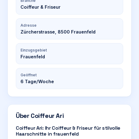
Branche
Coiffeur & Friseur
Adresse
Zürcherstrasse, 8500 Frauenfeld
Einzugsgebiet
Frauenfeld
Geöffnet
6
Tage/Woche
Über
Coiffeur Ari
Coiffeur Ari: Ihr Coiffeur & Friseur für stilvolle
Haarschnitte in frauenfeld