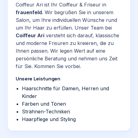
Coiffeur Ari ist Ihr Coiffeur & Friseur in
frauenfeld
. Wir begrüßen Sie in unserem
Salon, um Ihre individuellen Wünsche rund
um Ihr Haar zu erfüllen. Unser Team bei
Coiffeur Ari
versteht sich darauf, klassische
und moderne Frisuren zu kreieren, die zu
Ihnen passen. Wir legen Wert auf eine
persönliche Beratung und nehmen uns Zeit
für Sie. Kommen Sie vorbei.
Unsere Leistungen
Haarschnitte für Damen, Herren und
Kinder
Färben und Tönen
Strähnen-Techniken
Haarpflege und Styling