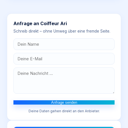
Anfrage an
Coiffeur Ari
Schreib direkt – ohne Umweg über eine fremde Seite.
Anfrage senden
Deine Daten gehen direkt an den Anbieter.