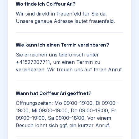
Wo finde ich Coiffeur Ari?
Wir sind direkt in frauenfeld für Sie da.
Unsere genaue Adresse lautet frauenfeld.
Wie kann ich einen Termin vereinbaren?
Sie erreichen uns telefonisch unter
+41527207711, um einen Termin zu
vereinbaren. Wir freuen uns auf Ihren Anruf.
Wann hat Coiffeur Ari geöffnet?
Öffnungszeiten: Mo 09:00–19:00, Di 09:00–
19:00, Mi 09:00–19:00, Do 09:00–19:00, Fr
09:00–19:00, Sa 09:00–18:00. Vor einem
Besuch lohnt sich ggf. ein kurzer Anruf.