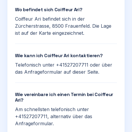
Wo befindet sich Coiffeur Ari?
Coiffeur Ari befindet sich in der
Zürcherstrasse, 8500 Frauenfeld. Die Lage
ist auf der Karte eingezeichnet.
Wie kann ich Coiffeur Ari kontaktieren?
Telefonisch unter +41527207711 oder über
das Anfrageformular auf dieser Seite.
Wie vereinbare ich einen Termin bei Coiffeur
Ari?
Am schnellsten telefonisch unter
+41527207711, alternativ über das
Anfrageformular.