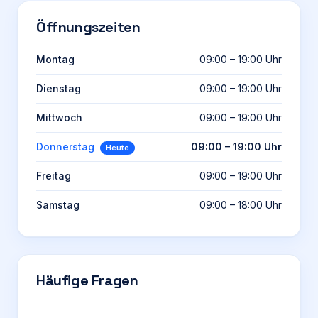
Öffnungszeiten
Montag
09:00 – 19:00 Uhr
Dienstag
09:00 – 19:00 Uhr
Mittwoch
09:00 – 19:00 Uhr
Donnerstag
09:00 – 19:00 Uhr
Heute
Freitag
09:00 – 19:00 Uhr
Samstag
09:00 – 18:00 Uhr
Häufige Fragen