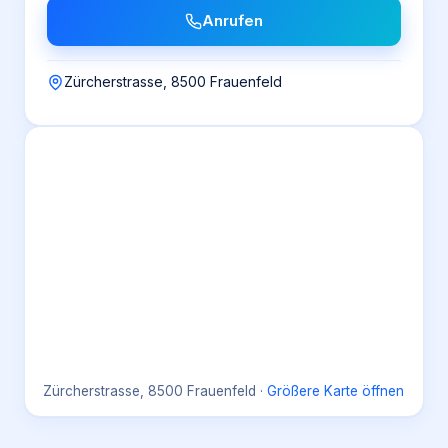
Anrufen
Zürcherstrasse, 8500 Frauenfeld
Zürcherstrasse, 8500 Frauenfeld
·
Größere Karte öffnen