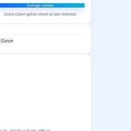
Anfrage senden
Deine Daten gehen direkt an den Anbieter.
Zürich