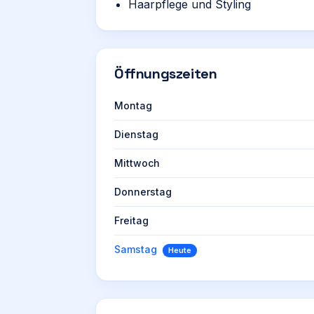
Haarpflege und Styling
Öffnungszeiten
Montag
Dienstag
Mittwoch
Donnerstag
Freitag
Samstag
Heute