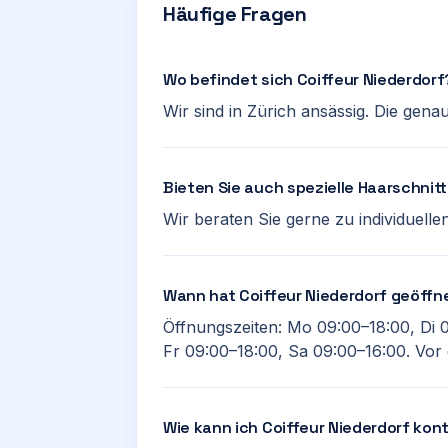
Häufige Fragen
Wo befindet sich Coiffeur Niederdorf
Wir sind in Zürich ansässig. Die gena
Bieten Sie auch spezielle Haarschnit
Wir beraten Sie gerne zu individuell
Wann hat Coiffeur Niederdorf geöffn
Öffnungszeiten: Mo 09:00–18:00, Di 
Fr 09:00–18:00, Sa 09:00–16:00. Vor 
Wie kann ich Coiffeur Niederdorf kon