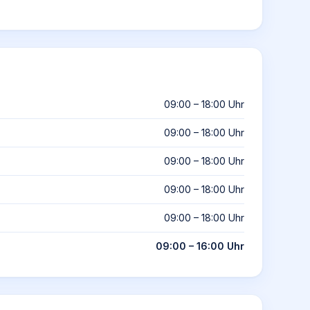
09:00 – 18:00 Uhr
09:00 – 18:00 Uhr
09:00 – 18:00 Uhr
09:00 – 18:00 Uhr
09:00 – 18:00 Uhr
09:00 – 16:00 Uhr