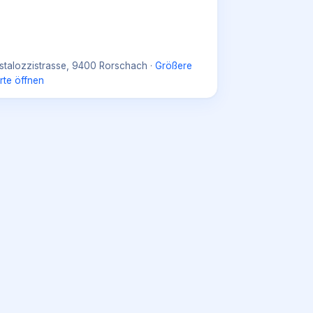
stalozzistrasse, 9400 Rorschach
·
Größere
rte öffnen