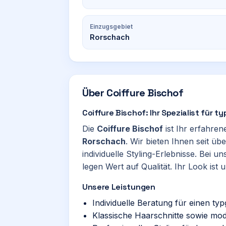
Einzugsgebiet
Rorschach
Über
Coiffure Bischof
Coiffure Bischof: Ihr Spezialist für 
Die
Coiffure Bischof
ist Ihr erfahren
Rorschach
. Wir bieten Ihnen seit ü
individuelle Styling-Erlebnisse. Bei un
legen Wert auf Qualität. Ihr Look ist 
Unsere Leistungen
Individuelle Beratung für einen ty
Klassische Haarschnitte sowie mo