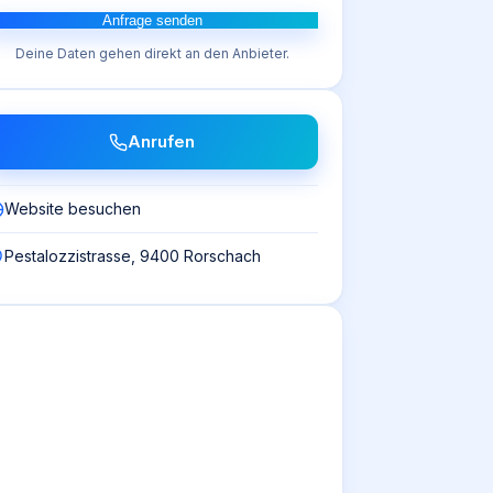
Anfrage senden
Deine Daten gehen direkt an den Anbieter.
Anrufen
Website besuchen
Pestalozzistrasse, 9400 Rorschach