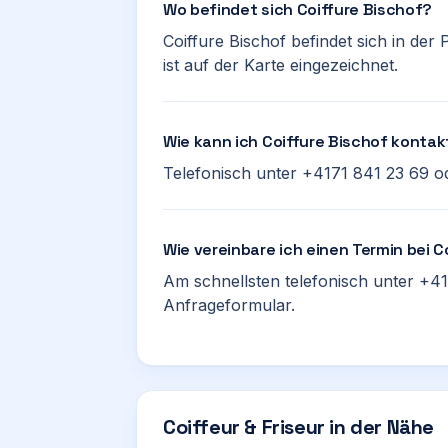
Wo befindet sich Coiffure Bischof?
Coiffure Bischof befindet sich in der
ist auf der Karte eingezeichnet.
Wie kann ich Coiffure Bischof kontak
Telefonisch unter +4171 841 23 69 od
Wie vereinbare ich einen Termin bei C
Am schnellsten telefonisch unter +41
Anfrageformular.
Coiffeur & Friseur in der Nähe