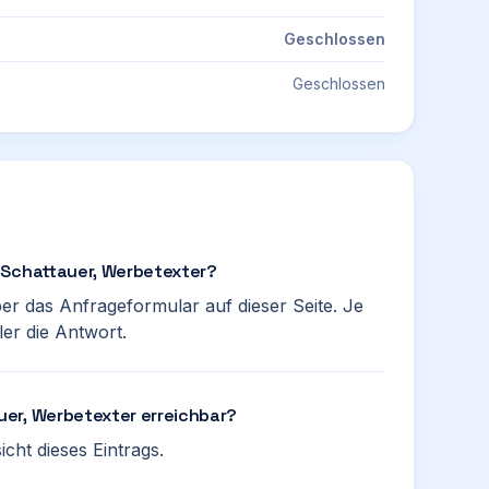
Geschlossen
Geschlossen
 Schattauer, Werbetexter?
ber das Anfrageformular auf dieser Seite. Je
ler die Antwort.
er, Werbetexter erreichbar?
cht dieses Eintrags.