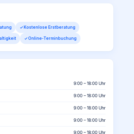
ratung
Kostenlose Erstberatung
ltigkeit
Online-Terminbuchung
9:00 – 18:00 Uhr
9:00 – 18:00 Uhr
9:00 – 18:00 Uhr
9:00 – 18:00 Uhr
9:00 – 18:00 Uhr