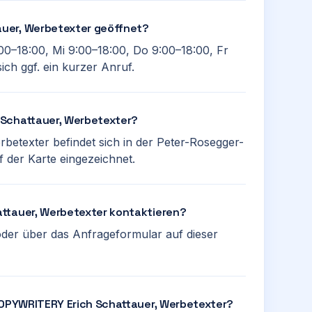
uer, Werbetexter geöffnet?
00–18:00, Mi 9:00–18:00, Do 9:00–18:00, Fr
ich ggf. ein kurzer Anruf.
 Schattauer, Werbetexter?
texter befindet sich in der Peter-Rosegger-
f der Karte eingezeichnet.
ttauer, Werbetexter kontaktieren?
der über das Anfrageformular auf dieser
 COPYWRITERY Erich Schattauer, Werbetexter?