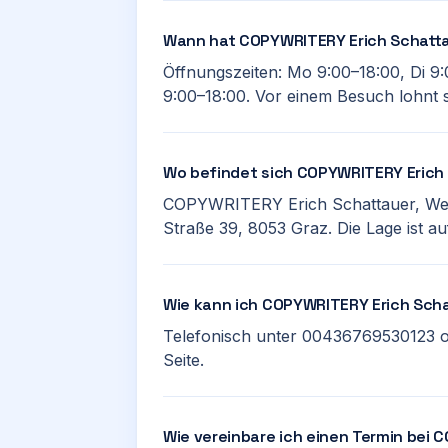
Wann hat COPYWRITERY Erich Schatta
Öffnungszeiten: Mo 9:00–18:00, Di 9:
9:00–18:00. Vor einem Besuch lohnt s
Wo befindet sich COPYWRITERY Erich
COPYWRITERY Erich Schattauer, Werbe
Straße 39, 8053 Graz. Die Lage ist au
Wie kann ich COPYWRITERY Erich Scha
Telefonisch unter 00436769530123 o
Seite.
Wie vereinbare ich einen Termin bei