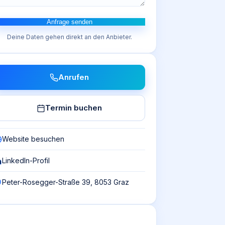
Anfrage senden
Deine Daten gehen direkt an den Anbieter.
Anrufen
Termin buchen
Website besuchen
LinkedIn-Profil
Peter-Rosegger-Straße 39, 8053 Graz