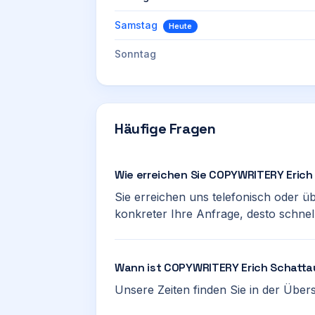
Samstag
Heute
Sonntag
Häufige Fragen
Wie erreichen Sie COPYWRITERY Erich
Sie erreichen uns telefonisch oder ü
konkreter Ihre Anfrage, desto schnel
Wann ist COPYWRITERY Erich Schattau
Unsere Zeiten finden Sie in der Übersi