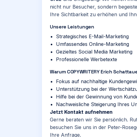
nicht nur Besucher, sondern begeiste
Ihre Sichtbarkeit zu erhöhen und Ih
Unsere Leistungen
Strategisches E-Mail-Marketing
Umfassendes Online-Marketing
Gezieltes Social Media Marketing
Professionelle Werbetexte
Warum COPYWRITERY Erich Schattau
Fokus auf nachhaltige Kundengew
Unterstützung bei der Wertschätz
Hilfe bei der Gewinnung von Kunden
Nachweisliche Steigerung Ihres U
Jetzt Kontakt aufnehmen
Gerne beraten wir Sie persönlich. Ru
besuchen Sie uns in der Peter-Roseg
Ihre Anfrage.