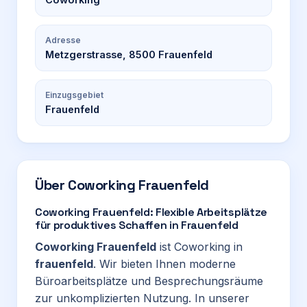
Adresse
Metzgerstrasse, 8500 Frauenfeld
Einzugsgebiet
Frauenfeld
Über
Coworking Frauenfeld
Coworking Frauenfeld: Flexible Arbeitsplätze
für produktives Schaffen in Frauenfeld
Coworking Frauenfeld
ist Coworking in
frauenfeld
. Wir bieten Ihnen moderne
Büroarbeitsplätze und Besprechungsräume
zur unkomplizierten Nutzung. In unserer