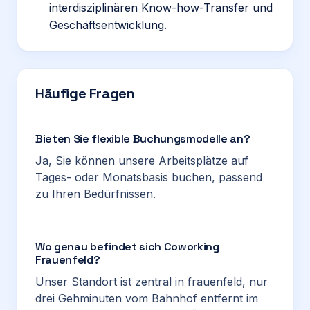
interdisziplinären Know-how-Transfer und
Geschäftsentwicklung.
Häufige Fragen
Bieten Sie flexible Buchungsmodelle an?
Ja, Sie können unsere Arbeitsplätze auf
Tages- oder Monatsbasis buchen, passend
zu Ihren Bedürfnissen.
Wo genau befindet sich Coworking
Frauenfeld?
Unser Standort ist zentral in frauenfeld, nur
drei Gehminuten vom Bahnhof entfernt im