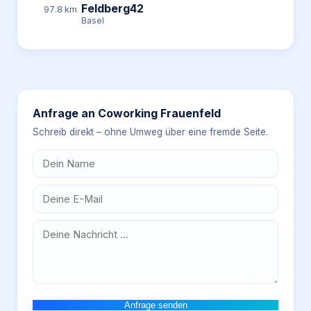
Feldberg42
97.8 km
Basel
Anfrage an
Coworking Frauenfeld
Schreib direkt – ohne Umweg über eine fremde Seite.
Anfrage senden