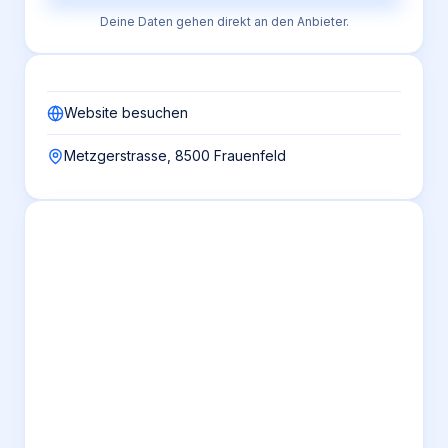
Deine Daten gehen direkt an den Anbieter.
Website besuchen
Metzgerstrasse, 8500 Frauenfeld