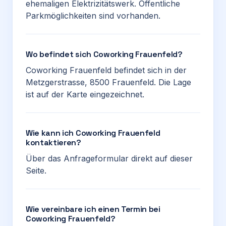
ehemaligen Elektrizitätswerk. Öffentliche
Parkmöglichkeiten sind vorhanden.
Wo befindet sich Coworking Frauenfeld?
Coworking Frauenfeld befindet sich in der
Metzgerstrasse, 8500 Frauenfeld. Die Lage
ist auf der Karte eingezeichnet.
Wie kann ich Coworking Frauenfeld
kontaktieren?
Über das Anfrageformular direkt auf dieser
Seite.
Wie vereinbare ich einen Termin bei
Coworking Frauenfeld?