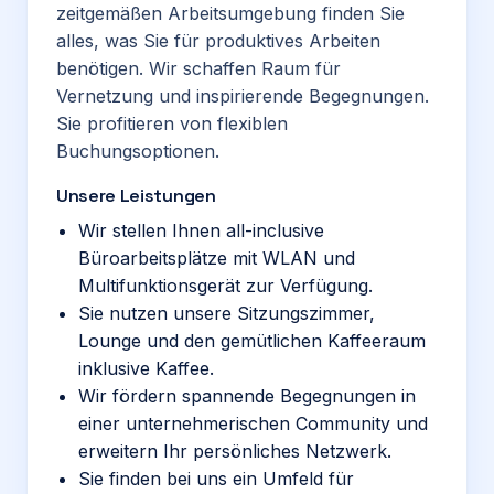
zeitgemäßen Arbeitsumgebung finden Sie
alles, was Sie für produktives Arbeiten
benötigen. Wir schaffen Raum für
Vernetzung und inspirierende Begegnungen.
Sie profitieren von flexiblen
Buchungsoptionen.
Unsere Leistungen
Wir stellen Ihnen all-inclusive
Büroarbeitsplätze mit WLAN und
Multifunktionsgerät zur Verfügung.
Sie nutzen unsere Sitzungszimmer,
Lounge und den gemütlichen Kaffeeraum
inklusive Kaffee.
Wir fördern spannende Begegnungen in
einer unternehmerischen Community und
erweitern Ihr persönliches Netzwerk.
Sie finden bei uns ein Umfeld für