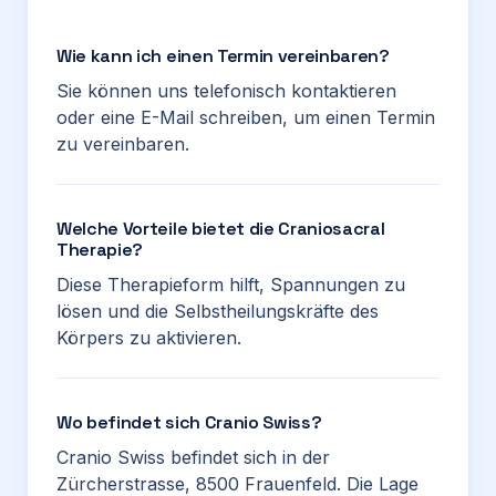
Wie kann ich einen Termin vereinbaren?
Sie können uns telefonisch kontaktieren
oder eine E-Mail schreiben, um einen Termin
zu vereinbaren.
Welche Vorteile bietet die Craniosacral
Therapie?
Diese Therapieform hilft, Spannungen zu
lösen und die Selbstheilungskräfte des
Körpers zu aktivieren.
Wo befindet sich Cranio Swiss?
Cranio Swiss befindet sich in der
Zürcherstrasse, 8500 Frauenfeld. Die Lage