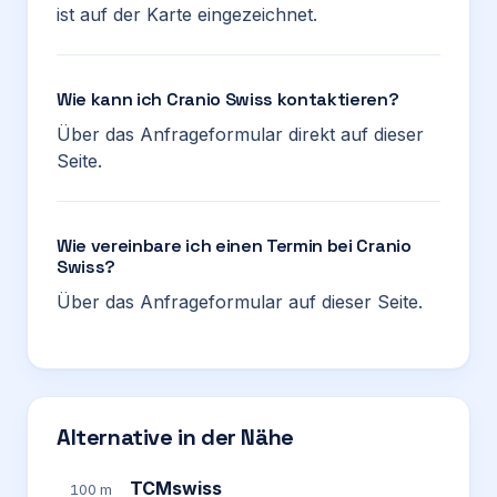
ist auf der Karte eingezeichnet.
Wie kann ich Cranio Swiss kontaktieren?
Über das Anfrageformular direkt auf dieser
Seite.
Wie vereinbare ich einen Termin bei Cranio
Swiss?
Über das Anfrageformular auf dieser Seite.
Alternative in der Nähe
TCMswiss
100 m