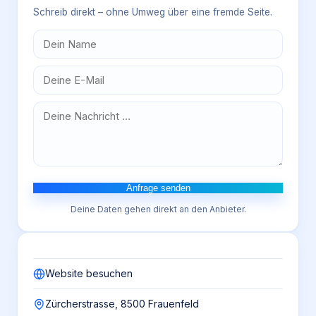
Schreib direkt – ohne Umweg über eine fremde Seite.
Anfrage senden
Deine Daten gehen direkt an den Anbieter.
Website besuchen
Zürcherstrasse, 8500 Frauenfeld