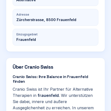
Adresse
Zürcherstrasse, 8500 Frauenfeld
Einzugsgebiet
Frauenfeld
Über
Cranio Swiss
Cranio Swiss: Ihre Balance in Frauenfeld
finden
Cranio Swiss ist Ihr Partner für Alternative
Therapien in
frauenfeld
. Wir unterstützen
Sie dabei, innere und äußere
Ausgeglichenheit zu erreichen. In unserem