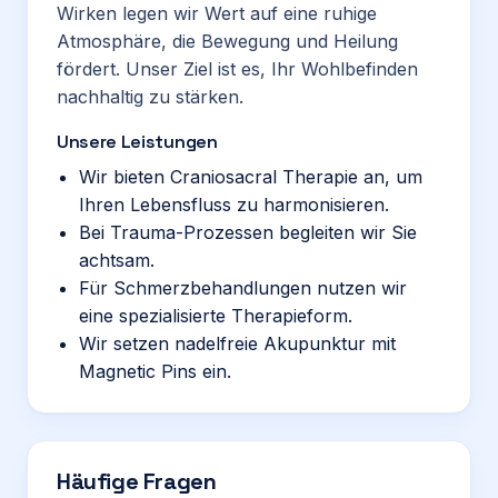
Wirken legen wir Wert auf eine ruhige
Atmosphäre, die Bewegung und Heilung
fördert. Unser Ziel ist es, Ihr Wohlbefinden
nachhaltig zu stärken.
Unsere Leistungen
Wir bieten Craniosacral Therapie an, um
Ihren Lebensfluss zu harmonisieren.
Bei Trauma-Prozessen begleiten wir Sie
achtsam.
Für Schmerzbehandlungen nutzen wir
eine spezialisierte Therapieform.
Wir setzen nadelfreie Akupunktur mit
Magnetic Pins ein.
Häufige Fragen