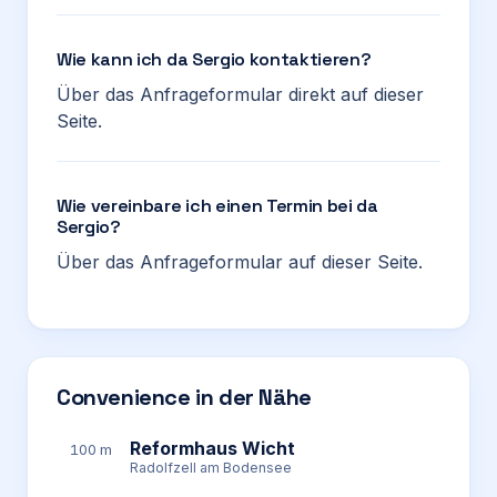
Wie kann ich da Sergio kontaktieren?
Über das Anfrageformular direkt auf dieser
Seite.
Wie vereinbare ich einen Termin bei da
Sergio?
Über das Anfrageformular auf dieser Seite.
Convenience in der Nähe
Reformhaus Wicht
100 m
Radolfzell am Bodensee