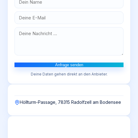
Anfrage senden
Deine Daten gehen direkt an den Anbieter.
Höllturm-Passage, 78315 Radolfzell am Bodensee