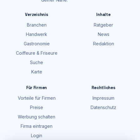
Verzeichnis
Inhalte
Branchen
Ratgeber
Handwerk
News
Gastronomie
Redaktion
Coiffeure & Friseure
Suche
Karte
Für Firmen
Rechtliches
Vorteile für Firmen
Impressum
Preise
Datenschutz
Werbung schalten
Firma eintragen
Login