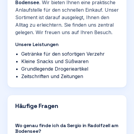
Bodensee
. Wir bieten Ihnen eine praktische
Anlaufstelle für den schnellen Einkauf. Unser
Sortiment ist darauf ausgelegt, Ihnen den
Alltag zu erleichtern. Sie finden uns zentral
gelegen. Wir freuen uns auf Ihren Besuch.
Unsere Leistungen
Getränke für den sofortigen Verzehr
Kleine Snacks und Süßwaren
Grundlegende Drogerieartikel
Zeitschriften und Zeitungen
Häufige Fragen
Wo genau finde ich da Sergio in Radolfzell am
Bodensee?