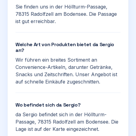
Sie finden uns in der Höllturm-Passage,
78315 Radolfzell am Bodensee. Die Passage
ist gut erreichbar.
Welche Art von Produkten bietet da Sergio
an?
Wir führen ein breites Sortiment an
Convenience-Artikeln, darunter Getränke,
Snacks und Zeitschriften. Unser Angebot ist
auf schnelle Einkäufe zugeschnitten.
Wo befindet sich da Sergio?
da Sergio befindet sich in der Höllturm-
Passage, 78315 Radolfzell am Bodensee. Die
Lage ist auf der Karte eingezeichnet.