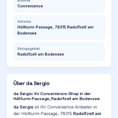
Branche
Convenience
Adresse
Höllturm-Passage, 78315 Radolfzell am
Bodensee
Einzugsgebiet
Radolfzell am Bodensee
Über
da Sergio
da Sergio: Ihr Convenience-Shop in der
Höllturm-Passage, Radolfzell am Bodensee
da Sergio
ist Ihr Convenience-Anbieter in
der Höllturm-Passage, 78315
Radolfzell am