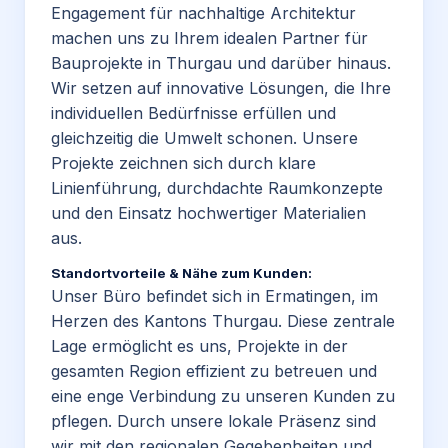
Engagement für
nachhaltige
Architektur
machen uns zu Ihrem idealen Partner für
Bauprojekte in Thurgau und darüber hinaus.
Wir setzen auf innovative Lösungen, die Ihre
individuellen Bedürfnisse erfüllen und
gleichzeitig die Umwelt schonen. Unsere
Projekte zeichnen sich durch klare
Linienführung, durchdachte Raumkonzepte
und den Einsatz hochwertiger Materialien
aus.
Standortvorteile & Nähe zum Kunden:
Unser Büro befindet sich in Ermatingen, im
Herzen des Kantons Thurgau. Diese zentrale
Lage ermöglicht es uns, Projekte in der
gesamten Region effizient zu betreuen und
eine enge Verbindung zu unseren Kunden zu
pflegen. Durch unsere lokale Präsenz sind
wir mit den regionalen Gegebenheiten und