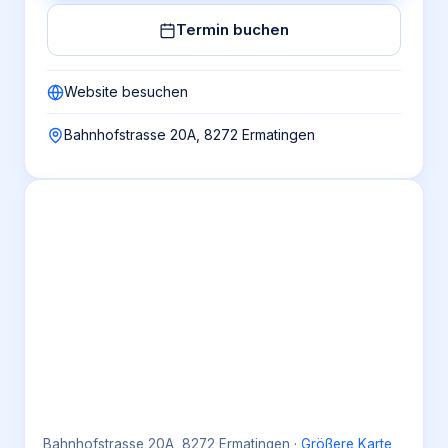
Termin buchen
Website besuchen
Bahnhofstrasse 20A, 8272 Ermatingen
Bahnhofstrasse 20A, 8272 Ermatingen
·
Größere Karte