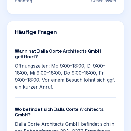
Sonntag
Geschlossen
Häufige Fragen
Wann hat Dalla Corte Architects GmbH
geöffnet?
Öffnungszeiten: Mo 9:00–18:00, Di 9:00–
18:00, Mi 9:00–18:00, Do 9:00–18:00, Fr
9:00–18:00. Vor einem Besuch lohnt sich ggf.
ein kurzer Anruf.
Wo befindet sich Dalla Corte Architects
GmbH?
Dalla Corte Architects GmbH befindet sich in