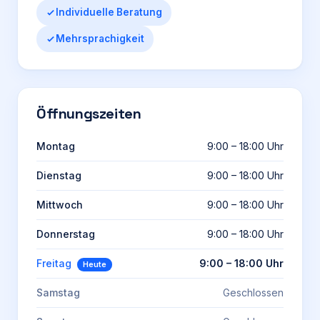
Individuelle Beratung
Mehrsprachigkeit
Öffnungszeiten
Montag
9:00 – 18:00 Uhr
Dienstag
9:00 – 18:00 Uhr
Mittwoch
9:00 – 18:00 Uhr
Donnerstag
9:00 – 18:00 Uhr
Freitag
9:00 – 18:00 Uhr
Heute
Samstag
Geschlossen