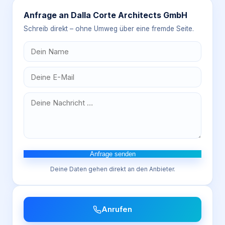
Anfrage an
Dalla Corte Architects GmbH
Schreib direkt – ohne Umweg über eine fremde Seite.
Anfrage senden
Deine Daten gehen direkt an den Anbieter.
Anrufen