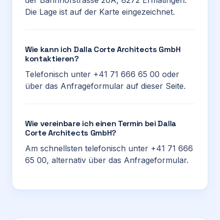
der Bahnhofstrasse 20A, 8272 Ermatingen.
Die Lage ist auf der Karte eingezeichnet.
Wie kann ich Dalla Corte Architects GmbH
kontaktieren?
Telefonisch unter +41 71 666 65 00 oder
über das Anfrageformular auf dieser Seite.
Wie vereinbare ich einen Termin bei Dalla
Corte Architects GmbH?
Am schnellsten telefonisch unter +41 71 666
65 00, alternativ über das Anfrageformular.