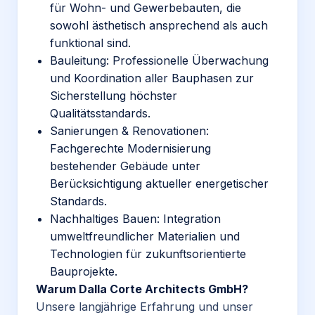
für Wohn- und Gewerbebauten, die
sowohl ästhetisch ansprechend als auch
funktional sind.
Bauleitung: Professionelle Überwachung
und Koordination aller Bauphasen zur
Sicherstellung höchster
Qualitätsstandards.
Sanierungen & Renovationen:
Fachgerechte Modernisierung
bestehender Gebäude unter
Berücksichtigung aktueller energetischer
Standards.
Nachhaltiges Bauen: Integration
umweltfreundlicher Materialien und
Technologien für zukunftsorientierte
Bauprojekte.
Warum Dalla Corte Architects GmbH?
Unsere langjährige Erfahrung und unser