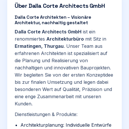
Über
Dalla Corte Architects GmbH
Dalla Corte Architekten – Visionäre
Architektur, nachhaltig gestaltet
Dalla Corte Architects GmbH
ist ein
renommiertes
Architekturbüro
mit Sitz in
Ermatingen, Thurgau
. Unser Team aus
erfahrenen Architekten ist spezialisiert auf
die Planung und Realisierung von
nachhaltigen und innovativen Bauprojekten.
Wir begleiten Sie von der ersten Konzeptidee
bis zur finalen Umsetzung und legen dabei
besonderen Wert auf Qualität, Präzision und
eine enge Zusammenarbeit mit unseren
Kunden.
Dienstleistungen & Produkte:
Architekturplanung: Individuelle Entwürfe