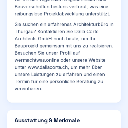
Bauvorschriften bestens vertraut, was eine
reibungslose Projektabwicklung unterstützt.
Sie suchen ein erfahrenes Architekturbüro in
Thurgau? Kontaktieren Sie Dalla Corte
Architects GmbH noch heute, um Ihr
Bauprojekt gemeinsam mit uns zu realisieren.
Besuchen Sie unser Profil auf
wermachtwas.online oder unsere Website
unter
www.dallacorte.ch
, um mehr über
unsere Leistungen zu erfahren und einen
Termin für eine persönliche Beratung zu
vereinbaren.
Ausstattung & Merkmale