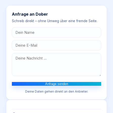
Anfrage an
Dober
Schreib direkt – ohne Umweg über eine fremde Seite.
Anfrage senden
Deine Daten gehen direkt an den Anbieter.