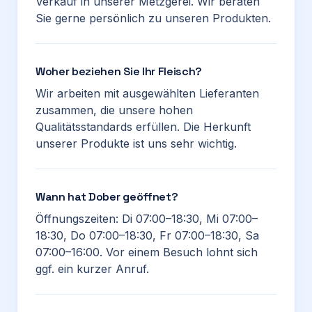
Verkauf in unserer Metzgerei. Wir beraten
Sie gerne persönlich zu unseren Produkten.
Woher beziehen Sie Ihr Fleisch?
Wir arbeiten mit ausgewählten Lieferanten
zusammen, die unsere hohen
Qualitätsstandards erfüllen. Die Herkunft
unserer Produkte ist uns sehr wichtig.
Wann hat Dober geöffnet?
Öffnungszeiten: Di 07:00–18:30, Mi 07:00–
18:30, Do 07:00–18:30, Fr 07:00–18:30, Sa
07:00–16:00. Vor einem Besuch lohnt sich
ggf. ein kurzer Anruf.