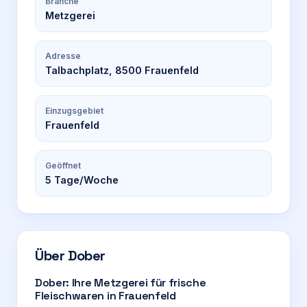
Branche
Metzgerei
Adresse
Talbachplatz, 8500 Frauenfeld
Einzugsgebiet
Frauenfeld
Geöffnet
5
Tage/Woche
Über
Dober
Dober: Ihre Metzgerei für frische
Fleischwaren in Frauenfeld