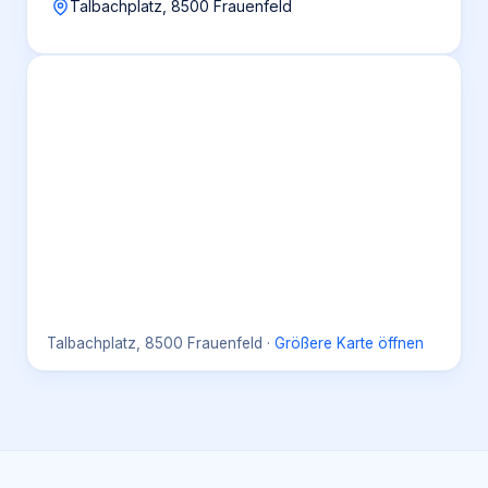
Talbachplatz, 8500 Frauenfeld
Talbachplatz, 8500 Frauenfeld
·
Größere Karte öffnen