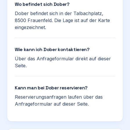
Wo befindet sich Dober?
Dober befindet sich in der Talbachplatz,
8500 Frauenfeld. Die Lage ist auf der Karte
eingezeichnet.
Wie kann ich Dober kontaktieren?
Über das Anfrageformular direkt auf dieser
Seite.
Kann man bei Dober reservieren?
Reservierungsanfragen laufen über das
Anfrageformular auf dieser Seite.