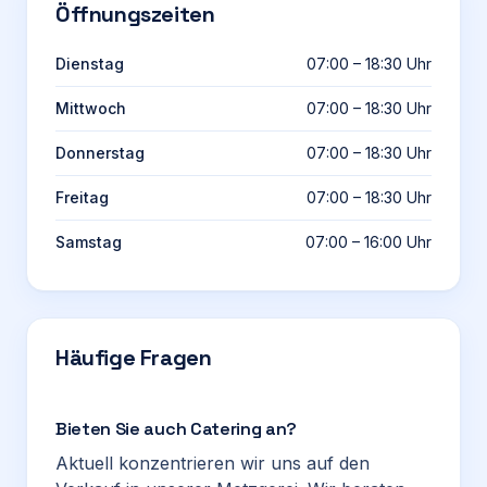
Öffnungszeiten
Dienstag
07:00 – 18:30 Uhr
Mittwoch
07:00 – 18:30 Uhr
Donnerstag
07:00 – 18:30 Uhr
Freitag
07:00 – 18:30 Uhr
Samstag
07:00 – 16:00 Uhr
Häufige Fragen
Bieten Sie auch Catering an?
Aktuell konzentrieren wir uns auf den