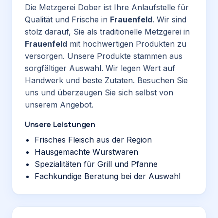
Die Metzgerei Dober ist Ihre Anlaufstelle für
Qualität und Frische in
Frauenfeld
. Wir sind
stolz darauf, Sie als traditionelle Metzgerei in
Frauenfeld
mit hochwertigen Produkten zu
versorgen. Unsere Produkte stammen aus
sorgfältiger Auswahl. Wir legen Wert auf
Handwerk und beste Zutaten. Besuchen Sie
uns und überzeugen Sie sich selbst von
unserem Angebot.
Unsere Leistungen
Frisches Fleisch aus der Region
Hausgemachte Wurstwaren
Spezialitäten für Grill und Pfanne
Fachkundige Beratung bei der Auswahl