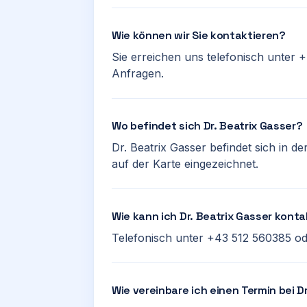
Wie können wir Sie kontaktieren?
Sie erreichen uns telefonisch unter
Anfragen.
Wo befindet sich Dr. Beatrix Gasser?
Dr. Beatrix Gasser befindet sich in d
auf der Karte eingezeichnet.
Wie kann ich Dr. Beatrix Gasser kont
Telefonisch unter +43 512 560385 od
Wie vereinbare ich einen Termin bei D