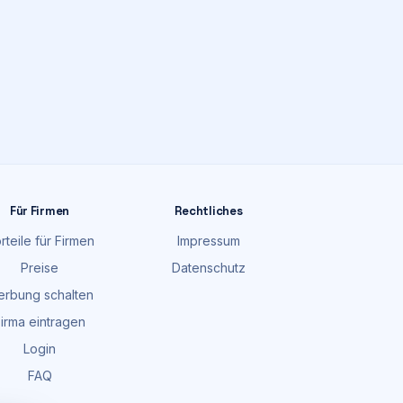
Für Firmen
Rechtliches
rteile für Firmen
Impressum
Preise
Datenschutz
rbung schalten
irma eintragen
Login
FAQ