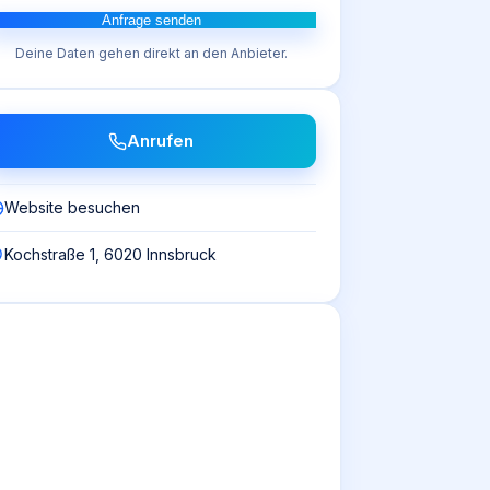
Anfrage senden
Deine Daten gehen direkt an den Anbieter.
Anrufen
Website besuchen
Kochstraße 1, 6020 Innsbruck