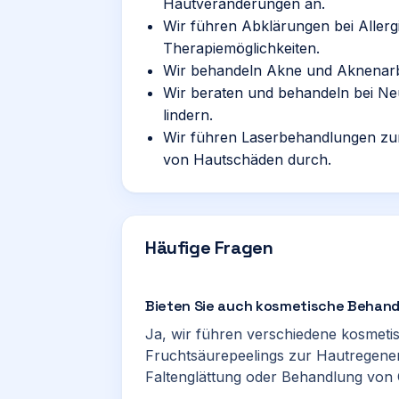
Hautveränderungen an.
Wir führen Abklärungen bei Allerg
Therapiemöglichkeiten.
Wir behandeln Akne und Aknenarbe
Wir beraten und behandeln bei Ne
lindern.
Wir führen Laserbehandlungen zu
von Hautschäden durch.
Häufige Fragen
Bieten Sie auch kosmetische Behan
Ja, wir führen verschiedene kosmeti
Fruchtsäurepeelings zur Hautregener
Faltenglättung oder Behandlung von Ce