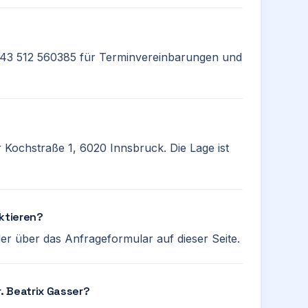
 +43 512 560385 für Terminvereinbarungen und
er Kochstraße 1, 6020 Innsbruck. Die Lage ist
aktieren?
er über das Anfrageformular auf dieser Seite.
r. Beatrix Gasser?