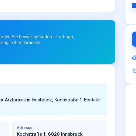
erden Sie besser gefunden – mit Logo,
rung in Ihrer Branche.
für Arztpraxis in Innsbruck, Kochstraße 1. Kontakt:
Adresse
Kochstraße 1, 6020 Innsbruck