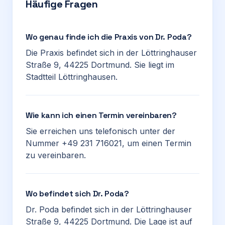
Häufige Fragen
Wo genau finde ich die Praxis von Dr. Poda?
Die Praxis befindet sich in der Löttringhauser
Straße 9, 44225 Dortmund. Sie liegt im
Stadtteil Löttringhausen.
Wie kann ich einen Termin vereinbaren?
Sie erreichen uns telefonisch unter der
Nummer +49 231 716021, um einen Termin
zu vereinbaren.
Wo befindet sich Dr. Poda?
Dr. Poda befindet sich in der Löttringhauser
Straße 9, 44225 Dortmund. Die Lage ist auf