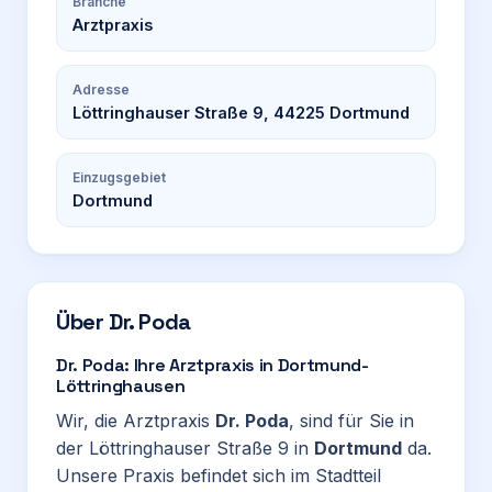
Branche
Arztpraxis
Adresse
Löttringhauser Straße 9, 44225 Dortmund
Einzugsgebiet
Dortmund
Über
Dr. Poda
Dr. Poda: Ihre Arztpraxis in Dortmund-
Löttringhausen
Wir, die Arztpraxis
Dr. Poda
, sind für Sie in
der Löttringhauser Straße 9 in
Dortmund
da.
Unsere Praxis befindet sich im Stadtteil