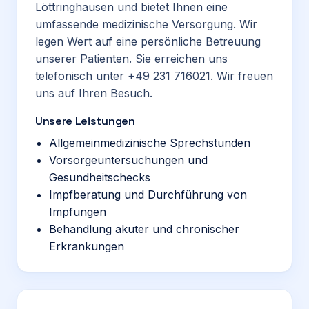
Löttringhausen und bietet Ihnen eine
umfassende medizinische Versorgung. Wir
legen Wert auf eine persönliche Betreuung
unserer Patienten. Sie erreichen uns
telefonisch unter +49 231 716021. Wir freuen
uns auf Ihren Besuch.
Unsere Leistungen
Allgemeinmedizinische Sprechstunden
Vorsorgeuntersuchungen und
Gesundheitschecks
Impfberatung und Durchführung von
Impfungen
Behandlung akuter und chronischer
Erkrankungen