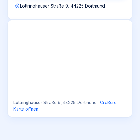
Löttringhauser Straße 9, 44225 Dortmund
Löttringhauser Straße 9, 44225 Dortmund
·
Größere
Karte öffnen