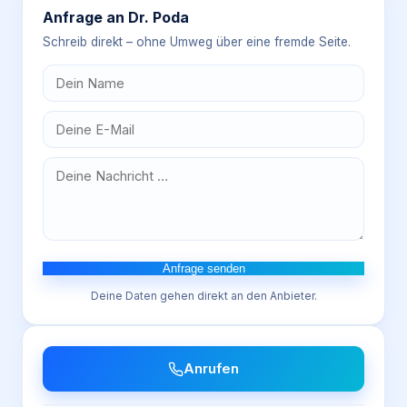
Anfrage an
Dr. Poda
Schreib direkt – ohne Umweg über eine fremde Seite.
Anfrage senden
Deine Daten gehen direkt an den Anbieter.
Anrufen