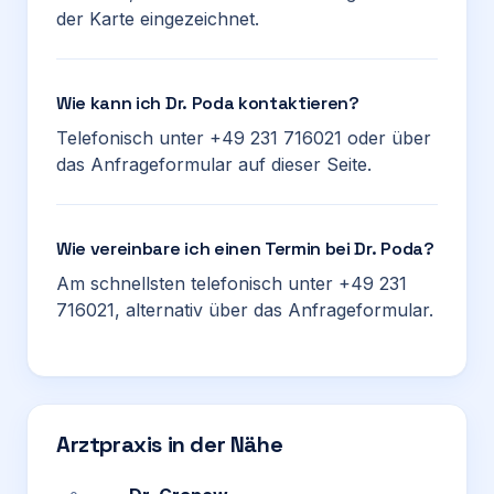
der Karte eingezeichnet.
Wie kann ich Dr. Poda kontaktieren?
Telefonisch unter +49 231 716021 oder über
das Anfrageformular auf dieser Seite.
Wie vereinbare ich einen Termin bei Dr. Poda?
Am schnellsten telefonisch unter +49 231
716021, alternativ über das Anfrageformular.
Arztpraxis in der Nähe