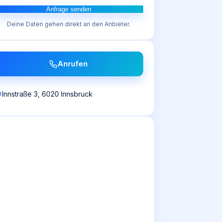
Anfrage senden
Deine Daten gehen direkt an den Anbieter.
Anrufen
Innstraße 3, 6020 Innsbruck