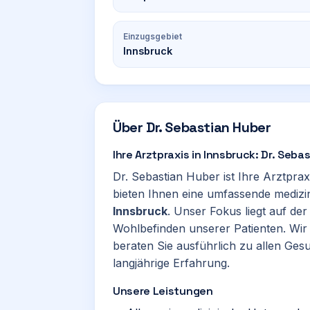
Einzugsgebiet
Innsbruck
Über
Dr. Sebastian Huber
Ihre Arztpraxis in Innsbruck: Dr. Seba
Dr. Sebastian Huber ist Ihre Arztprax
bieten Ihnen eine umfassende medizi
Innsbruck
. Unser Fokus liegt auf d
Wohlbefinden unserer Patienten. Wir
beraten Sie ausführlich zu allen Ges
langjährige Erfahrung.
Unsere Leistungen