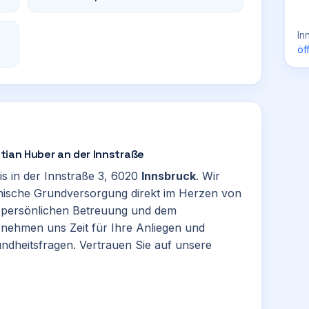
In
öf
stian Huber an der Innstraße
is in der Innstraße 3, 6020
Innsbruck
. Wir
nische Grundversorgung direkt im Herzen von
er persönlichen Betreuung und dem
 nehmen uns Zeit für Ihre Anliegen und
undheitsfragen. Vertrauen Sie auf unsere