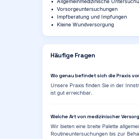
Allgemeinmedizinische Untersuch
Vorsorgeuntersuchungen
Impfberatung und Impfungen
Kleine Wundversorgung
Häufige Fragen
Wo genau befindet sich die Praxis vo
Unsere Praxis finden Sie in der Innst
ist gut erreichbar.
Welche Art von medizinischer Versorg
Wir bieten eine breite Palette allgem
Routineuntersuchungen bis zur Beh