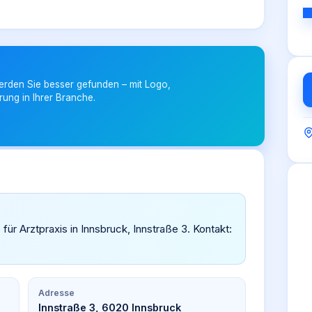
erden Sie besser gefunden – mit Logo,
rung in Ihrer Branche.
 für Arztpraxis in Innsbruck, Innstraße 3. Kontakt:
Adresse
Innstraße 3, 6020 Innsbruck