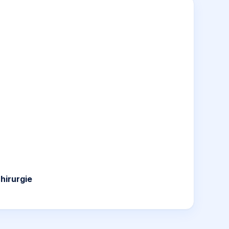
hirurgie