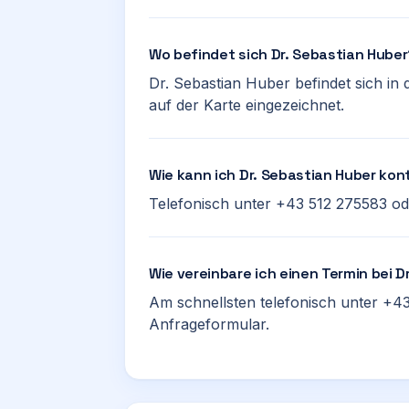
Wo befindet sich Dr. Sebastian Hube
Dr. Sebastian Huber befindet sich in 
auf der Karte eingezeichnet.
Wie kann ich Dr. Sebastian Huber kon
Telefonisch unter +43 512 275583 ode
Wie vereinbare ich einen Termin bei D
Am schnellsten telefonisch unter +43
Anfrageformular.