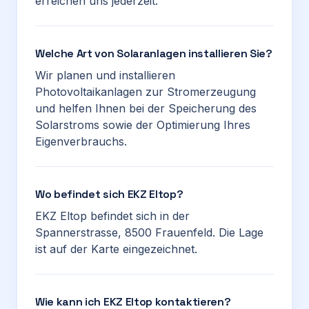
erreichen uns jederzeit.
Welche Art von Solaranlagen installieren Sie?
Wir planen und installieren
Photovoltaikanlagen zur Stromerzeugung
und helfen Ihnen bei der Speicherung des
Solarstroms sowie der Optimierung Ihres
Eigenverbrauchs.
Wo befindet sich EKZ Eltop?
EKZ Eltop befindet sich in der
Spannerstrasse, 8500 Frauenfeld. Die Lage
ist auf der Karte eingezeichnet.
Wie kann ich EKZ Eltop kontaktieren?