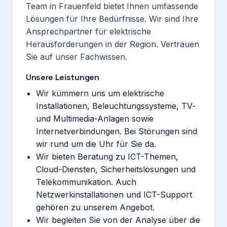
Team in Frauenfeld bietet Ihnen umfassende
Lösungen für Ihre Bedürfnisse. Wir sind Ihre
Ansprechpartner für elektrische
Herausforderungen in der Region. Vertrauen
Sie auf unser Fachwissen.
Unsere Leistungen
Wir kümmern uns um elektrische
Installationen, Beleuchtungssysteme, TV-
und Multimedia-Anlagen sowie
Internetverbindungen. Bei Störungen sind
wir rund um die Uhr für Sie da.
Wir bieten Beratung zu ICT-Themen,
Cloud-Diensten, Sicherheitslösungen und
Telekommunikation. Auch
Netzwerkinstallationen und ICT-Support
gehören zu unserem Angebot.
Wir begleiten Sie von der Analyse über die