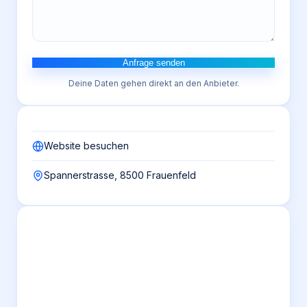
Anfrage senden
Deine Daten gehen direkt an den Anbieter.
Website besuchen
Spannerstrasse, 8500 Frauenfeld