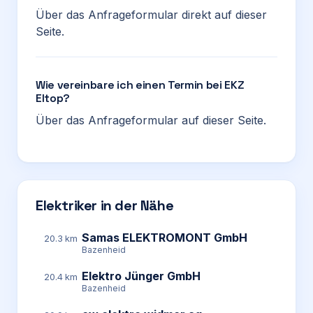
Über das Anfrageformular direkt auf dieser
Seite.
Wie vereinbare ich einen Termin bei EKZ
Eltop?
Über das Anfrageformular auf dieser Seite.
Elektriker in der Nähe
Samas ELEKTROMONT GmbH
20.3 km
Bazenheid
Elektro Jünger GmbH
20.4 km
Bazenheid