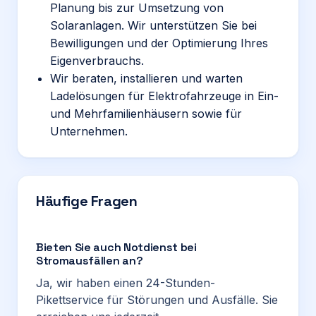
Planung bis zur Umsetzung von
Solaranlagen. Wir unterstützen Sie bei
Bewilligungen und der Optimierung Ihres
Eigenverbrauchs.
Wir beraten, installieren und warten
Ladelösungen für Elektrofahrzeuge in Ein-
und Mehrfamilienhäusern sowie für
Unternehmen.
Häufige Fragen
Bieten Sie auch Notdienst bei
Stromausfällen an?
Ja, wir haben einen 24-Stunden-
Pikettservice für Störungen und Ausfälle. Sie