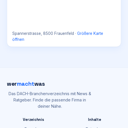
Spannerstrasse, 8500 Frauenfeld
·
Größere Karte
öffnen
wer
macht
was
Das DACH-Branchenverzeichnis mit News &
Ratgeber. Finde die passende Firma in
deiner Nähe.
Verzeichnis
Inhalte