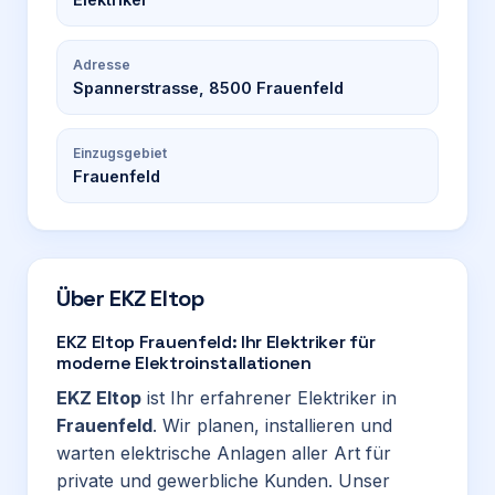
Adresse
Spannerstrasse, 8500 Frauenfeld
Einzugsgebiet
Frauenfeld
Über
EKZ Eltop
EKZ Eltop Frauenfeld: Ihr Elektriker für
moderne Elektroinstallationen
EKZ Eltop
ist Ihr erfahrener Elektriker in
Frauenfeld
. Wir planen, installieren und
warten elektrische Anlagen aller Art für
private und gewerbliche Kunden. Unser