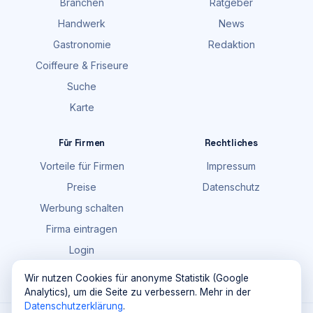
Branchen
Ratgeber
Handwerk
News
Gastronomie
Redaktion
Coiffeure & Friseure
Suche
Karte
Für Firmen
Rechtliches
Vorteile für Firmen
Impressum
Preise
Datenschutz
Werbung schalten
Firma eintragen
Login
FAQ
Wir nutzen Cookies für anonyme Statistik (Google
Analytics), um die Seite zu verbessern. Mehr in der
Datenschutzerklärung
.