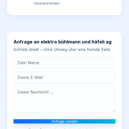
Unterentfelden
Anfrage an
elektro bühlmann und häfeli ag
Schreib direkt – ohne Umweg über eine fremde Seite.
Anfrage senden