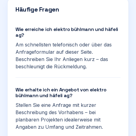
Häufige Fragen
Wie erreiche ich elektro bühlmann und häfeli
ag?
Am schnellsten telefonisch oder über das
Anfrageformular auf dieser Seite.
Beschreiben Sie Ihr Anliegen kurz – das
beschleunigt die Rückmeldung.
Wie erhalte ich ein Angebot von elektro
bühlmann und häfeli ag?
Stellen Sie eine Anfrage mit kurzer
Beschreibung des Vorhabens – bei
planbaren Projekten idealerweise mit
Angaben zu Umfang und Zeitrahmen.