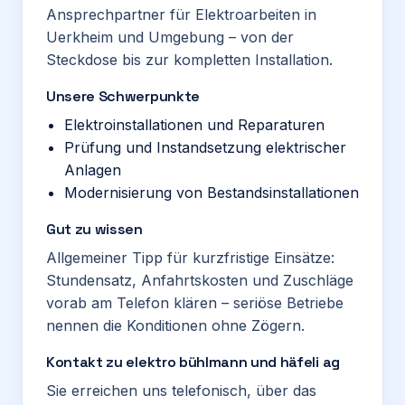
Ansprechpartner für Elektroarbeiten in
Uerkheim und Umgebung – von der
Steckdose bis zur kompletten Installation.
Unsere Schwerpunkte
Elektroinstallationen und Reparaturen
Prüfung und Instandsetzung elektrischer
Anlagen
Modernisierung von Bestandsinstallationen
Gut zu wissen
Allgemeiner Tipp für kurzfristige Einsätze:
Stundensatz, Anfahrtskosten und Zuschläge
vorab am Telefon klären – seriöse Betriebe
nennen die Konditionen ohne Zögern.
Kontakt zu elektro bühlmann und häfeli ag
Sie erreichen uns telefonisch, über das