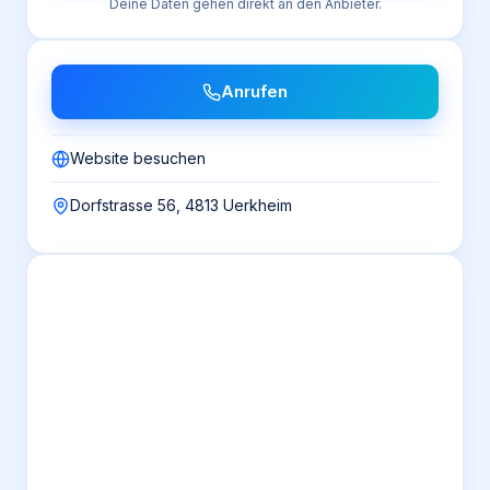
Deine Daten gehen direkt an den Anbieter.
Anrufen
Website besuchen
Dorfstrasse 56, 4813 Uerkheim