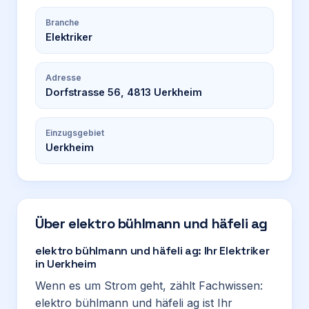
Branche
Elektriker
Adresse
Dorfstrasse 56, 4813 Uerkheim
Einzugsgebiet
Uerkheim
Über
elektro bühlmann und häfeli ag
elektro bühlmann und häfeli ag: Ihr Elektriker
in Uerkheim
Wenn es um Strom geht, zählt Fachwissen:
elektro bühlmann und häfeli ag ist Ihr