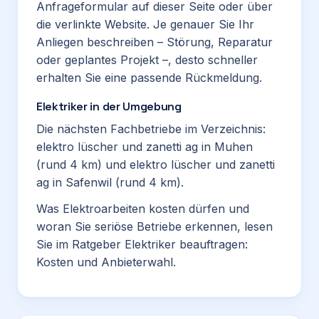
Anfrageformular auf dieser Seite oder über
die verlinkte Website. Je genauer Sie Ihr
Anliegen beschreiben – Störung, Reparatur
oder geplantes Projekt –, desto schneller
erhalten Sie eine passende Rückmeldung.
Elektriker in der Umgebung
Die nächsten Fachbetriebe im Verzeichnis:
elektro lüscher und zanetti ag
in Muhen
(rund 4 km) und
elektro lüscher und zanetti
ag
in Safenwil (rund 4 km).
Was Elektroarbeiten kosten dürfen und
woran Sie seriöse Betriebe erkennen, lesen
Sie im Ratgeber
Elektriker beauftragen:
Kosten und Anbieterwahl
.