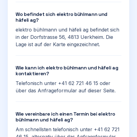
Wo befindet sich elektro bühlmann und
häfeli ag?
elektro bühlmann und häfeli ag befindet sich
in der Dorfstrasse 56, 4813 Uerkheim. Die
Lage ist auf der Karte eingezeichnet.
Wie kann ich elektro bühlmann und häfeli ag
kontaktieren?
Telefonisch unter +41 62 721 46 15 oder
über das Anfrageformular auf dieser Seite.
Wie vereinbare ich einen Termin bei elektro
bühlmann und häfeli ag?
Am schnellsten telefonisch unter +41 62 721
46 15, alternativ über das Anfrageformular.