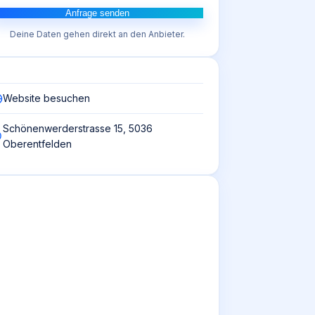
Anfrage senden
Deine Daten gehen direkt an den Anbieter.
Website besuchen
Schönenwerderstrasse 15, 5036
Oberentfelden