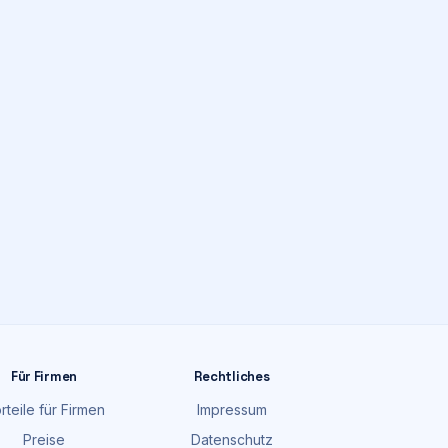
Für Firmen
Rechtliches
rteile für Firmen
Impressum
Preise
Datenschutz