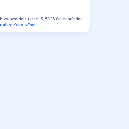
hönenwerderstrasse 15, 5036 Oberentfelden
rößere Karte öffnen