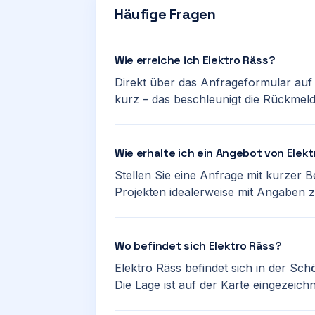
Häufige Fragen
Wie erreiche ich Elektro Räss?
Direkt über das Anfrageformular auf 
kurz – das beschleunigt die Rückmel
Wie erhalte ich ein Angebot von Elek
Stellen Sie eine Anfrage mit kurzer
Projekten idealerweise mit Angaben
Wo befindet sich Elektro Räss?
Elektro Räss befindet sich in der Sc
Die Lage ist auf der Karte eingezeichn