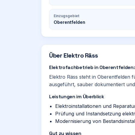
Einzugsgebiet
Oberentfelden
Über
Elektro Räss
Elektrofachbetrieb in Oberentfelden:
Elektro Räss steht in Oberentfelden f
ausgeführt, sauber dokumentiert und 
Leistungen im Überblick
Elektroinstallationen und Reparatu
Prüfung und Instandsetzung elekt
Modernisierung von Bestandsinstal
Gut zu wissen