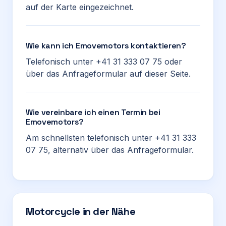
auf der Karte eingezeichnet.
Wie kann ich Emovemotors kontaktieren?
Telefonisch unter +41 31 333 07 75 oder
über das Anfrageformular auf dieser Seite.
Wie vereinbare ich einen Termin bei
Emovemotors?
Am schnellsten telefonisch unter +41 31 333
07 75, alternativ über das Anfrageformular.
Motorcycle in der Nähe