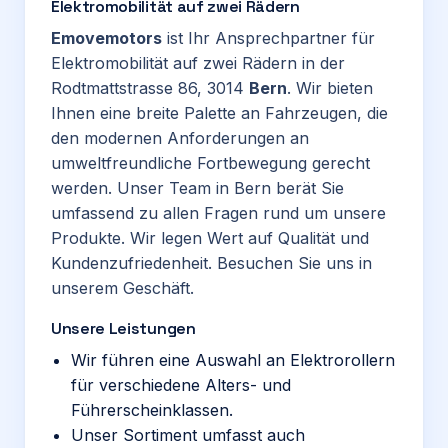
Elektromobilität auf zwei Rädern
Emovemotors
ist Ihr Ansprechpartner für
Elektromobilität auf zwei Rädern in der
Rodtmattstrasse 86, 3014
Bern
. Wir bieten
Ihnen eine breite Palette an Fahrzeugen, die
den modernen Anforderungen an
umweltfreundliche Fortbewegung gerecht
werden. Unser Team in Bern berät Sie
umfassend zu allen Fragen rund um unsere
Produkte. Wir legen Wert auf Qualität und
Kundenzufriedenheit. Besuchen Sie uns in
unserem Geschäft.
Unsere Leistungen
Wir führen eine Auswahl an Elektrorollern
für verschiedene Alters- und
Führerscheinklassen.
Unser Sortiment umfasst auch