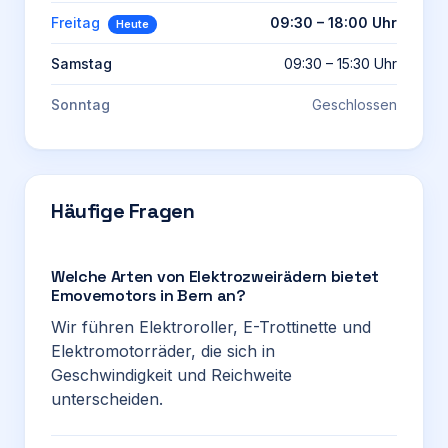
Freitag
09:30 – 18:00 Uhr
Heute
Samstag
09:30 – 15:30 Uhr
Sonntag
Geschlossen
Häufige Fragen
Welche Arten von Elektrozweirädern bietet
Emovemotors in Bern an?
Wir führen Elektroroller, E-Trottinette und
Elektromotorräder, die sich in
Geschwindigkeit und Reichweite
unterscheiden.