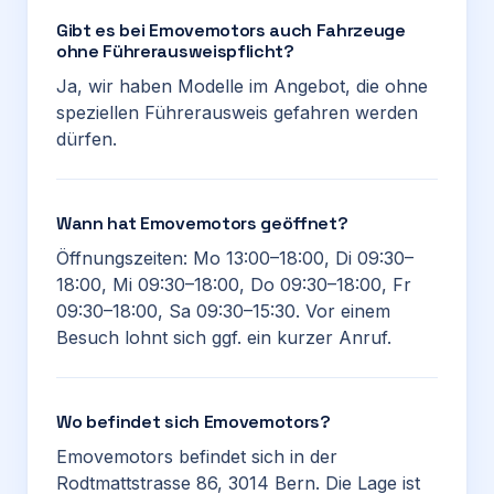
Gibt es bei Emovemotors auch Fahrzeuge
ohne Führerausweispflicht?
Ja, wir haben Modelle im Angebot, die ohne
speziellen Führerausweis gefahren werden
dürfen.
Wann hat Emovemotors geöffnet?
Öffnungszeiten: Mo 13:00–18:00, Di 09:30–
18:00, Mi 09:30–18:00, Do 09:30–18:00, Fr
09:30–18:00, Sa 09:30–15:30. Vor einem
Besuch lohnt sich ggf. ein kurzer Anruf.
Wo befindet sich Emovemotors?
Emovemotors befindet sich in der
Rodtmattstrasse 86, 3014 Bern. Die Lage ist