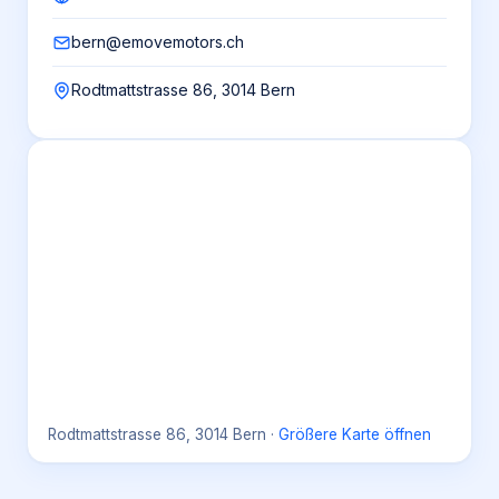
bern@emovemotors.ch
Rodtmattstrasse 86, 3014 Bern
Rodtmattstrasse 86, 3014 Bern
·
Größere Karte öffnen