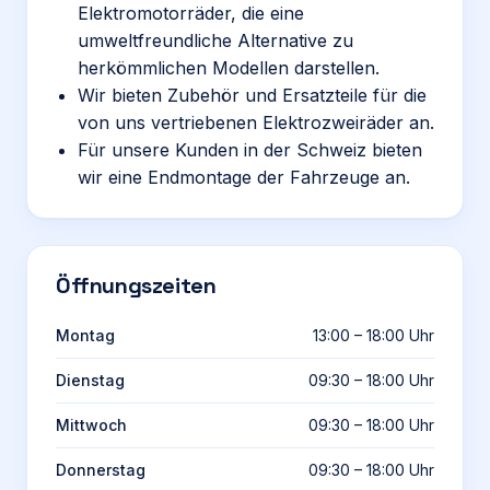
Elektromotorräder, die eine
umweltfreundliche Alternative zu
herkömmlichen Modellen darstellen.
Wir bieten Zubehör und Ersatzteile für die
von uns vertriebenen Elektrozweiräder an.
Für unsere Kunden in der Schweiz bieten
wir eine Endmontage der Fahrzeuge an.
Öffnungszeiten
Montag
13:00 – 18:00 Uhr
Dienstag
09:30 – 18:00 Uhr
Mittwoch
09:30 – 18:00 Uhr
Donnerstag
09:30 – 18:00 Uhr