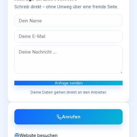
Schreib direkt – ohne Umweg über eine fremde Seite.
Anfrage senden
Deine Daten gehen direkt an den Anbieter.
Anrufen
Website besuchen