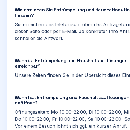
Wie erreichen Sie Entrümpelung und Haushaltsauflö
Hessen?
Sie erreichen uns telefonisch, über das Anfragefor
dieser Seite oder per E-Mail. Je konkreter Ihre Anfr
schneller die Antwort.
Wann ist Entrümpelung und Haushaltsauflösungen 
erreichbar?
Unsere Zeiten finden Sie in der Übersicht dieses Ein
Wann hat Entrümpelung und Haushaltsauflösungen 
geöffnet?
Öffnungszeiten: Mo 10:00–22:00, Di 10:00–22:00, Mi
Do 10:00–22:00, Fr 10:00–22:00, Sa 10:00–22:00, So
Vor einem Besuch lohnt sich ggf. ein kurzer Anruf.