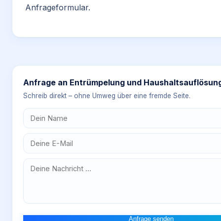
Anfrageformular.
Anfrage an
Entrümpelung und Haushaltsauflösun
Schreib direkt – ohne Umweg über eine fremde Seite.
Anfrage senden