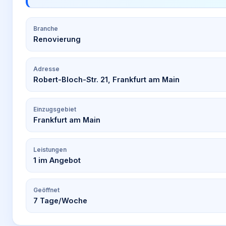
Branche
Renovierung
Adresse
Robert-Bloch-Str. 21, Frankfurt am Main
Einzugsgebiet
Frankfurt am Main
Leistungen
1
im Angebot
Geöffnet
7
Tage/Woche