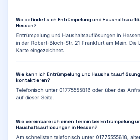
Wo befindet sich Entrümpelung und Haushaltsauflö
Hessen?
Entrümpelung und Haushaltsauflösungen in Hessen 
in der Robert-Bloch-Str. 21 Frankfurt am Main. Die L
Karte eingezeichnet.
Wie kann ich Entrümpelung und Haushaltsauflösung
kontaktieren?
Telefonisch unter 01775555818 oder über das Anfr
auf dieser Seite.
Wie vereinbare ich einen Termin bei Entrümpelung u
Haushaltsauflösungen in Hessen?
Am schnellsten telefonisch unter 01775555818, alte