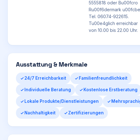
5555818 oder Bu00fcro
Ru00f6dermark u00fcbe
Tel. 06074-922615.
Tu00e4glich erreichbar
von 10.00 bis 22.00 Uhr.
Ausstattung & Merkmale
24/7 Erreichbarkeit
Familienfreundlichkeit
Individuelle Beratung
Kostenlose Erstberatung
Lokale Produkte/Dienstleistungen
Mehrsprachi
Nachhaltigkeit
Zertifizierungen