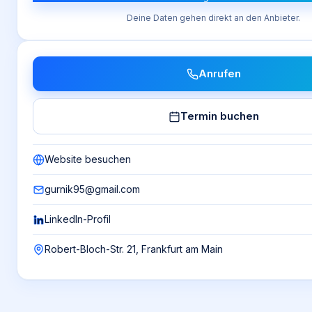
Deine Daten gehen direkt an den Anbieter.
Anrufen
Termin buchen
Website besuchen
gurnik95@gmail.com
LinkedIn-Profil
Robert-Bloch-Str. 21, Frankfurt am Main