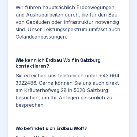
Wir führen hauptsächlich Erdbewegungen
und Aushubarbeiten durch, die für den Bau
von Gebäuden oder Infrastruktur notwendig
sind. Unser Leistungsspektrum umfasst auch
Geländeanpassungen.
Wie kann ich Erdbau Wolf in Salzburg
kontaktieren?
Sie erreichen uns telefonisch unter +43 664
3922486. Gerne können Sie uns auch direkt
am Kräuterhofweg 28 in 5020 Salzburg
besuchen, um Ihr Anliegen persönlich zu
besprechen.
Wo befindet sich Erdbau Wolf?