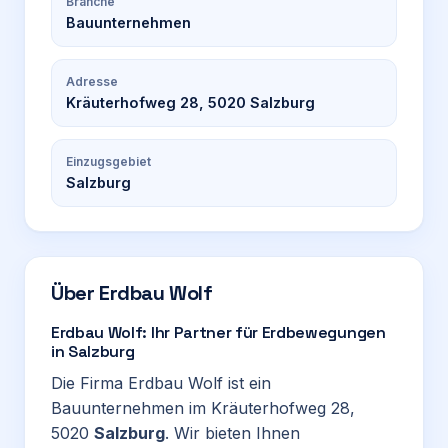
Branche
Bauunternehmen
Adresse
Kräuterhofweg 28, 5020 Salzburg
Einzugsgebiet
Salzburg
Über
Erdbau Wolf
Erdbau Wolf: Ihr Partner für Erdbewegungen
in Salzburg
Die Firma Erdbau Wolf ist ein
Bauunternehmen im Kräuterhofweg 28,
5020
Salzburg
. Wir bieten Ihnen