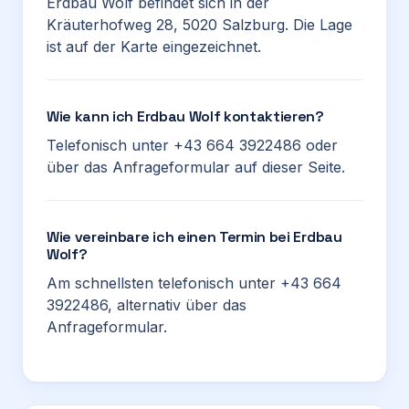
Erdbau Wolf befindet sich in der
Kräuterhofweg 28, 5020 Salzburg. Die Lage
ist auf der Karte eingezeichnet.
Wie kann ich Erdbau Wolf kontaktieren?
Telefonisch unter +43 664 3922486 oder
über das Anfrageformular auf dieser Seite.
Wie vereinbare ich einen Termin bei Erdbau
Wolf?
Am schnellsten telefonisch unter +43 664
3922486, alternativ über das
Anfrageformular.