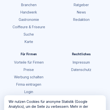
Branchen
Ratgeber
Handwerk
News
Gastronomie
Redaktion
Coiffeure & Friseure
Suche
Karte
Für Firmen
Rechtliches
Vorteile für Firmen
Impressum
Preise
Datenschutz
Werbung schalten
Firma eintragen
Login
FAQ
Wir nutzen Cookies für anonyme Statistik (Google
Analytics), um die Seite zu verbessern. Mehr in der