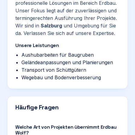
professionelle Lösungen im Bereich Erdbau.
Unser Fokus liegt auf der zuverlässigen und
termingerechten Ausführung Ihrer Projekte.
Wir sind in
Salzburg
und Umgebung für Sie
da. Verlassen Sie sich auf unsere Expertise.
Unsere Leistungen
Aushubarbeiten für Baugruben
Geländeanpassungen und Planierungen
Transport von Schüttgütern
Wegebau und Bodenverbesserung
Häufige Fragen
Welche Art von Projekten übernimmt Erdbau
Wolf?