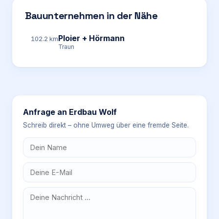
Bauunternehmen in der Nähe
Ploier + Hörmann
102.2 km
Traun
Anfrage an
Erdbau Wolf
Schreib direkt – ohne Umweg über eine fremde Seite.