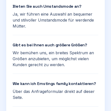
Bieten Sie auch Umstandsmode an?
Ja, wir führen eine Auswahl an bequemer
und stilvoller Umstandsmode für werdende
Mütter.
Gibt es bei Ihnen auch größere Größen?
Wir bemühen uns, ein breites Spektrum an
Größen anzubieten, um möglichst vielen
Kunden gerecht zu werden.
Wie kann ich Ernstings family kontaktieren?
Über das Anfrageformular direkt auf dieser
Seite.