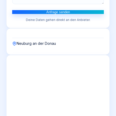
Anfrage senden
Deine Daten gehen direkt an den Anbieter.
Neuburg an der Donau