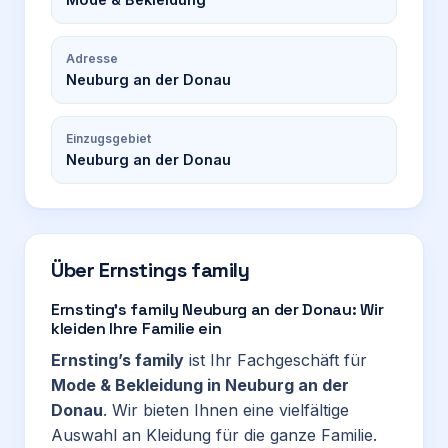
Adresse
Neuburg an der Donau
Einzugsgebiet
Neuburg an der Donau
Über
Ernstings family
Ernsting’s family Neuburg an der Donau: Wir
kleiden Ihre Familie ein
Ernsting’s family
ist Ihr Fachgeschäft für
Mode & Bekleidung in Neuburg an der
Donau
. Wir bieten Ihnen eine vielfältige
Auswahl an Kleidung für die ganze Familie.