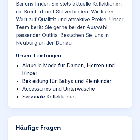
Bei uns finden Sie stets aktuelle Kollektionen,
die Komfort und Stil verbinden. Wir legen
Wert auf Qualität und attraktive Preise. Unser
Team berät Sie gerne bei der Auswahl
passender Outfits. Besuchen Sie uns in
Neuburg an der Donau.
Unsere Leistungen
Aktuelle Mode für Damen, Herren und
Kinder
Bekleidung für Babys und Kleinkinder
Accessoires und Unterwäsche
Saisonale Kollektionen
Häufige Fragen