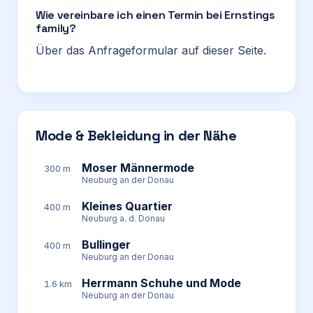
Wie vereinbare ich einen Termin bei Ernstings
family?
Über das Anfrageformular auf dieser Seite.
Mode & Bekleidung in der Nähe
Moser Männermode
300 m
Neuburg an der Donau
Kleines Quartier
400 m
Neuburg a. d. Donau
Bullinger
400 m
Neuburg an der Donau
Herrmann Schuhe und Mode
1.6 km
Neuburg an der Donau