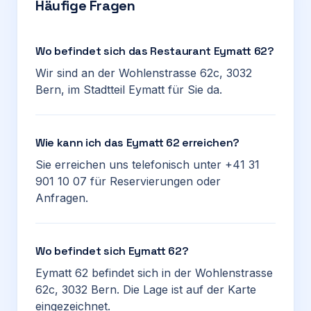
Häufige Fragen
Wo befindet sich das Restaurant Eymatt 62?
Wir sind an der Wohlenstrasse 62c, 3032
Bern, im Stadtteil Eymatt für Sie da.
Wie kann ich das Eymatt 62 erreichen?
Sie erreichen uns telefonisch unter +41 31
901 10 07 für Reservierungen oder
Anfragen.
Wo befindet sich Eymatt 62?
Eymatt 62 befindet sich in der Wohlenstrasse
62c, 3032 Bern. Die Lage ist auf der Karte
eingezeichnet.