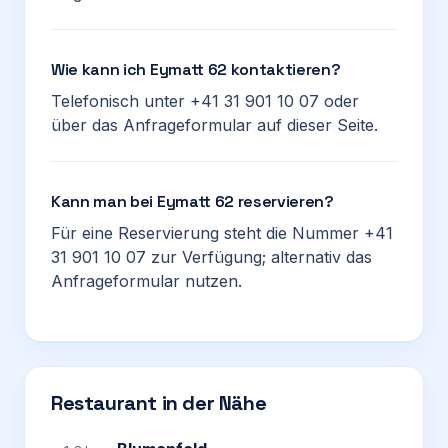
Wie kann ich Eymatt 62 kontaktieren?
Telefonisch unter +41 31 901 10 07 oder
über das Anfrageformular auf dieser Seite.
Kann man bei Eymatt 62 reservieren?
Für eine Reservierung steht die Nummer +41
31 901 10 07 zur Verfügung; alternativ das
Anfrageformular nutzen.
Restaurant in der Nähe