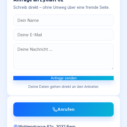
Schreib direkt – ohne Umweg über eine fremde Seite.
Anfrage senden
Deine Daten gehen direkt an den Anbieter.
Anrufen
Wohlenstrasse 62c, 3032 Bern