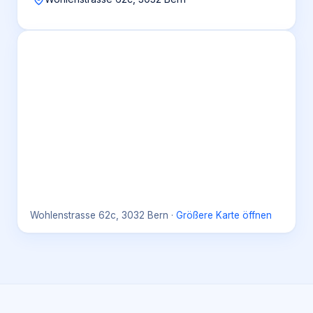
Wohlenstrasse 62c, 3032 Bern
·
Größere Karte öffnen