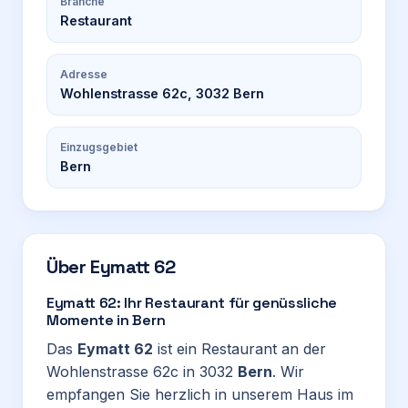
Branche
Restaurant
Adresse
Wohlenstrasse 62c, 3032 Bern
Einzugsgebiet
Bern
Über
Eymatt 62
Eymatt 62: Ihr Restaurant für genüssliche
Momente in Bern
Das
Eymatt 62
ist ein Restaurant an der
Wohlenstrasse 62c in 3032
Bern
. Wir
empfangen Sie herzlich in unserem Haus im