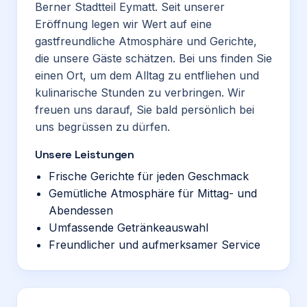
Berner Stadtteil Eymatt. Seit unserer
Eröffnung legen wir Wert auf eine
gastfreundliche Atmosphäre und Gerichte,
die unsere Gäste schätzen. Bei uns finden Sie
einen Ort, um dem Alltag zu entfliehen und
kulinarische Stunden zu verbringen. Wir
freuen uns darauf, Sie bald persönlich bei
uns begrüssen zu dürfen.
Unsere Leistungen
Frische Gerichte für jeden Geschmack
Gemütliche Atmosphäre für Mittag- und
Abendessen
Umfassende Getränkeauswahl
Freundlicher und aufmerksamer Service