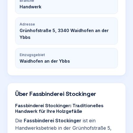
Branche
Handwerk
Adresse
Grünhofstraße 5, 3340 Waidhofen an der
Ybbs
Einzugsgebiet
Waidhofen an der Ybbs
Über
Fassbinderei Stockinger
Fassbinderei Stockinger: Traditionelles
Handwerk für Ihre Holzgefäße
Die
Fassbinderei Stockinger
ist ein
Handwerksbetrieb in der Grünhofstraße 5,