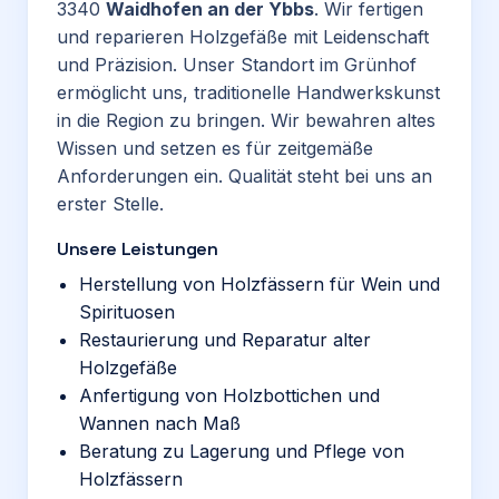
3340
Waidhofen an der Ybbs
. Wir fertigen
und reparieren Holzgefäße mit Leidenschaft
und Präzision. Unser Standort im Grünhof
ermöglicht uns, traditionelle Handwerkskunst
in die Region zu bringen. Wir bewahren altes
Wissen und setzen es für zeitgemäße
Anforderungen ein. Qualität steht bei uns an
erster Stelle.
Unsere Leistungen
Herstellung von Holzfässern für Wein und
Spirituosen
Restaurierung und Reparatur alter
Holzgefäße
Anfertigung von Holzbottichen und
Wannen nach Maß
Beratung zu Lagerung und Pflege von
Holzfässern