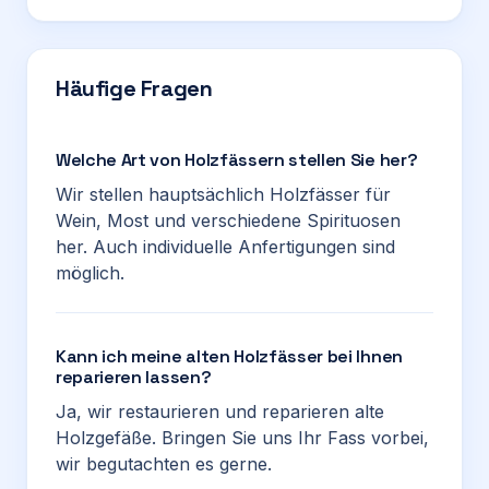
Häufige Fragen
Welche Art von Holzfässern stellen Sie her?
Wir stellen hauptsächlich Holzfässer für
Wein, Most und verschiedene Spirituosen
her. Auch individuelle Anfertigungen sind
möglich.
Kann ich meine alten Holzfässer bei Ihnen
reparieren lassen?
Ja, wir restaurieren und reparieren alte
Holzgefäße. Bringen Sie uns Ihr Fass vorbei,
wir begutachten es gerne.