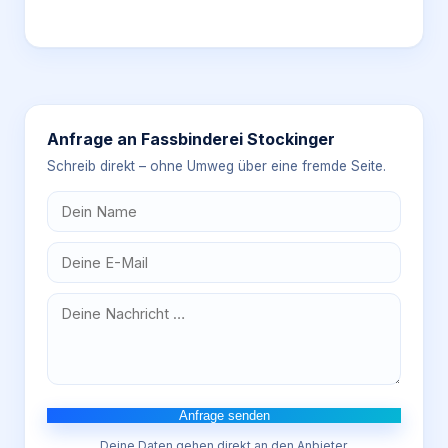
Anfrage an
Fassbinderei Stockinger
Schreib direkt – ohne Umweg über eine fremde Seite.
Anfrage senden
Deine Daten gehen direkt an den Anbieter.