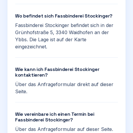
Wo befindet sich Fassbinderei Stockinger?
Fassbinderei Stockinger befindet sich in der
Grünhofstraße 5, 3340 Waidhofen an der
Ybbs. Die Lage ist auf der Karte
eingezeichnet.
Wie kann ich Fassbinderei Stockinger
kontaktieren?
Über das Anfrageformular direkt auf dieser
Seite.
Wie vereinbare ich einen Termin bei
Fassbinderei Stockinger?
Über das Anfrageformular auf dieser Seite.