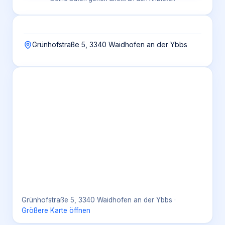
Grünhofstraße 5, 3340 Waidhofen an der Ybbs
Grünhofstraße 5, 3340 Waidhofen an der Ybbs
·
Größere Karte öffnen