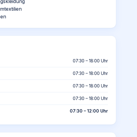
gskleidung
textilien
sen
07:30 – 18:00 Uhr
07:30 – 18:00 Uhr
07:30 – 18:00 Uhr
07:30 – 18:00 Uhr
07:30 – 12:00 Uhr