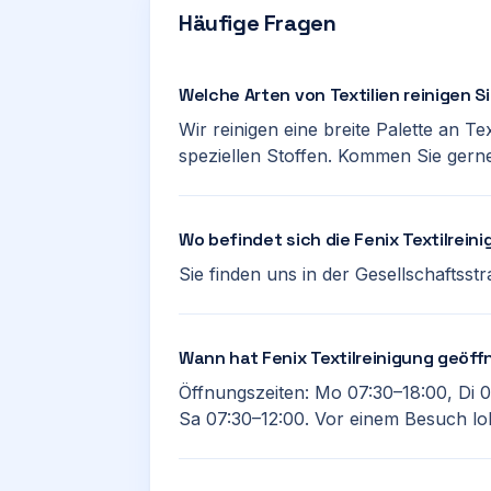
Häufige Fragen
Welche Arten von Textilien reinigen S
Wir reinigen eine breite Palette an Tex
speziellen Stoffen. Kommen Sie gerne 
Wo befindet sich die Fenix Textilrein
Sie finden uns in der Gesellschaftsstr
Wann hat Fenix Textilreinigung geöff
Öffnungszeiten: Mo 07:30–18:00, Di 0
Sa 07:30–12:00. Vor einem Besuch loh