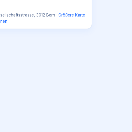
sellschaftsstrasse, 3012 Bern
·
Größere Karte
fnen