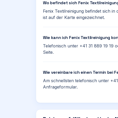
Wo befindet sich Fenix Textilreinigun
Fenix Textilreinigung befindet sich in
ist auf der Karte eingezeichnet.
Wie kann ich Fenix Textilreinigung ko
Telefonisch unter +41 31 889 19 19 
Seite.
Wie vereinbare ich einen Termin bei F
Am schnellsten telefonisch unter +41 
Anfrageformular.