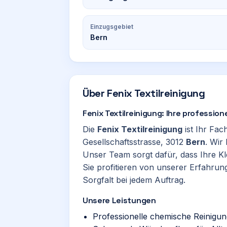
Einzugsgebiet
Bern
Über
Fenix Textilreinigung
Fenix Textilreinigung: Ihre professio
Die
Fenix Textilreinigung
ist Ihr Fac
Gesellschaftsstrasse, 3012
Bern
. Wir
Unser Team sorgt dafür, dass Ihre Kl
Sie profitieren von unserer Erfahrung
Sorgfalt bei jedem Auftrag.
Unsere Leistungen
Professionelle chemische Reinigun