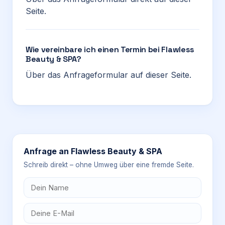
Seite.
Wie vereinbare ich einen Termin bei Flawless
Beauty & SPA?
Über das Anfrageformular auf dieser Seite.
Anfrage an
Flawless Beauty & SPA
Schreib direkt – ohne Umweg über eine fremde Seite.