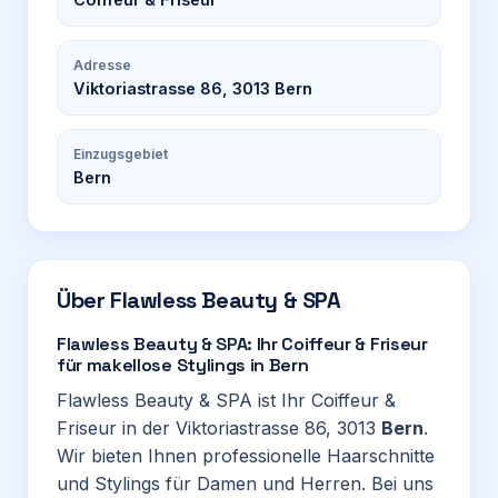
Adresse
Viktoriastrasse 86, 3013 Bern
Einzugsgebiet
Bern
Über
Flawless Beauty & SPA
Flawless Beauty & SPA: Ihr Coiffeur & Friseur
für makellose Stylings in Bern
Flawless Beauty & SPA ist Ihr Coiffeur &
Friseur in der Viktoriastrasse 86, 3013
Bern
.
Wir bieten Ihnen professionelle Haarschnitte
und Stylings für Damen und Herren. Bei uns