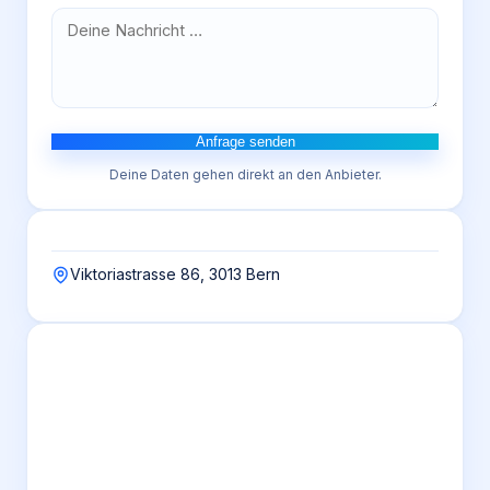
Anfrage senden
Deine Daten gehen direkt an den Anbieter.
Viktoriastrasse 86, 3013 Bern