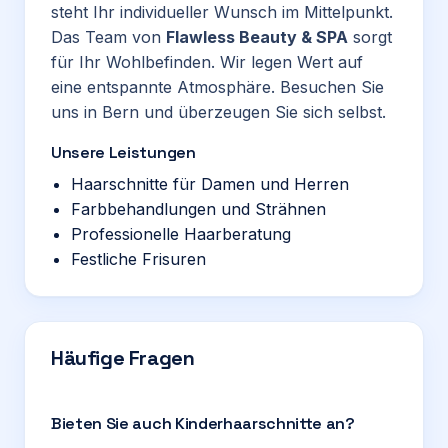
steht Ihr individueller Wunsch im Mittelpunkt.
Das Team von
Flawless Beauty & SPA
sorgt
für Ihr Wohlbefinden. Wir legen Wert auf
eine entspannte Atmosphäre. Besuchen Sie
uns in Bern und überzeugen Sie sich selbst.
Unsere Leistungen
Haarschnitte für Damen und Herren
Farbbehandlungen und Strähnen
Professionelle Haarberatung
Festliche Frisuren
Häufige Fragen
Bieten Sie auch Kinderhaarschnitte an?