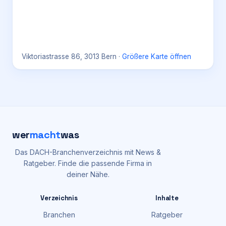
Viktoriastrasse 86, 3013 Bern
·
Größere Karte öffnen
wer
macht
was
Das DACH-Branchenverzeichnis mit News &
Ratgeber. Finde die passende Firma in
deiner Nähe.
Verzeichnis
Inhalte
Branchen
Ratgeber