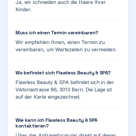
Ja, wir schneiden auch die Haare Ihrer
Kinder.
Muss ich einen Termin vereinbaren?
Wir empfehlen Ihnen, einen Termin zu
vereinbaren, um Wartezeiten zu vermeiden.
Wo befindet sich Flawless Beauty & SPA?
Flawless Beauty & SPA befindet sich in der
Viktoriastrasse 86, 3013 Bern. Die Lage ist
auf der Karte eingezeichnet.
Wie kann ich Flawless Beauty & SPA
kontaktieren?
Über das Anfrageformular direkt auf dieser