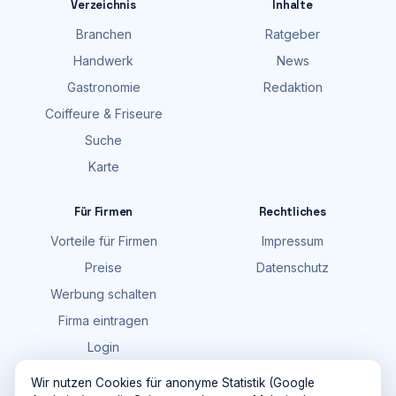
Verzeichnis
Inhalte
Branchen
Ratgeber
Handwerk
News
Gastronomie
Redaktion
Coiffeure & Friseure
Suche
Karte
Für Firmen
Rechtliches
Vorteile für Firmen
Impressum
Preise
Datenschutz
Werbung schalten
Firma eintragen
Login
FAQ
Wir nutzen Cookies für anonyme Statistik (Google