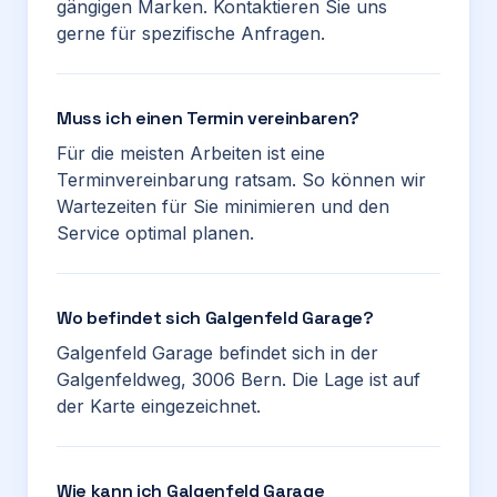
gängigen Marken. Kontaktieren Sie uns
gerne für spezifische Anfragen.
Muss ich einen Termin vereinbaren?
Für die meisten Arbeiten ist eine
Terminvereinbarung ratsam. So können wir
Wartezeiten für Sie minimieren und den
Service optimal planen.
Wo befindet sich Galgenfeld Garage?
Galgenfeld Garage befindet sich in der
Galgenfeldweg, 3006 Bern. Die Lage ist auf
der Karte eingezeichnet.
Wie kann ich Galgenfeld Garage