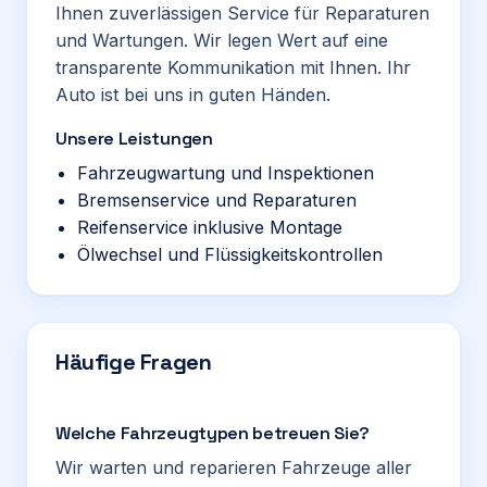
Ihnen zuverlässigen Service für Reparaturen
und Wartungen. Wir legen Wert auf eine
transparente Kommunikation mit Ihnen. Ihr
Auto ist bei uns in guten Händen.
Unsere Leistungen
Fahrzeugwartung und Inspektionen
Bremsenservice und Reparaturen
Reifenservice inklusive Montage
Ölwechsel und Flüssigkeitskontrollen
Häufige Fragen
Welche Fahrzeugtypen betreuen Sie?
Wir warten und reparieren Fahrzeuge aller