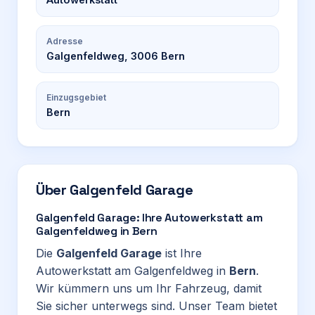
Adresse
Galgenfeldweg, 3006 Bern
Einzugsgebiet
Bern
Über
Galgenfeld Garage
Galgenfeld Garage: Ihre Autowerkstatt am
Galgenfeldweg in Bern
Die
Galgenfeld Garage
ist Ihre
Autowerkstatt am Galgenfeldweg in
Bern
.
Wir kümmern uns um Ihr Fahrzeug, damit
Sie sicher unterwegs sind. Unser Team bietet