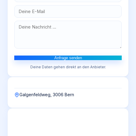
Anfrage senden
Deine Daten gehen direkt an den Anbieter.
Galgenfeldweg, 3006 Bern