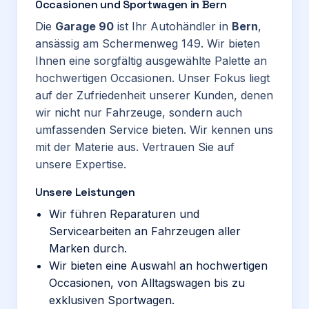
Occasionen und Sportwagen in Bern
Die
Garage 90
ist Ihr Autohändler in
Bern
,
ansässig am Schermenweg 149. Wir bieten
Ihnen eine sorgfältig ausgewählte Palette an
hochwertigen Occasionen. Unser Fokus liegt
auf der Zufriedenheit unserer Kunden, denen
wir nicht nur Fahrzeuge, sondern auch
umfassenden Service bieten. Wir kennen uns
mit der Materie aus. Vertrauen Sie auf
unsere Expertise.
Unsere Leistungen
Wir führen Reparaturen und
Servicearbeiten an Fahrzeugen aller
Marken durch.
Wir bieten eine Auswahl an hochwertigen
Occasionen, von Alltagswagen bis zu
exklusiven Sportwagen.