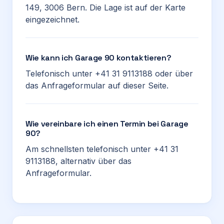
149, 3006 Bern. Die Lage ist auf der Karte
eingezeichnet.
Wie kann ich Garage 90 kontaktieren?
Telefonisch unter +41 31 9113188 oder über
das Anfrageformular auf dieser Seite.
Wie vereinbare ich einen Termin bei Garage
90?
Am schnellsten telefonisch unter +41 31
9113188, alternativ über das
Anfrageformular.