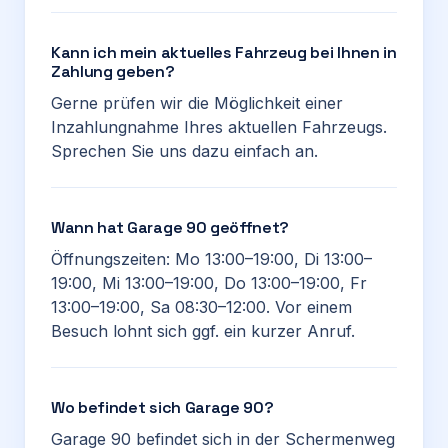
Kann ich mein aktuelles Fahrzeug bei Ihnen in
Zahlung geben?
Gerne prüfen wir die Möglichkeit einer
Inzahlungnahme Ihres aktuellen Fahrzeugs.
Sprechen Sie uns dazu einfach an.
Wann hat Garage 90 geöffnet?
Öffnungszeiten: Mo 13:00–19:00, Di 13:00–
19:00, Mi 13:00–19:00, Do 13:00–19:00, Fr
13:00–19:00, Sa 08:30–12:00. Vor einem
Besuch lohnt sich ggf. ein kurzer Anruf.
Wo befindet sich Garage 90?
Garage 90 befindet sich in der Schermenweg