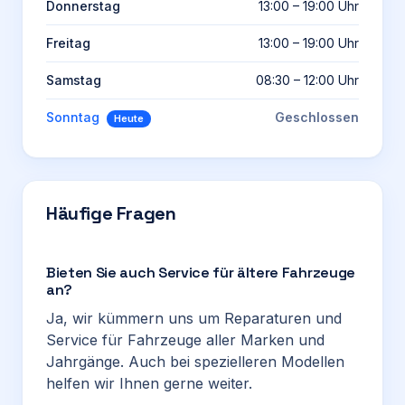
Donnerstag
13:00 – 19:00 Uhr
Freitag
13:00 – 19:00 Uhr
Samstag
08:30 – 12:00 Uhr
Sonntag
Geschlossen
Heute
Häufige Fragen
Bieten Sie auch Service für ältere Fahrzeuge
an?
Ja, wir kümmern uns um Reparaturen und
Service für Fahrzeuge aller Marken und
Jahrgänge. Auch bei spezielleren Modellen
helfen wir Ihnen gerne weiter.