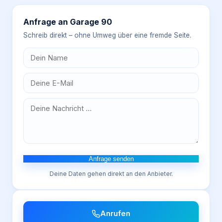
Anfrage an
Garage 90
Schreib direkt – ohne Umweg über eine fremde Seite.
Anfrage senden
Deine Daten gehen direkt an den Anbieter.
Anrufen