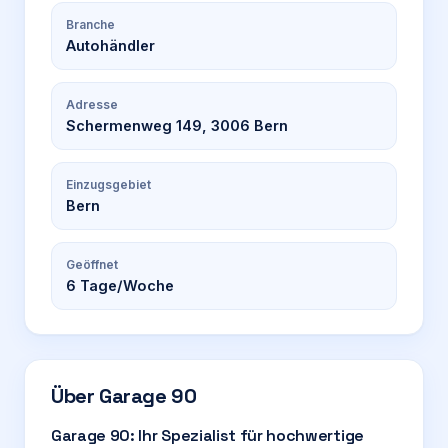
Branche
Autohändler
Adresse
Schermenweg 149, 3006 Bern
Einzugsgebiet
Bern
Geöffnet
6
Tage/Woche
Über
Garage 90
Garage 90: Ihr Spezialist für hochwertige