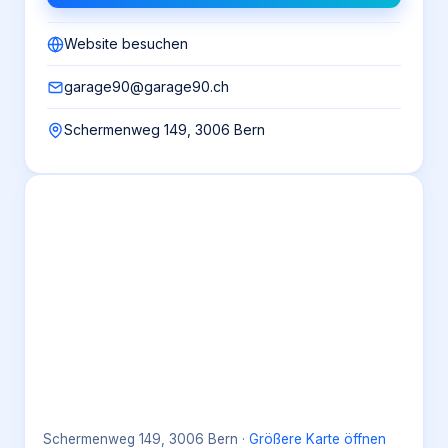
Website besuchen
garage90@garage90.ch
Schermenweg 149, 3006 Bern
Schermenweg 149, 3006 Bern
·
Größere Karte öffnen