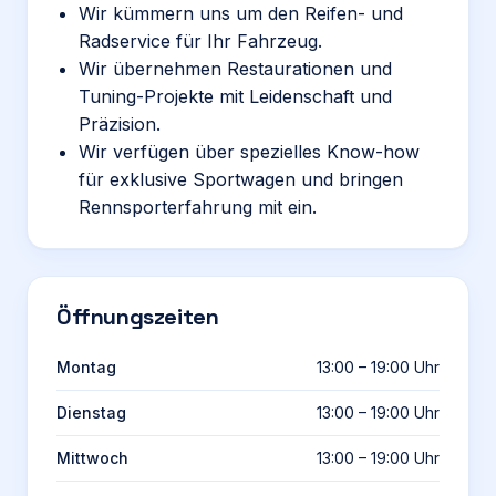
Wir kümmern uns um den Reifen- und
Radservice für Ihr Fahrzeug.
Wir übernehmen Restaurationen und
Tuning-Projekte mit Leidenschaft und
Präzision.
Wir verfügen über spezielles Know-how
für exklusive Sportwagen und bringen
Rennsporterfahrung mit ein.
Öffnungszeiten
Montag
13:00 – 19:00 Uhr
Dienstag
13:00 – 19:00 Uhr
Mittwoch
13:00 – 19:00 Uhr