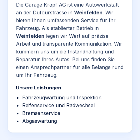
Die Garage Krapf AG ist eine Autowerkstatt
an der Dufourstrasse in
Weinfelden
. Wir
bieten Ihnen umfassenden Service für Ihr
Fahrzeug. Als etablierter Betrieb in
Weinfelden
legen wir Wert auf präzise
Arbeit und transparente Kommunikation. Wir
kümmern uns um die Instandhaltung und
Reparatur Ihres Autos. Bei uns finden Sie
einen Ansprechpartner für alle Belange rund
um Ihr Fahrzeug.
Unsere Leistungen
Fahrzeugwartung und Inspektion
Reifenservice und Radwechsel
Bremsenservice
Abgaswartung