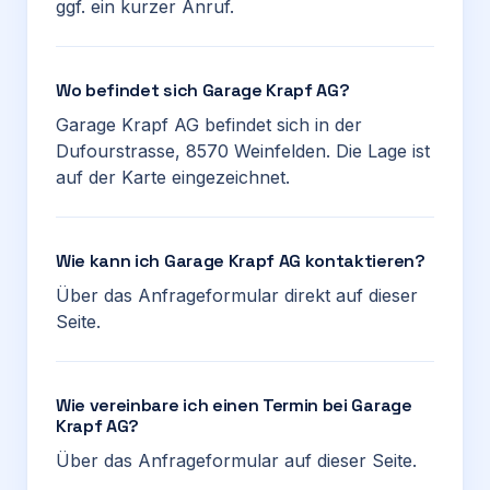
ggf. ein kurzer Anruf.
Wo befindet sich Garage Krapf AG?
Garage Krapf AG befindet sich in der
Dufourstrasse, 8570 Weinfelden. Die Lage ist
auf der Karte eingezeichnet.
Wie kann ich Garage Krapf AG kontaktieren?
Über das Anfrageformular direkt auf dieser
Seite.
Wie vereinbare ich einen Termin bei Garage
Krapf AG?
Über das Anfrageformular auf dieser Seite.