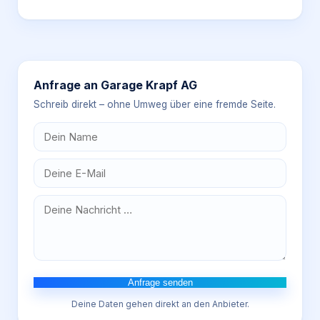
Anfrage an
Garage Krapf AG
Schreib direkt – ohne Umweg über eine fremde Seite.
Anfrage senden
Deine Daten gehen direkt an den Anbieter.