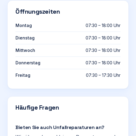
Öffnungszeiten
Montag
07:30 – 18:00 Uhr
Dienstag
07:30 – 18:00 Uhr
Mittwoch
07:30 – 18:00 Uhr
Donnerstag
07:30 – 18:00 Uhr
Freitag
07:30 – 17:30 Uhr
Häufige Fragen
Bieten Sie auch Unfallreparaturen an?