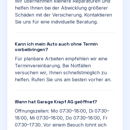
Wir übernehmen kleinere Reparaturen und
helfen Ihnen bei der Abwicklung größerer
Schäden mit der Versicherung. Kontaktieren
Sie uns für eine individuelle Beratung.
Kann ich mein Auto auch ohne Termin
vorbeibringen?
Für planbare Arbeiten empfehlen wir eine
Terminvereinbarung. Bei Notfällen
versuchen wir, Ihnen schnellstmöglich zu
helfen. Rufen Sie uns am besten vorher an.
Wann hat Garage Krapf AG geöffnet?
Öffnungszeiten: Mo 07:30–18:00, Di 07:30–
18:00, Mi 07:30–18:00, Do 07:30–18:00, Fr
07:30–17:30. Vor einem Besuch lohnt sich