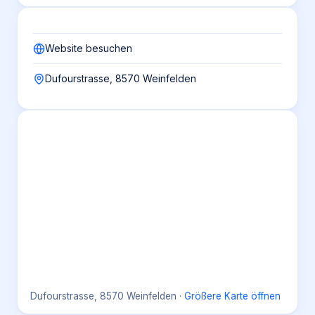
Website besuchen
Dufourstrasse, 8570 Weinfelden
Dufourstrasse, 8570 Weinfelden
·
Größere Karte öffnen