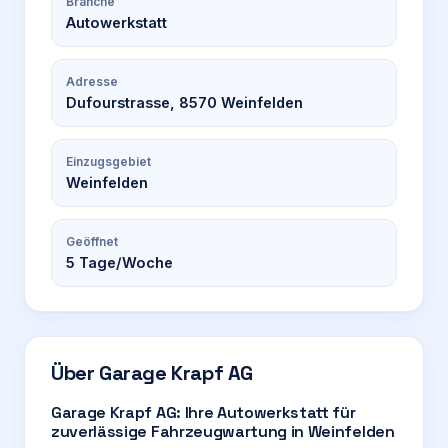
Branche
Autowerkstatt
Adresse
Dufourstrasse, 8570 Weinfelden
Einzugsgebiet
Weinfelden
Geöffnet
5
Tage/Woche
Über
Garage Krapf AG
Garage Krapf AG: Ihre Autowerkstatt für
zuverlässige Fahrzeugwartung in Weinfelden