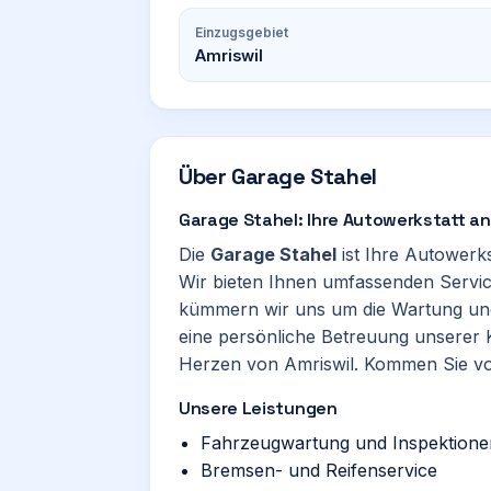
Einzugsgebiet
Amriswil
Über
Garage Stahel
Garage Stahel: Ihre Autowerkstatt an 
Die
Garage Stahel
ist Ihre Autowerks
Wir bieten Ihnen umfassenden Service
kümmern wir uns um die Wartung und
eine persönliche Betreuung unserer K
Herzen von Amriswil. Kommen Sie vo
Unsere Leistungen
Fahrzeugwartung und Inspektione
Bremsen- und Reifenservice