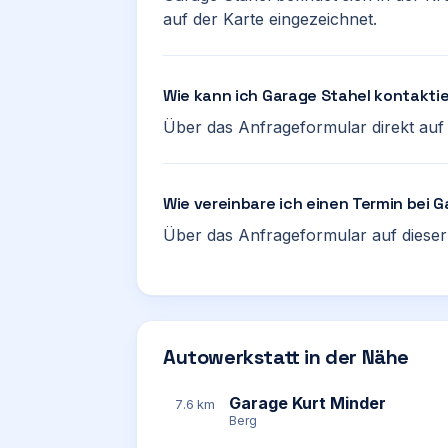
auf der Karte eingezeichnet.
Wie kann ich Garage Stahel kontakti
Über das Anfrageformular direkt auf d
Wie vereinbare ich einen Termin bei 
Über das Anfrageformular auf dieser 
Autowerkstatt in der Nähe
Garage Kurt Minder
7.6 km
Berg