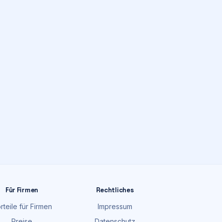
Für Firmen
Rechtliches
rteile für Firmen
Impressum
Preise
Datenschutz