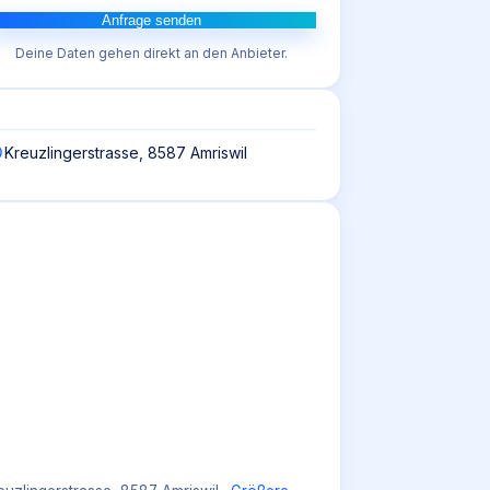
Anfrage senden
Deine Daten gehen direkt an den Anbieter.
Kreuzlingerstrasse, 8587 Amriswil