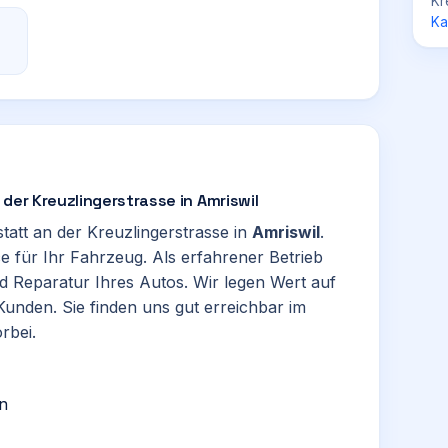
Kr
Ka
der Kreuzlingerstrasse in Amriswil
tatt an der Kreuzlingerstrasse in
Amriswil
.
 für Ihr Fahrzeug. Als erfahrener Betrieb
 Reparatur Ihres Autos. Wir legen Wert auf
unden. Sie finden uns gut erreichbar im
rbei.
n