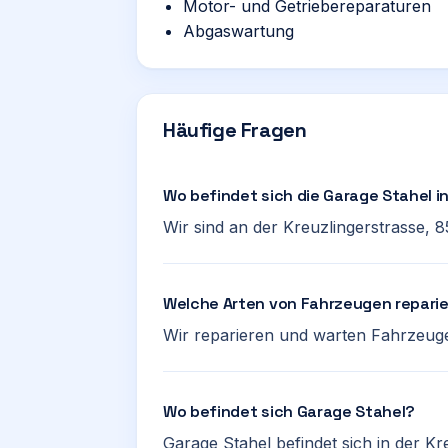
Motor- und Getriebereparaturen
Abgaswartung
Häufige Fragen
Wo befindet sich die Garage Stahel in
Wir sind an der Kreuzlingerstrasse, 8
Welche Arten von Fahrzeugen reparie
Wir reparieren und warten Fahrzeuge
Wo befindet sich Garage Stahel?
Garage Stahel befindet sich in der Kr