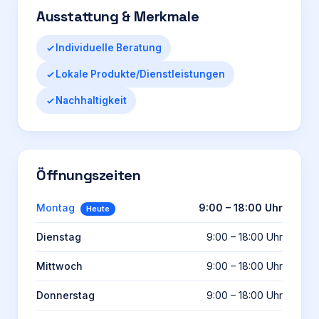
Ausstattung & Merkmale
Individuelle Beratung
Lokale Produkte/Dienstleistungen
Nachhaltigkeit
Öffnungszeiten
Montag
9:00 – 18:00 Uhr
Heute
Dienstag
9:00 – 18:00 Uhr
Mittwoch
9:00 – 18:00 Uhr
Donnerstag
9:00 – 18:00 Uhr