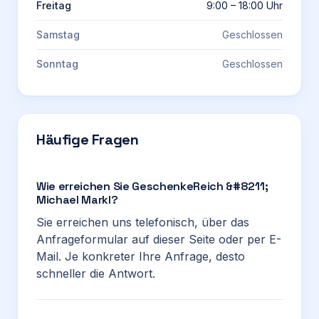
Freitag
9:00 – 18:00 Uhr
Samstag
Geschlossen
Sonntag
Geschlossen
Häufige Fragen
Wie erreichen Sie GeschenkeReich &#8211;
Michael Markl?
Sie erreichen uns telefonisch, über das
Anfrageformular auf dieser Seite oder per E-
Mail. Je konkreter Ihre Anfrage, desto
schneller die Antwort.