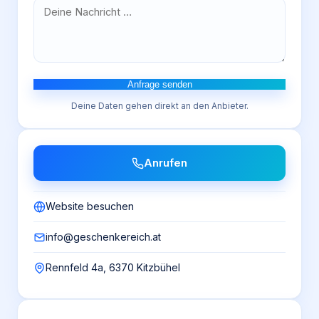
Anfrage senden
Deine Daten gehen direkt an den Anbieter.
Anrufen
Website besuchen
info@geschenkereich.at
Rennfeld 4a, 6370 Kitzbühel