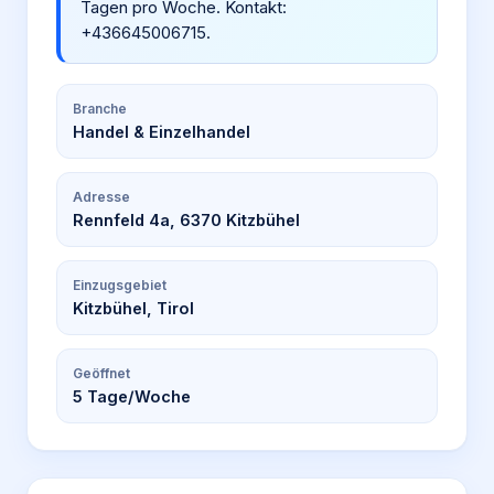
Tagen pro Woche. Kontakt:
+436645006715.
Branche
Handel & Einzelhandel
Adresse
Rennfeld 4a, 6370 Kitzbühel
Einzugsgebiet
Kitzbühel, Tirol
Geöffnet
5
Tage/Woche