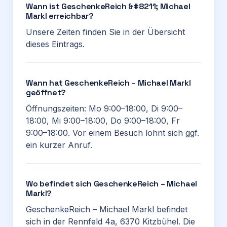
Wann ist GeschenkeReich &#8211; Michael
Markl erreichbar?
Unsere Zeiten finden Sie in der Übersicht
dieses Eintrags.
Wann hat GeschenkeReich – Michael Markl
geöffnet?
Öffnungszeiten: Mo 9:00–18:00, Di 9:00–
18:00, Mi 9:00–18:00, Do 9:00–18:00, Fr
9:00–18:00. Vor einem Besuch lohnt sich ggf.
ein kurzer Anruf.
Wo befindet sich GeschenkeReich – Michael
Markl?
GeschenkeReich – Michael Markl befindet
sich in der Rennfeld 4a, 6370 Kitzbühel. Die