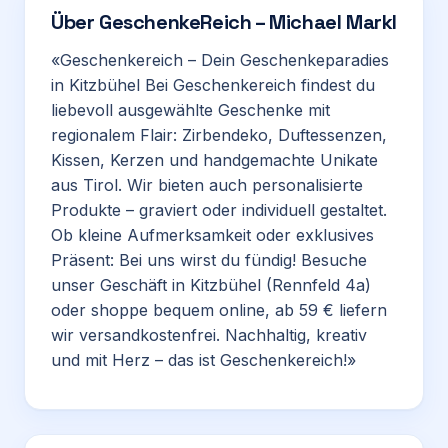
Über
GeschenkeReich – Michael Markl
«Geschenkereich – Dein Geschenkeparadies
in Kitzbühel Bei Geschenkereich findest du
liebevoll ausgewählte Geschenke mit
regionalem Flair: Zirbendeko, Duftessenzen,
Kissen, Kerzen und handgemachte Unikate
aus Tirol. Wir bieten auch personalisierte
Produkte – graviert oder individuell gestaltet.
Ob kleine Aufmerksamkeit oder exklusives
Präsent: Bei uns wirst du fündig! Besuche
unser Geschäft in Kitzbühel (Rennfeld 4a)
oder shoppe bequem online, ab 59 € liefern
wir versandkostenfrei. Nachhaltig, kreativ
und mit Herz – das ist Geschenkereich!»