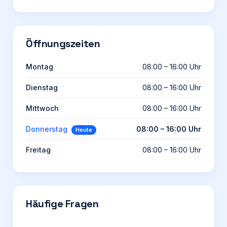
Öffnungszeiten
Montag
08:00 – 16:00 Uhr
Dienstag
08:00 – 16:00 Uhr
Mittwoch
08:00 – 16:00 Uhr
Donnerstag
08:00 – 16:00 Uhr
Heute
Freitag
08:00 – 16:00 Uhr
Häufige Fragen