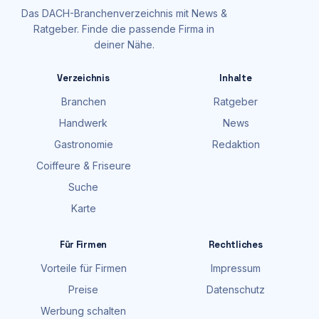
Das DACH-Branchenverzeichnis mit News &
Ratgeber. Finde die passende Firma in
deiner Nähe.
Verzeichnis
Inhalte
Branchen
Ratgeber
Handwerk
News
Gastronomie
Redaktion
Coiffeure & Friseure
Suche
Karte
Für Firmen
Rechtliches
Vorteile für Firmen
Impressum
Preise
Datenschutz
Werbung schalten