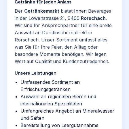
Getränke für jeden Anlass
Der
Getränkemarkt
bietet Ihnen Beverages
in der Löwenstrasse 21, 9400
Rorschach
.
Wir sind Ihr Ansprechpartner für eine breite
Auswahl an Durstlöschern direkt in
Rorschach. Unser Sortiment umfasst alles,
was Sie für Ihre Feier, den Alltag oder
besondere Momente benötigen. Wir legen
Wert auf Qualität und Kundenzufriedenheit.
Unsere Leistungen
Umfassendes Sortiment an
Erfrischungsgetränken
Auswahl an regionalen Bieren und
internationalen Spezialitäten
Umfangreiches Angebot an Mineralwasser
und Säften
Bereitstellung von Leergutannahme