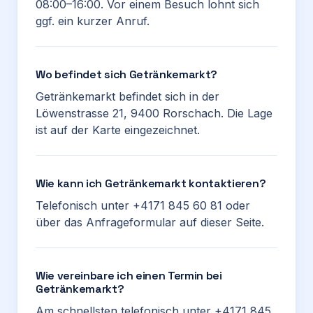
08:00–16:00. Vor einem Besuch lohnt sich
ggf. ein kurzer Anruf.
Wo befindet sich Getränkemarkt?
Getränkemarkt befindet sich in der
Löwenstrasse 21, 9400 Rorschach. Die Lage
ist auf der Karte eingezeichnet.
Wie kann ich Getränkemarkt kontaktieren?
Telefonisch unter +4171 845 60 81 oder
über das Anfrageformular auf dieser Seite.
Wie vereinbare ich einen Termin bei
Getränkemarkt?
Am schnellsten telefonisch unter +4171 845