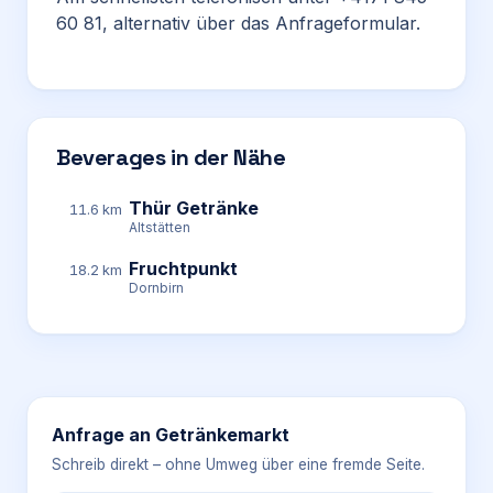
60 81, alternativ über das Anfrageformular.
Beverages in der Nähe
Thür Getränke
11.6 km
Altstätten
Fruchtpunkt
18.2 km
Dornbirn
Anfrage an
Getränkemarkt
Schreib direkt – ohne Umweg über eine fremde Seite.