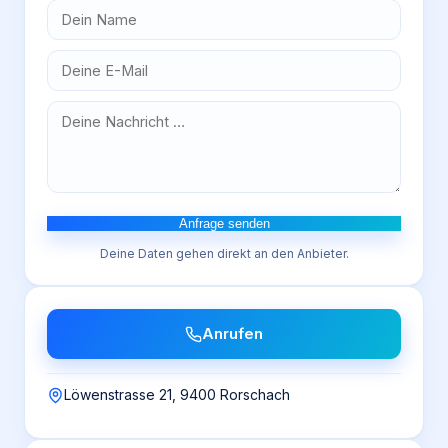
Anfrage senden
Deine Daten gehen direkt an den Anbieter.
Anrufen
Löwenstrasse 21, 9400 Rorschach