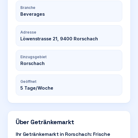
Branche
Beverages
Adresse
Löwenstrasse 21, 9400 Rorschach
Einzugsgebiet
Rorschach
Geöffnet
5
Tage/Woche
Über
Getränkemarkt
Ihr Getränkemarkt in Rorschach: Frische