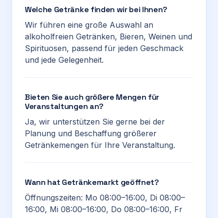
Welche Getränke finden wir bei Ihnen?
Wir führen eine große Auswahl an
alkoholfreien Getränken, Bieren, Weinen und
Spirituosen, passend für jeden Geschmack
und jede Gelegenheit.
Bieten Sie auch größere Mengen für
Veranstaltungen an?
Ja, wir unterstützen Sie gerne bei der
Planung und Beschaffung größerer
Getränkemengen für Ihre Veranstaltung.
Wann hat Getränkemarkt geöffnet?
Öffnungszeiten: Mo 08:00–16:00, Di 08:00–
16:00, Mi 08:00–16:00, Do 08:00–16:00, Fr