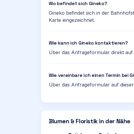
Wo befindet sich Gineko?
Gineko befindet sich in der Bahnhofst
Karte eingezeichnet.
Wie kann ich Gineko kontaktieren?
Über das Anfrageformular direkt auf d
Wie vereinbare ich einen Termin bei 
Über das Anfrageformular auf dieser 
Blumen & Floristik in der Nähe