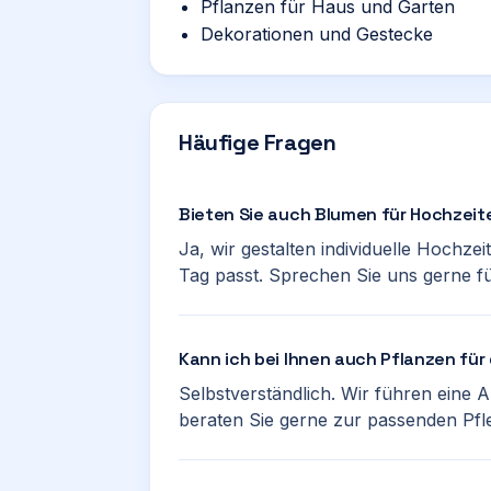
Pflanzen für Haus und Garten
Dekorationen und Gestecke
Häufige Fragen
Bieten Sie auch Blumen für Hochzeit
Ja, wir gestalten individuelle Hochzei
Tag passt. Sprechen Sie uns gerne fü
Kann ich bei Ihnen auch Pflanzen fü
Selbstverständlich. Wir führen eine
beraten Sie gerne zur passenden Pfl