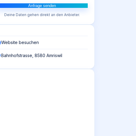
Anfrage senden
Deine Daten gehen direkt an den Anbieter.
Website besuchen
Bahnhofstrasse, 8580 Amriswil