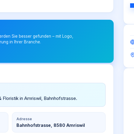
erden Sie besser gefunden – mit Logo,
rung in Ihrer Branche.
 Floristik in Amriswil, Bahnhofstrasse.
Adresse
Bahnhofstrasse, 8580 Amriswil