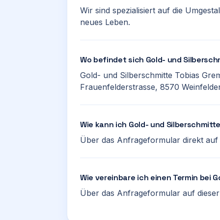
Wir sind spezialisiert auf die Umges
neues Leben.
Wo befindet sich Gold- und Silbersch
Gold- und Silberschmitte Tobias Gremi
Frauenfelderstrasse, 8570 Weinfelden.
Wie kann ich Gold- und Silberschmitt
Über das Anfrageformular direkt auf d
Wie vereinbare ich einen Termin bei 
Über das Anfrageformular auf dieser 