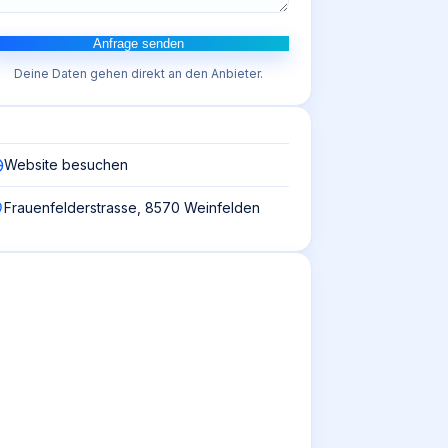
Anfrage senden
Deine Daten gehen direkt an den Anbieter.
Website besuchen
Frauenfelderstrasse, 8570 Weinfelden