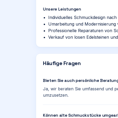
Unsere Leistungen
Individuelles Schmuckdesign nach 
Umarbeitung und Modernisierung
Professionelle Reparaturen von 
Verkauf von losen Edelsteinen und v
Häufige Fragen
Bieten Sie auch persönliche Beratun
Ja, wir beraten Sie umfassend und p
umzusetzen.
Können alte Schmuckstücke umgear