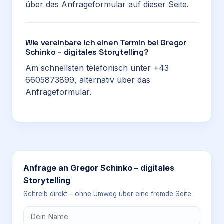
über das Anfrageformular auf dieser Seite.
Wie vereinbare ich einen Termin bei Gregor
Schinko – digitales Storytelling?
Am schnellsten telefonisch unter +43
6605873899, alternativ über das
Anfrageformular.
Anfrage an
Gregor Schinko – digitales
Storytelling
Schreib direkt – ohne Umweg über eine fremde Seite.