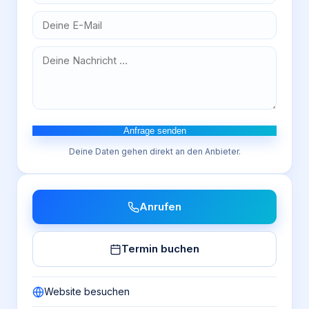
Anfrage senden
Deine Daten gehen direkt an den Anbieter.
Anrufen
Termin buchen
Website besuchen