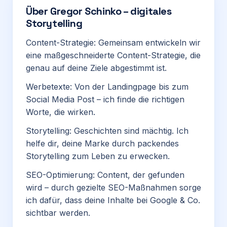
Über
Gregor Schinko – digitales
Storytelling
Content-Strategie: Gemeinsam entwickeln wir
eine maßgeschneiderte Content-Strategie, die
genau auf deine Ziele abgestimmt ist.
Werbetexte: Von der Landingpage bis zum
Social Media Post – ich finde die richtigen
Worte, die wirken.
Storytelling: Geschichten sind mächtig. Ich
helfe dir, deine Marke durch packendes
Storytelling
zum Leben zu erwecken.
SEO-Optimierung: Content, der gefunden
wird – durch gezielte SEO-Maßnahmen sorge
ich dafür, dass deine Inhalte bei Google & Co.
sichtbar werden.