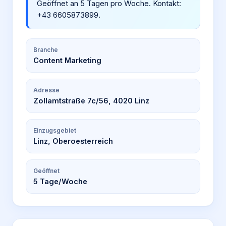
Geöffnet an 5 Tagen pro Woche. Kontakt:
+43 6605873899.
Branche
Content Marketing
Adresse
Zollamtstraße 7c/56, 4020 Linz
Einzugsgebiet
Linz, Oberoesterreich
Geöffnet
5
Tage/Woche