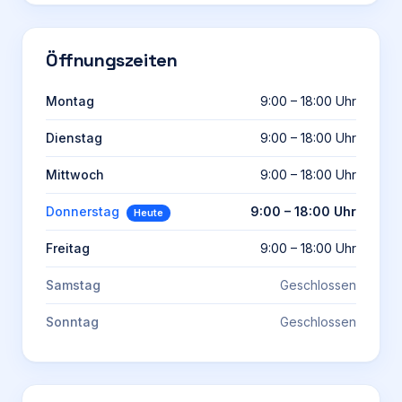
Öffnungszeiten
Montag
9:00 – 18:00 Uhr
Dienstag
9:00 – 18:00 Uhr
Mittwoch
9:00 – 18:00 Uhr
Donnerstag
9:00 – 18:00 Uhr
Heute
Freitag
9:00 – 18:00 Uhr
Samstag
Geschlossen
Sonntag
Geschlossen