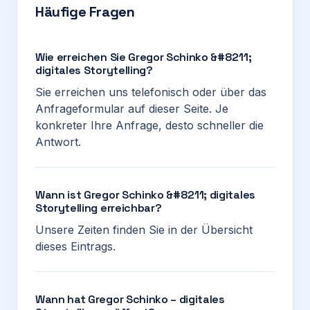
Häufige Fragen
Wie erreichen Sie Gregor Schinko &#8211;
digitales Storytelling?
Sie erreichen uns telefonisch oder über das
Anfrageformular auf dieser Seite. Je
konkreter Ihre Anfrage, desto schneller die
Antwort.
Wann ist Gregor Schinko &#8211; digitales
Storytelling erreichbar?
Unsere Zeiten finden Sie in der Übersicht
dieses Eintrags.
Wann hat Gregor Schinko – digitales