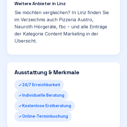
Weitere Anbieter in Linz
Sie möchten vergleichen? In Linz finden Sie
im Verzeichnis auch
Pizzeria Austro
,
Neuroth Hörgeräte
,
fbc
– und alle Einträge
der Kategorie
Content Marketing
in der
Übersicht.
Ausstattung & Merkmale
24/7 Erreichbarkeit
Individuelle Beratung
Kostenlose Erstberatung
Online-Terminbuchung