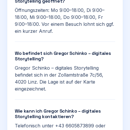
Storytelling geöffnet?
Öffnungszeiten: Mo 9:00–18:00, Di 9:00–
18:00, Mi 9:00–18:00, Do 9:00–18:00, Fr
9:00–18:00. Vor einem Besuch lohnt sich ggf.
ein kurzer Anruf.
Wo befindet sich Gregor Schinko – digitales
Storytelling?
Gregor Schinko – digitales Storytelling
befindet sich in der Zollamtstraße 7c/56,
4020 Linz. Die Lage ist auf der Karte
eingezeichnet.
Wie kann ich Gregor Schinko – digitales
Storytelling kontaktieren?
Telefonisch unter +43 6605873899 oder