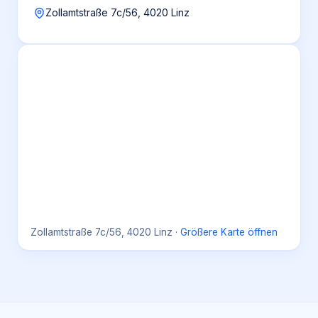
Zollamtstraße 7c/56, 4020 Linz
Zollamtstraße 7c/56, 4020 Linz
·
Größere Karte öffnen