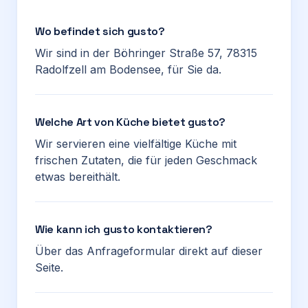
Wo befindet sich gusto?
Wir sind in der Böhringer Straße 57, 78315
Radolfzell am Bodensee, für Sie da.
Welche Art von Küche bietet gusto?
Wir servieren eine vielfältige Küche mit
frischen Zutaten, die für jeden Geschmack
etwas bereithält.
Wie kann ich gusto kontaktieren?
Über das Anfrageformular direkt auf dieser
Seite.