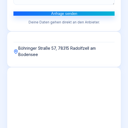
Anfrage senden
Deine Daten gehen direkt an den Anbieter.
Böhringer Straße 57, 78315 Radolfzell am
Bodensee