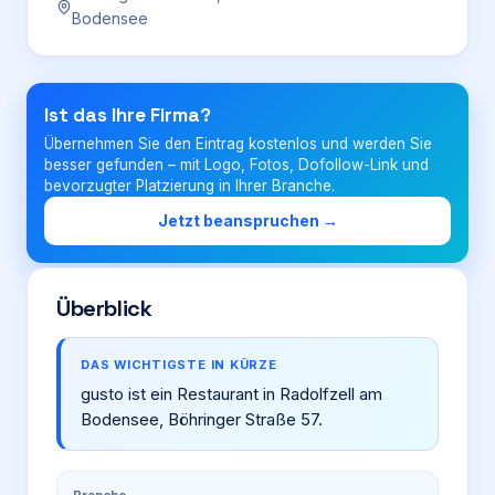
Bodensee
Login
Ist das Ihre Firma?
Firma eintragen
Übernehmen Sie den Eintrag kostenlos und werden Sie
besser gefunden – mit Logo, Fotos, Dofollow-Link und
bevorzugter Platzierung in Ihrer Branche.
Jetzt beanspruchen →
Überblick
DAS WICHTIGSTE IN KÜRZE
gusto ist ein Restaurant in Radolfzell am
Bodensee, Böhringer Straße 57.