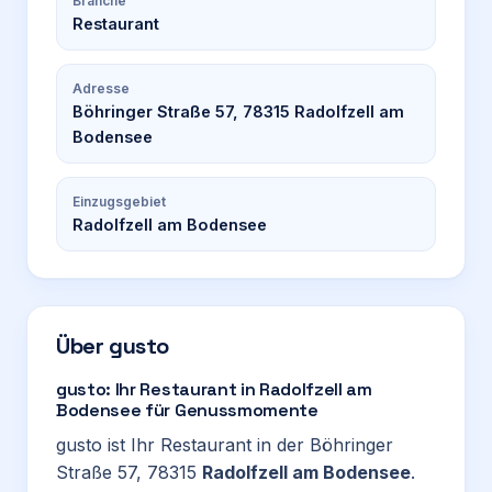
Branche
Restaurant
Adresse
Böhringer Straße 57, 78315 Radolfzell am
Bodensee
Einzugsgebiet
Radolfzell am Bodensee
Über
gusto
gusto: Ihr Restaurant in Radolfzell am
Bodensee für Genussmomente
gusto ist Ihr Restaurant in der Böhringer
Straße 57, 78315
Radolfzell am Bodensee
.