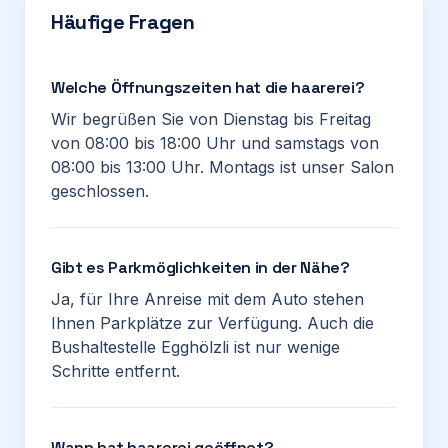
Häufige Fragen
Welche Öffnungszeiten hat die haarerei?
Wir begrüßen Sie von Dienstag bis Freitag
von 08:00 bis 18:00 Uhr und samstags von
08:00 bis 13:00 Uhr. Montags ist unser Salon
geschlossen.
Gibt es Parkmöglichkeiten in der Nähe?
Ja, für Ihre Anreise mit dem Auto stehen
Ihnen Parkplätze zur Verfügung. Auch die
Bushaltestelle Egghölzli ist nur wenige
Schritte entfernt.
Wann hat haarerei geöffnet?