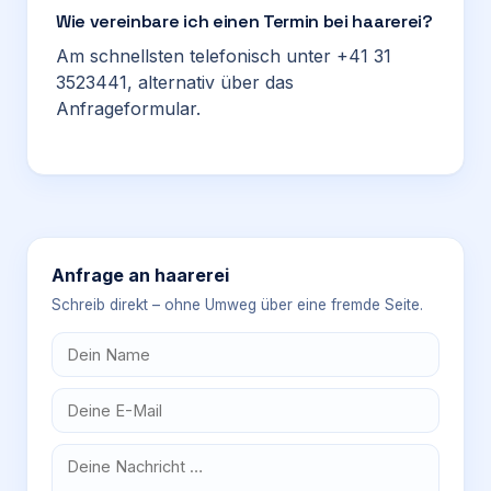
Wie vereinbare ich einen Termin bei haarerei?
Am schnellsten telefonisch unter +41 31
3523441, alternativ über das
Anfrageformular.
Anfrage an
haarerei
Schreib direkt – ohne Umweg über eine fremde Seite.