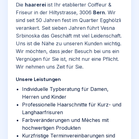
Die
haarerei
ist Ihr etablierter Coiffeur &
Friseur in der Hiltystrasse, 3006
Bern
. Wir
sind seit 50 Jahren fest im Quartier Egghölzli
verankert. Seit sieben Jahren führt Vesna
Srbinoska das Geschäft mit viel Leidenschaft.
Uns ist die Nähe zu unseren Kunden wichtig.
Wir möchten, dass jeder Besuch bei uns ein
Vergnügen für Sie ist, nicht nur eine Pflicht.
Wir nehmen uns Zeit für Sie.
Unsere Leistungen
Individuelle Typberatung für Damen,
Herren und Kinder
Professionelle Haarschnitte für Kurz- und
Langhaarfrisuren
Farbveränderungen und Mèches mit
hochwertigen Produkten
Kurzfristige Terminvereinbarungen sind