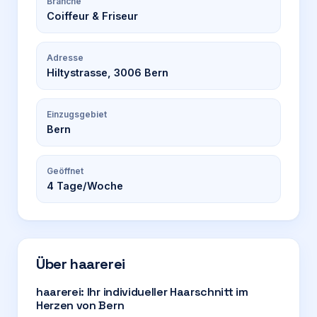
Branche
Coiffeur & Friseur
Adresse
Hiltystrasse, 3006 Bern
Einzugsgebiet
Bern
Geöffnet
4
Tage/Woche
Über
haarerei
haarerei: Ihr individueller Haarschnitt im
Herzen von Bern