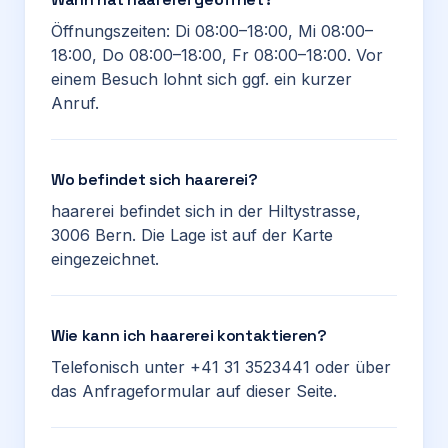
Öffnungszeiten: Di 08:00–18:00, Mi 08:00–
18:00, Do 08:00–18:00, Fr 08:00–18:00. Vor
einem Besuch lohnt sich ggf. ein kurzer
Anruf.
Wo befindet sich haarerei?
haarerei befindet sich in der Hiltystrasse,
3006 Bern. Die Lage ist auf der Karte
eingezeichnet.
Wie kann ich haarerei kontaktieren?
Telefonisch unter +41 31 3523441 oder über
das Anfrageformular auf dieser Seite.