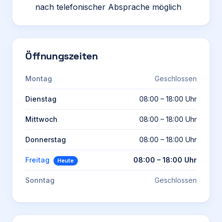
nach telefonischer Absprache möglich
Öffnungszeiten
Montag
Geschlossen
Dienstag
08:00 – 18:00 Uhr
Mittwoch
08:00 – 18:00 Uhr
Donnerstag
08:00 – 18:00 Uhr
Freitag
08:00 – 18:00 Uhr
Heute
Sonntag
Geschlossen