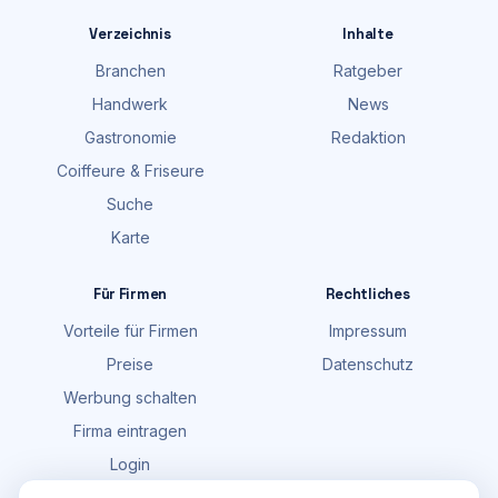
Verzeichnis
Inhalte
Branchen
Ratgeber
Handwerk
News
Gastronomie
Redaktion
Coiffeure & Friseure
Suche
Karte
Für Firmen
Rechtliches
Vorteile für Firmen
Impressum
Preise
Datenschutz
Werbung schalten
Firma eintragen
Login
FAQ