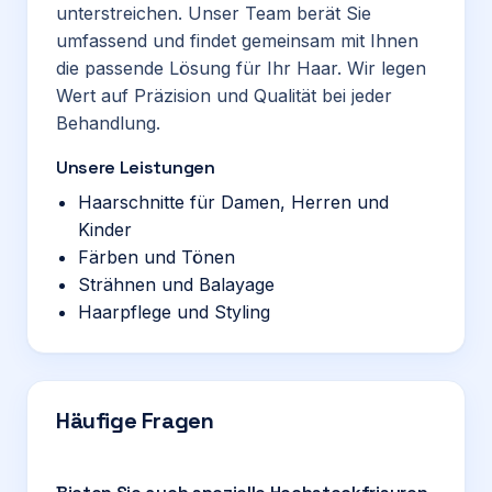
unterstreichen. Unser Team berät Sie
umfassend und findet gemeinsam mit Ihnen
die passende Lösung für Ihr Haar. Wir legen
Wert auf Präzision und Qualität bei jeder
Behandlung.
Unsere Leistungen
Haarschnitte für Damen, Herren und
Kinder
Färben und Tönen
Strähnen und Balayage
Haarpflege und Styling
Häufige Fragen