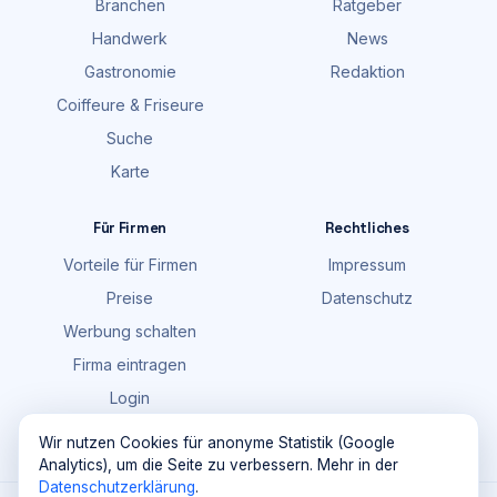
Branchen
Ratgeber
Handwerk
News
Gastronomie
Redaktion
Coiffeure & Friseure
Suche
Karte
Für Firmen
Rechtliches
Vorteile für Firmen
Impressum
Preise
Datenschutz
Werbung schalten
Firma eintragen
Login
FAQ
Wir nutzen Cookies für anonyme Statistik (Google
Analytics), um die Seite zu verbessern. Mehr in der
Datenschutzerklärung
.