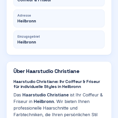
Adresse
Heilbronn
Einzugsgebiet
Heilbronn
Über
Haarstudio Christiane
Haarstudio Christiane: Ihr Coiffeur & Friseur
für individuelle Styles in Heilbronn
Das
Haarstudio Christiane
ist Ihr Coiffeur &
Friseur in
Heilbronn
. Wir bieten Ihnen
professionelle Haarschnitte und
Farbtechniken, die Ihren persönlichen Stil