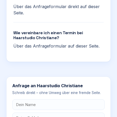
Über das Anfrageformular direkt auf dieser
Seite.
Wie vereinbare ich einen Termin bei
Haarstudio Christiane?
Über das Anfrageformular auf dieser Seite.
Anfrage an
Haarstudio Christiane
Schreib direkt – ohne Umweg über eine fremde Seite.