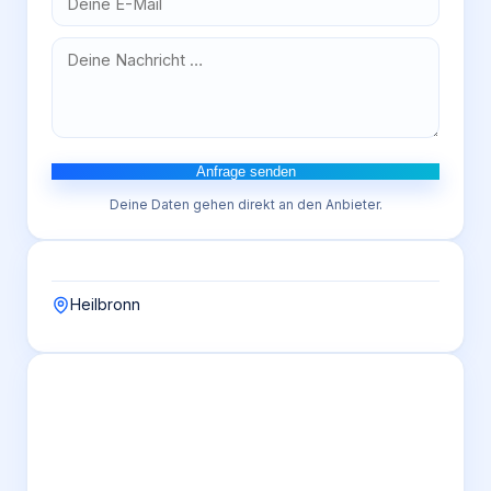
Anfrage senden
Deine Daten gehen direkt an den Anbieter.
Heilbronn