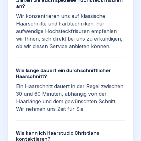
Bieten Sie auch spezielle Hochsteckfrisuren
an?
Wir konzentrieren uns auf klassische
Haarschnitte und Farbtechniken. Für
aufwendige Hochsteckfrisuren empfehlen
wir Ihnen, sich direkt bei uns zu erkundigen,
ob wir diesen Service anbieten können.
Wie lange dauert ein durchschnittlicher
Haarschnitt?
Ein Haarschnitt dauert in der Regel zwischen
30 und 60 Minuten, abhängig von der
Haarlänge und dem gewünschten Schnitt.
Wir nehmen uns Zeit für Sie.
Wie kann ich Haarstudio Christiane
kontaktieren?