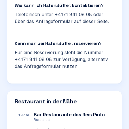
Wie kann ich HafenBuffet kontaktieren?
Telefonisch unter +4171 841 08 08 oder
über das Anfrageformular auf dieser Seite.
Kann man bei HafenBuffet reservieren?
Für eine Reservierung steht die Nummer
+4171 841 08 08 zur Verfügung; alternativ
das Anfrageformular nutzen.
Restaurant in der Nähe
Bar Restaurante dos Reis Pinto
197 m
Rorschach