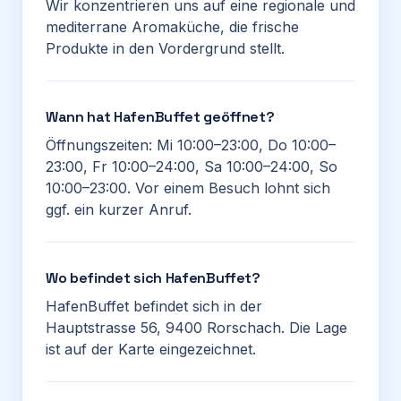
Wir konzentrieren uns auf eine regionale und
mediterrane Aromaküche, die frische
Produkte in den Vordergrund stellt.
Wann hat HafenBuffet geöffnet?
Öffnungszeiten: Mi 10:00–23:00, Do 10:00–
23:00, Fr 10:00–24:00, Sa 10:00–24:00, So
10:00–23:00. Vor einem Besuch lohnt sich
ggf. ein kurzer Anruf.
Wo befindet sich HafenBuffet?
HafenBuffet befindet sich in der
Hauptstrasse 56, 9400 Rorschach. Die Lage
ist auf der Karte eingezeichnet.