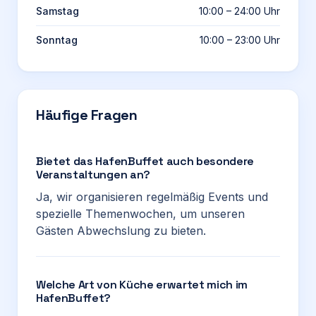
Samstag
10:00 – 24:00 Uhr
Sonntag
10:00 – 23:00 Uhr
Häufige Fragen
Bietet das HafenBuffet auch besondere
Veranstaltungen an?
Ja, wir organisieren regelmäßig Events und
spezielle Themenwochen, um unseren
Gästen Abwechslung zu bieten.
Welche Art von Küche erwartet mich im
HafenBuffet?