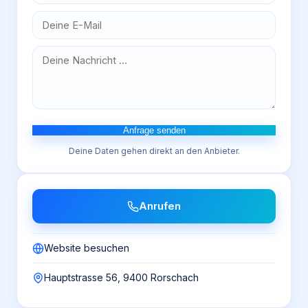
Anfrage senden
Deine Daten gehen direkt an den Anbieter.
Anrufen
Website besuchen
Hauptstrasse 56, 9400 Rorschach