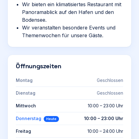
Wir bieten ein klimatisiertes Restaurant mit
Panoramablick auf den Hafen und den
Bodensee.
Wir veranstalten besondere Events und
Themenwochen für unsere Gäste.
Öffnungszeiten
Montag
Geschlossen
Dienstag
Geschlossen
Mittwoch
10:00 – 23:00 Uhr
Donnerstag
10:00 – 23:00 Uhr
Heute
Freitag
10:00 – 24:00 Uhr