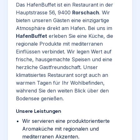
Das HafenBuffet ist ein Restaurant in der
Hauptstrasse 56, 9400
Rorschach
. Wir
bieten unseren Gästen eine einzigartige
Atmosphäre direkt am Hafen. Bei uns im
HafenBuffet
erleben Sie eine Küche, die
regionale Produkte mit mediterranen
Einflüssen verbindet. Wir legen Wert auf
frische, hausgemachte Speisen und eine
herzliche Gastfreundschaft. Unser
klimatisiertes Restaurant sorgt auch an
warmen Tagen für Ihr Wohlbefinden,
während Sie den weiten Blick über den
Bodensee genießen.
Unsere Leistungen
Wir servieren eine produktorientierte
Aromaküche mit regionalen und
mediterranen Akzenten.