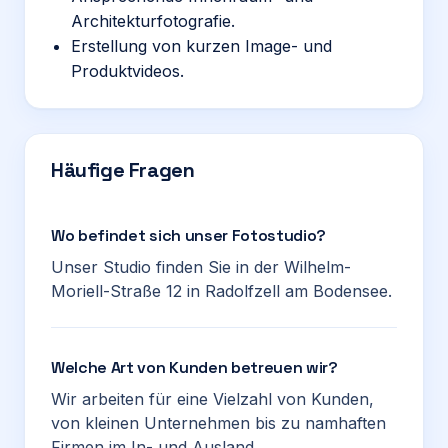
Architekturfotografie.
Erstellung von kurzen Image- und
Produktvideos.
Häufige Fragen
Wo befindet sich unser Fotostudio?
Unser Studio finden Sie in der Wilhelm-
Moriell-Straße 12 in Radolfzell am Bodensee.
Welche Art von Kunden betreuen wir?
Wir arbeiten für eine Vielzahl von Kunden,
von kleinen Unternehmen bis zu namhaften
Firmen im In- und Ausland.