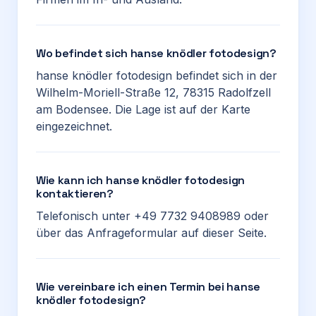
Wo befindet sich hanse knödler fotodesign?
hanse knödler fotodesign befindet sich in der
Wilhelm-Moriell-Straße 12, 78315 Radolfzell
am Bodensee. Die Lage ist auf der Karte
eingezeichnet.
Wie kann ich hanse knödler fotodesign
kontaktieren?
Telefonisch unter +49 7732 9408989 oder
über das Anfrageformular auf dieser Seite.
Wie vereinbare ich einen Termin bei hanse
knödler fotodesign?