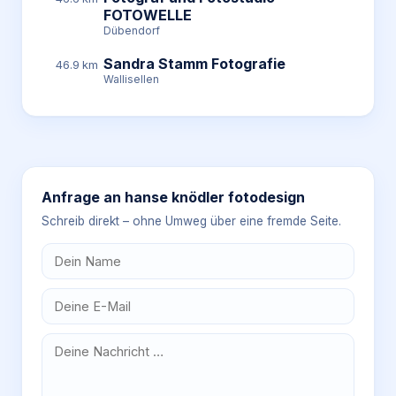
FOTOWELLE
Dübendorf
Sandra Stamm Fotografie
46.9 km
Wallisellen
Anfrage an
hanse knödler fotodesign
Schreib direkt – ohne Umweg über eine fremde Seite.