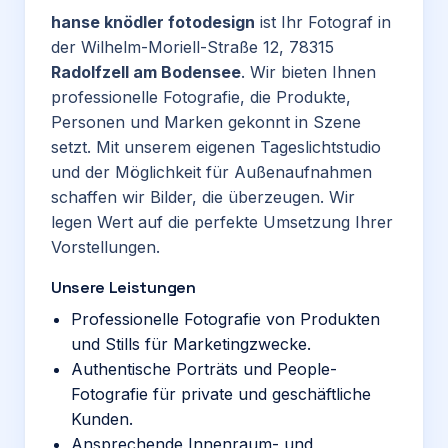
hanse knödler fotodesign
ist Ihr Fotograf in
der Wilhelm-Moriell-Straße 12, 78315
Radolfzell am Bodensee
. Wir bieten Ihnen
professionelle Fotografie, die Produkte,
Personen und Marken gekonnt in Szene
setzt. Mit unserem eigenen Tageslichtstudio
und der Möglichkeit für Außenaufnahmen
schaffen wir Bilder, die überzeugen. Wir
legen Wert auf die perfekte Umsetzung Ihrer
Vorstellungen.
Unsere Leistungen
Professionelle Fotografie von Produkten
und Stills für Marketingzwecke.
Authentische Porträts und People-
Fotografie für private und geschäftliche
Kunden.
Ansprechende Innenraum- und