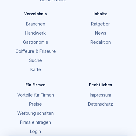
Verzeichnis
Inhalte
Branchen
Ratgeber
Handwerk
News
Gastronomie
Redaktion
Coiffeure & Friseure
Suche
Karte
Für Firmen
Rechtliches
Vorteile für Firmen
Impressum
Preise
Datenschutz
Werbung schalten
Firma eintragen
Login