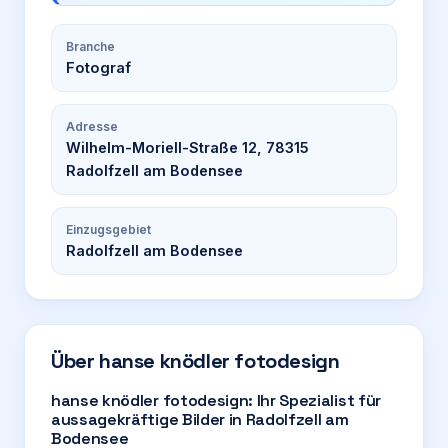
Branche
Fotograf
Adresse
Wilhelm-Moriell-Straße 12, 78315
Radolfzell am Bodensee
Einzugsgebiet
Radolfzell am Bodensee
Über
hanse knödler fotodesign
hanse knödler fotodesign: Ihr Spezialist für
aussagekräftige Bilder in Radolfzell am
Bodensee