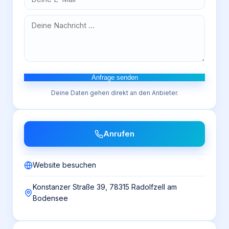
Anfrage senden
Deine Daten gehen direkt an den Anbieter.
Anrufen
Website besuchen
Konstanzer Straße 39, 78315 Radolfzell am
Bodensee