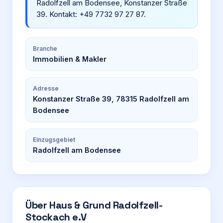
Radolfzell am Bodensee, Konstanzer Straße
39. Kontakt: +49 7732 97 27 87.
Branche
Immobilien & Makler
Adresse
Konstanzer Straße 39, 78315 Radolfzell am
Bodensee
Einzugsgebiet
Radolfzell am Bodensee
Über
Haus & Grund Radolfzell-
Stockach e.V