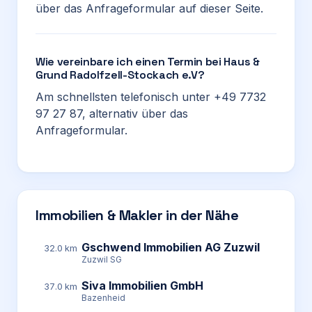
über das Anfrageformular auf dieser Seite.
Wie vereinbare ich einen Termin bei Haus &
Grund Radolfzell-Stockach e.V?
Am schnellsten telefonisch unter +49 7732
97 27 87, alternativ über das
Anfrageformular.
Immobilien & Makler in der Nähe
Gschwend Immobilien AG Zuzwil
32.0 km
Zuzwil SG
Siva Immobilien GmbH
37.0 km
Bazenheid