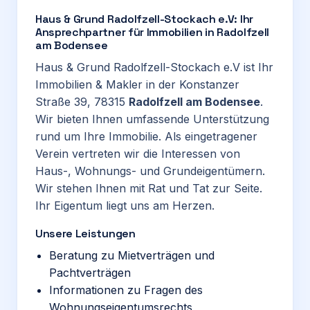
Haus & Grund Radolfzell-Stockach e.V: Ihr
Ansprechpartner für Immobilien in Radolfzell
am Bodensee
Haus & Grund Radolfzell-Stockach e.V ist Ihr
Immobilien & Makler in der Konstanzer
Straße 39, 78315
Radolfzell am Bodensee
.
Wir bieten Ihnen umfassende Unterstützung
rund um Ihre Immobilie. Als eingetragener
Verein vertreten wir die Interessen von
Haus-, Wohnungs- und Grundeigentümern.
Wir stehen Ihnen mit Rat und Tat zur Seite.
Ihr Eigentum liegt uns am Herzen.
Unsere Leistungen
Beratung zu Mietverträgen und
Pachtverträgen
Informationen zu Fragen des
Wohnungseigentumsrechts