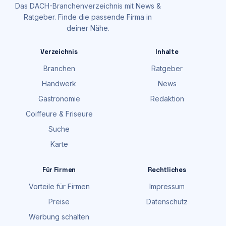
Das DACH-Branchenverzeichnis mit News &
Ratgeber. Finde die passende Firma in
deiner Nähe.
Verzeichnis
Inhalte
Branchen
Ratgeber
Handwerk
News
Gastronomie
Redaktion
Coiffeure & Friseure
Suche
Karte
Für Firmen
Rechtliches
Vorteile für Firmen
Impressum
Preise
Datenschutz
Werbung schalten