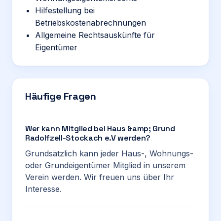
Hilfestellung bei
Betriebskostenabrechnungen
Allgemeine Rechtsauskünfte für
Eigentümer
Häufige Fragen
Wer kann Mitglied bei Haus &amp; Grund
Radolfzell-Stockach e.V werden?
Grundsätzlich kann jeder Haus-, Wohnungs-
oder Grundeigentümer Mitglied in unserem
Verein werden. Wir freuen uns über Ihr
Interesse.