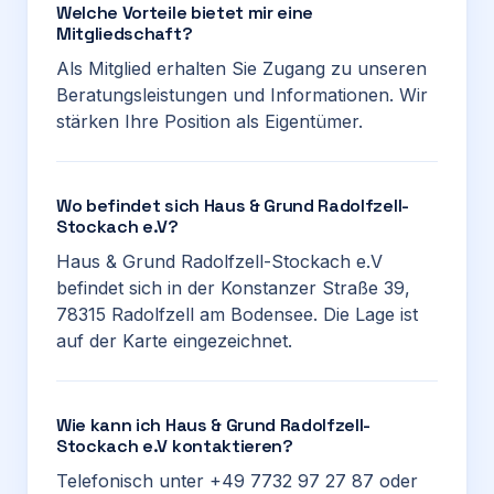
Welche Vorteile bietet mir eine
Mitgliedschaft?
Als Mitglied erhalten Sie Zugang zu unseren
Beratungsleistungen und Informationen. Wir
stärken Ihre Position als Eigentümer.
Wo befindet sich Haus & Grund Radolfzell-
Stockach e.V?
Haus & Grund Radolfzell-Stockach e.V
befindet sich in der Konstanzer Straße 39,
78315 Radolfzell am Bodensee. Die Lage ist
auf der Karte eingezeichnet.
Wie kann ich Haus & Grund Radolfzell-
Stockach e.V kontaktieren?
Telefonisch unter +49 7732 97 27 87 oder