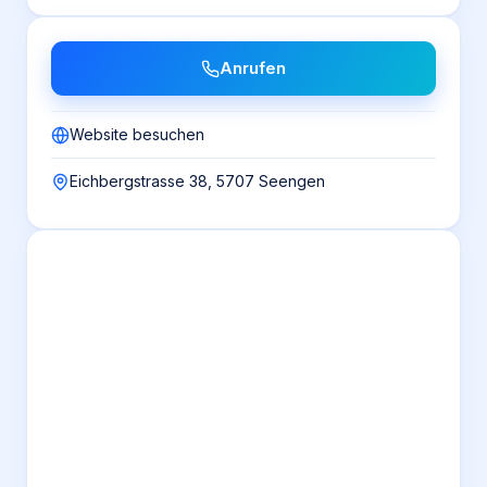
Anrufen
Website besuchen
Eichbergstrasse 38, 5707 Seengen