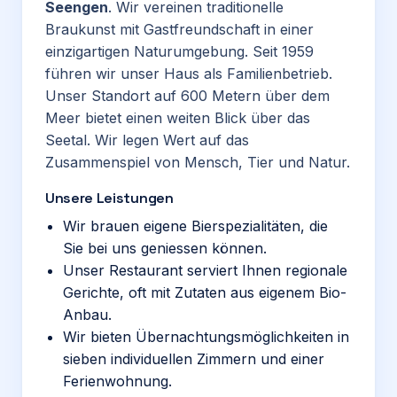
Seengen
. Wir vereinen traditionelle
Braukunst mit Gastfreundschaft in einer
einzigartigen Naturumgebung. Seit 1959
führen wir unser Haus als Familienbetrieb.
Unser Standort auf 600 Metern über dem
Meer bietet einen weiten Blick über das
Seetal. Wir legen Wert auf das
Zusammenspiel von Mensch, Tier und Natur.
Unsere Leistungen
Wir brauen eigene Bierspezialitäten, die
Sie bei uns geniessen können.
Unser Restaurant serviert Ihnen regionale
Gerichte, oft mit Zutaten aus eigenem Bio-
Anbau.
Wir bieten Übernachtungsmöglichkeiten in
sieben individuellen Zimmern und einer
Ferienwohnung.