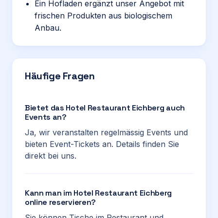
Ein Hofladen ergänzt unser Angebot mit
frischen Produkten aus biologischem
Anbau.
Häufige Fragen
Bietet das Hotel Restaurant Eichberg auch
Events an?
Ja, wir veranstalten regelmässig Events und
bieten Event-Tickets an. Details finden Sie
direkt bei uns.
Kann man im Hotel Restaurant Eichberg
online reservieren?
Sie können Tische im Restaurant und