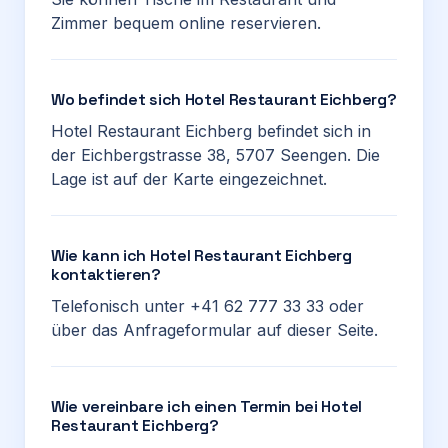
Zimmer bequem online reservieren.
Wo befindet sich Hotel Restaurant Eichberg?
Hotel Restaurant Eichberg befindet sich in
der Eichbergstrasse 38, 5707 Seengen. Die
Lage ist auf der Karte eingezeichnet.
Wie kann ich Hotel Restaurant Eichberg
kontaktieren?
Telefonisch unter +41 62 777 33 33 oder
über das Anfrageformular auf dieser Seite.
Wie vereinbare ich einen Termin bei Hotel
Restaurant Eichberg?