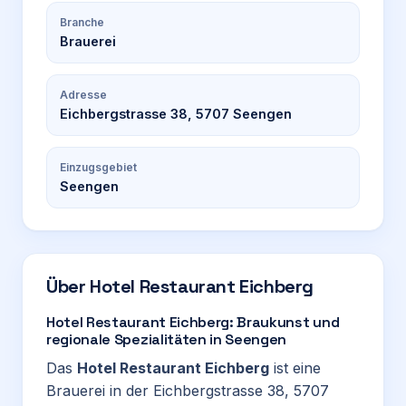
Branche
Brauerei
Adresse
Eichbergstrasse 38, 5707 Seengen
Einzugsgebiet
Seengen
Über
Hotel Restaurant Eichberg
Hotel Restaurant Eichberg: Braukunst und
regionale Spezialitäten in Seengen
Das
Hotel Restaurant Eichberg
ist eine
Brauerei in der Eichbergstrasse 38, 5707