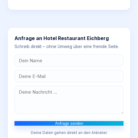
Anfrage an
Hotel Restaurant Eichberg
Schreib direkt – ohne Umweg über eine fremde Seite.
Anfrage senden
Deine Daten gehen direkt an den Anbieter.