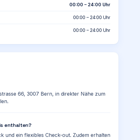
00:00 – 24:00 Uhr
00:00 – 24:00 Uhr
00:00 – 24:00 Uhr
rstrasse 66, 3007 Bern, in direkter Nähe zum
len.
is enthalten?
ck und ein flexibles Check-out. Zudem erhalten