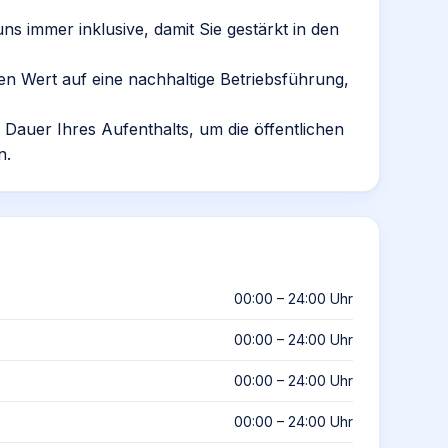
 uns immer inklusive, damit Sie gestärkt in den
gen Wert auf eine nachhaltige Betriebsführung,
e Dauer Ihres Aufenthalts, um die öffentlichen
n.
00:00 – 24:00 Uhr
00:00 – 24:00 Uhr
00:00 – 24:00 Uhr
00:00 – 24:00 Uhr