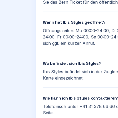
Sie das Bern Ticket für den öffentli
Wann hat Ibis Styles geöffnet?
Öffnungszeiten: Mo 00:00–24:00, Di 
24:00, Fr 00:00–24:00, Sa 00:00–24:
sich ggf. ein kurzer Anruf.
Wo befindet sich Ibis Styles?
Ibis Styles befindet sich in der Ziegle
Karte eingezeichnet.
Wie kann ich Ibis Styles kontaktieren
Telefonisch unter +41 31 378 66 66 
Seite.