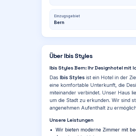
Einzugsgebiet
Bern
Über
Ibis Styles
Ibis Styles Bern: Ihr Designhotel mit 
Das
Ibis Styles
ist ein Hotel in der Z
eine komfortable Unterkunft, die De
miteinander verbindet. Unser Haus lie
um die Stadt zu erkunden. Wir sind s
angenehmen Aufenthalt zu ermöglic
Unsere Leistungen
Wir bieten moderne Zimmer mit be