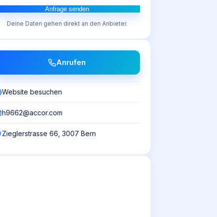
Anfrage senden
Deine Daten gehen direkt an den Anbieter.
Anrufen
Website besuchen
h9662@accor.com
Zieglerstrasse 66, 3007 Bern