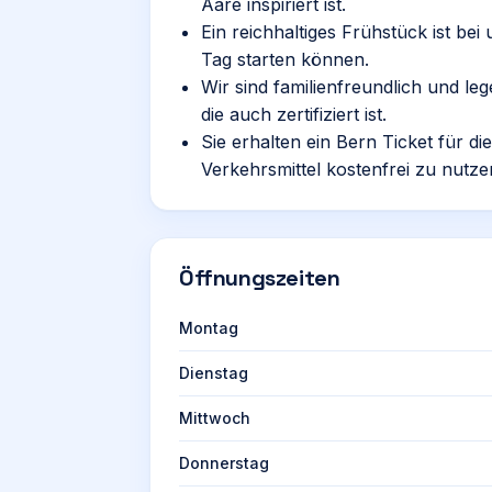
Aare inspiriert ist.
Ein reichhaltiges Frühstück ist bei
Tag starten können.
Wir sind familienfreundlich und le
die auch zertifiziert ist.
Sie erhalten ein Bern Ticket für di
Verkehrsmittel kostenfrei zu nutze
Öffnungszeiten
Montag
Dienstag
Mittwoch
Donnerstag