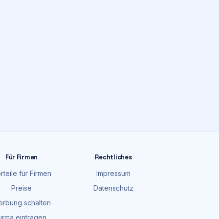
Für Firmen
Rechtliches
rteile für Firmen
Impressum
Preise
Datenschutz
rbung schalten
irma eintragen