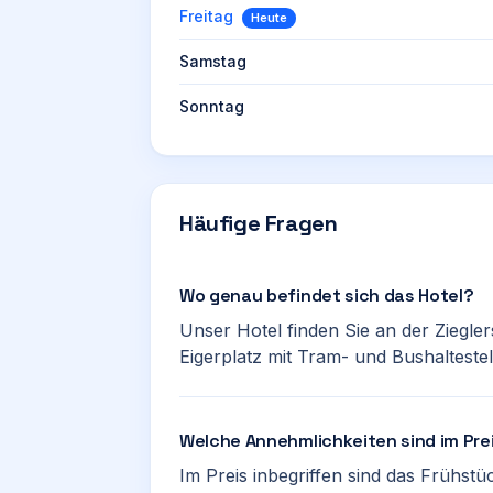
Freitag
Heute
Samstag
Sonntag
Häufige Fragen
Wo genau befindet sich das Hotel?
Unser Hotel finden Sie an der Ziegle
Eigerplatz mit Tram- und Bushaltestel
Welche Annehmlichkeiten sind im Pre
Im Preis inbegriffen sind das Frühstü